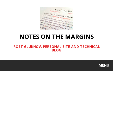
NOTES ON THE MARGINS
ROST GLUKHOV. PERSONAL SITE AND TECHNICAL
BLOG
MENU