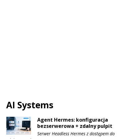
AI Systems
Agent Hermes: konfiguracja
bezserwerowa + zdalny pulpit
Serwer Headless Hermes z dostępem do