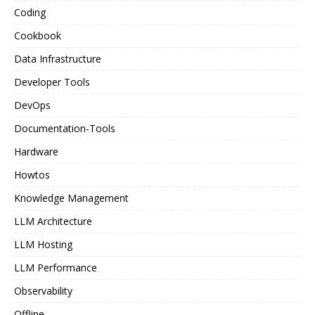
Coding
Cookbook
Data Infrastructure
Developer Tools
DevOps
Documentation-Tools
Hardware
Howtos
Knowledge Management
LLM Architecture
LLM Hosting
LLM Performance
Observability
Offline