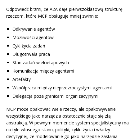
Odpowiedź brzmi, że A2A daje pierwszoklasową strukturę
rzeczom, które MCP obsługuje mniej zwinnie:
Odkrywanie agentów
Możliwości agentów
Cykl życia zadań
Długotrwała praca
Stan zadań wieloetapowych
Komunikacja między agentami
Artefakty
Współpraca między nieprzezroczystymi agentami
Delegacja poza granicami organizacyjnymi
MCP może opakować wiele rzeczy, ale opakowywanie
wszystkiego jako narzędzia ostatecznie staje się złą
abstrakcją. W pewnym momencie system specjalistyczny ma
na tyle własnego stanu, polityki, cyklu życia i władzy
decyzyjnej, że modelowanie go jako narzędzie zasłania