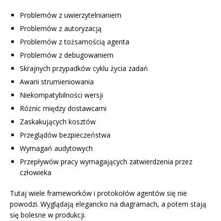
Problemów z uwierzytelnianiem
Problemów z autoryzacją
Problemów z tożsamością agenta
Problemów z debugowaniem
Skrajnych przypadków cyklu życia zadań
Awarii strumieniowania
Niekompatybilności wersji
Różnic między dostawcami
Zaskakujących kosztów
Przeglądów bezpieczeństwa
Wymagań audytowych
Przepływów pracy wymagających zatwierdzenia przez
człowieka
Tutaj wiele frameworków i protokołów agentów się nie
powodzi. Wyglądają elegancko na diagramach, a potem stają
się bolesne w produkcji.