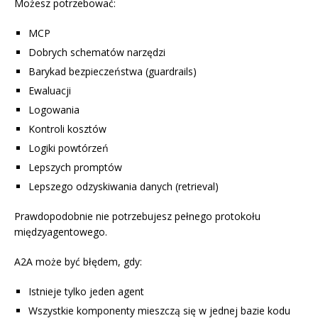
Możesz potrzebować:
MCP
Dobrych schematów narzędzi
Barykad bezpieczeństwa (guardrails)
Ewaluacji
Logowania
Kontroli kosztów
Logiki powtórzeń
Lepszych promptów
Lepszego odzyskiwania danych (retrieval)
Prawdopodobnie nie potrzebujesz pełnego protokołu
międzyagentowego.
A2A może być błędem, gdy:
Istnieje tylko jeden agent
Wszystkie komponenty mieszczą się w jednej bazie kodu