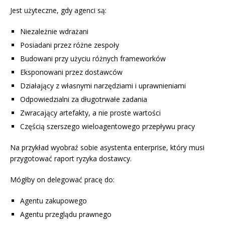
Jest użyteczne, gdy agenci są:
Niezależnie wdrażani
Posiadani przez różne zespoły
Budowani przy użyciu różnych frameworków
Eksponowani przez dostawców
Działający z własnymi narzędziami i uprawnieniami
Odpowiedzialni za długotrwałe zadania
Zwracający artefakty, a nie proste wartości
Częścią szerszego wieloagentowego przepływu pracy
Na przykład wyobraź sobie asystenta enterprise, który musi
przygotować raport ryzyka dostawcy.
Mógłby on delegować pracę do:
Agentu zakupowego
Agentu przeglądu prawnego