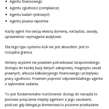
Agentu finansowego
Agentu zgodności (compliance)
Agentu badań rynkowych
Agentu pisania raportów
Każdy agent ma swoją własną domenę, narzędzia, zasady,
uprawnienia i wymagania audytowe.
Dla tego typu systemu A2A nie jest absurdem. Jest to
rozsądna granica.
Główny asystent nie powinien potrzebować bezpośredniego
dostępu do każdej bazy danych zakupowej, magazynu zasad
prawnych, arkusza kalkulacyjnego finansowego i przepływu
pracy zgodności. Powinien poprosić odpowiedzialnego agenta
o wykonanie zadania.
To jest fundamentalne rozróżnienie: dostęp do narzędzi to
pionowe połączenie między agentem a jego zasobami,
podczas gdy delegacja domenowa to poziome przekazanie