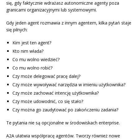
się, gdy faktycznie wdrażasz autonomiczne agenty poza
granicami organizacyjnymi lub systemowymi.
Gdy jeden agent rozmawia z innym agentem, kilka pytań staje
się pilnych:
Kim jest ten agent?
Kto nim włada?
Co mu wolno wiedzieć?
Co mu wolno robić?
Czy może delegować pracę dalej?
Czy może wywoływać narzędzia w imieniu użytkownika?
Czy może zachować intencję użytkownika?
Czy może udowodnić, co się stało?
Czy można go zaudytować po zakończeniu zadania?
Te pytania nie są opcjonalne w środowiskach enterprise.
A2A ułatwia współpracę agentów. Tworzy również nowe