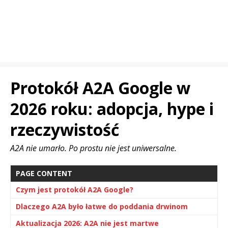
Protokół A2A Google w
2026 roku: adopcja, hype i
rzeczywistość
A2A nie umarło. Po prostu nie jest uniwersalne.
PAGE CONTENT
Czym jest protokół A2A Google?
Dlaczego A2A było łatwe do poddania drwinom
Aktualizacja 2026: A2A nie jest martwe