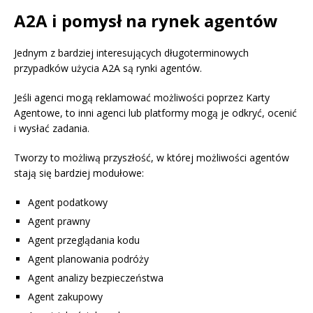
A2A i pomysł na rynek agentów
Jednym z bardziej interesujących długoterminowych
przypadków użycia A2A są rynki agentów.
Jeśli agenci mogą reklamować możliwości poprzez Karty
Agentowe, to inni agenci lub platformy mogą je odkryć, ocenić
i wysłać zadania.
Tworzy to możliwą przyszłość, w której możliwości agentów
stają się bardziej modułowe:
Agent podatkowy
Agent prawny
Agent przeglądania kodu
Agent planowania podróży
Agent analizy bezpieczeństwa
Agent zakupowy