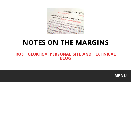
NOTES ON THE MARGINS
ROST GLUKHOV. PERSONAL SITE AND TECHNICAL
BLOG
MENU