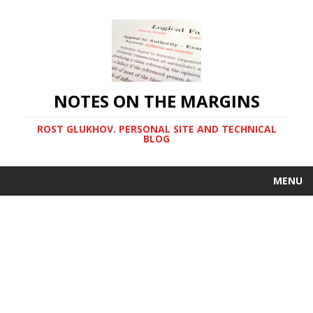
NOTES ON THE MARGINS
ROST GLUKHOV. PERSONAL SITE AND TECHNICAL
BLOG
MENU