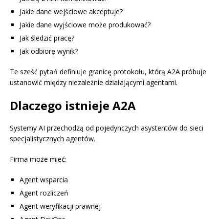
Jakie dane wejściowe akceptuje?
Jakie dane wyjściowe może produkować?
Jak śledzić pracę?
Jak odbiorę wynik?
Te sześć pytań definiuje granicę protokołu, którą A2A próbuje
ustanowić między niezależnie działającymi agentami.
Dlaczego istnieje A2A
Systemy AI przechodzą od pojedynczych asystentów do sieci
specjalistycznych agentów.
Firma może mieć:
Agent wsparcia
Agent rozliczeń
Agent weryfikacji prawnej