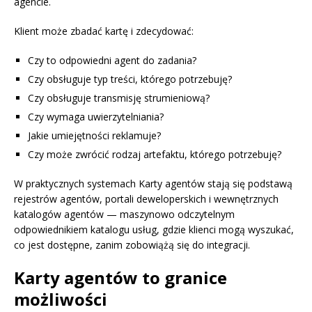
agencie.
Klient może zbadać kartę i zdecydować:
Czy to odpowiedni agent do zadania?
Czy obsługuje typ treści, którego potrzebuję?
Czy obsługuje transmisję strumieniową?
Czy wymaga uwierzytelniania?
Jakie umiejętności reklamuje?
Czy może zwrócić rodzaj artefaktu, którego potrzebuję?
W praktycznych systemach Karty agentów stają się podstawą
rejestrów agentów, portali deweloperskich i wewnętrznych
katalogów agentów — maszynowo odczytelnym
odpowiednikiem katalogu usług, gdzie klienci mogą wyszukać,
co jest dostępne, zanim zobowiążą się do integracji.
Karty agentów to granice
możliwości