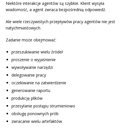
Niektóre interakcje agentów są szybkie. Klient wysyła
wiadomość, a agent zwraca bezpośrednią odpowiedź.
Ale wiele rzeczywistych przepływów pracy agentów nie jest
natychmiastowych.
Zadanie może obejmować:
przeszukiwanie wielu źródeł
proszenie o wyjaśnienie
wywoływanie narzędzi
delegowanie pracy
oczekiwanie na zatwierdzenie
generowanie raportu
produkcję plików
przesyłanie postępu strumieniowo
obsługę ponownych prób
zwracanie wielu artefaktów