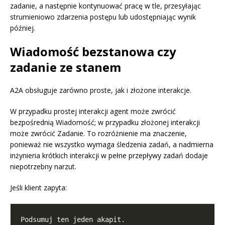
zadanie, a następnie kontynuować pracę w tle, przesyłając
strumieniowo zdarzenia postępu lub udostępniając wynik
później.
Wiadomość bezstanowa czy
zadanie ze stanem
A2A obsługuje zarówno proste, jak i złożone interakcje.
W przypadku prostej interakcji agent może zwrócić
bezpośrednią Wiadomość; w przypadku złożonej interakcji
może zwrócić Zadanie. To rozróżnienie ma znaczenie,
ponieważ nie wszystko wymaga śledzenia zadań, a nadmierna
inżynieria krótkich interakcji w pełne przepływy zadań dodaje
niepotrzebny narzut.
Jeśli klient zapyta: