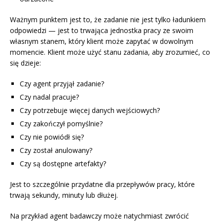
Ważnym punktem jest to, że zadanie nie jest tylko ładunkiem
odpowiedzi — jest to trwająca jednostka pracy ze swoim
własnym stanem, który klient może zapytać w dowolnym
momencie. Klient może użyć stanu zadania, aby zrozumieć, co
się dzieje:
Czy agent przyjął zadanie?
Czy nadal pracuje?
Czy potrzebuje więcej danych wejściowych?
Czy zakończył pomyślnie?
Czy nie powiódł się?
Czy został anulowany?
Czy są dostępne artefakty?
Jest to szczególnie przydatne dla przepływów pracy, które
trwają sekundy, minuty lub dłużej.
Na przykład agent badawczy może natychmiast zwrócić