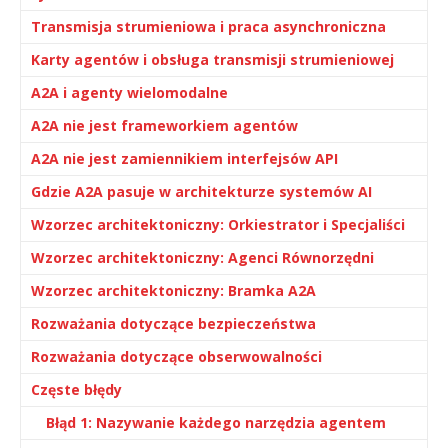
Transmisja strumieniowa i praca asynchroniczna
Karty agentów i obsługa transmisji strumieniowej
A2A i agenty wielomodalne
A2A nie jest frameworkiem agentów
A2A nie jest zamiennikiem interfejsów API
Gdzie A2A pasuje w architekturze systemów AI
Wzorzec architektoniczny: Orkiestrator i Specjaliści
Wzorzec architektoniczny: Agenci Równorzędni
Wzorzec architektoniczny: Bramka A2A
Rozważania dotyczące bezpieczeństwa
Rozważania dotyczące obserwowalności
Częste błędy
Błąd 1: Nazywanie każdego narzędzia agentem