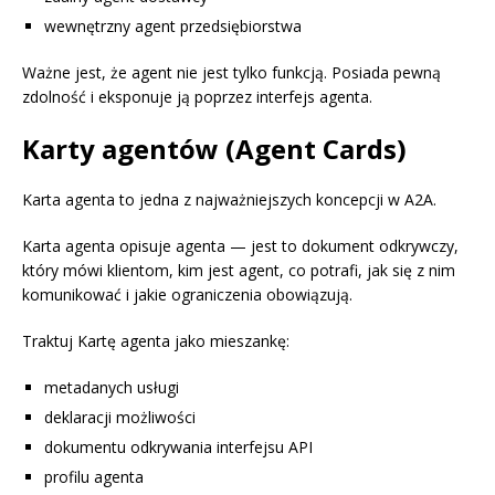
wewnętrzny agent przedsiębiorstwa
Ważne jest, że agent nie jest tylko funkcją. Posiada pewną
zdolność i eksponuje ją poprzez interfejs agenta.
Karty agentów (Agent Cards)
Karta agenta to jedna z najważniejszych koncepcji w A2A.
Karta agenta opisuje agenta — jest to dokument odkrywczy,
który mówi klientom, kim jest agent, co potrafi, jak się z nim
komunikować i jakie ograniczenia obowiązują.
Traktuj Kartę agenta jako mieszankę:
metadanych usługi
deklaracji możliwości
dokumentu odkrywania interfejsu API
profilu agenta