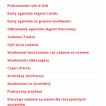
Podstawowe role w A2A
Karty agentów (Agent Cards)
Karty agentów to granice możliwości
Odkrywanie agentów (Agent Discovery)
Zadania (Tasks)
Cykl życia zadania
Wiadomość bezstanowa czy zadanie ze stanem
Wiadomości (Messages)
Części (Parts)
Artefakty (Artifacts)
Wiadomości vs Artefakty
Praktyczny przykład
Dlaczego zadania są ważne dla rzeczywistych
systemów