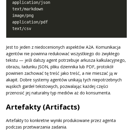
Jest to jeden z niedocenionych aspektów A2A. Komunikacja
agentów nie powinna redukować wszystkiego do zwykłego
tekstu — jeśli dalszy agent potrzebuje arkusza kalkulacyjnego,
obrazu, ładunku JSON, pliku dziennika lub PDF, protokół
powinien zachować tę treść jako treść, a nie mieszać ją w
akapit. Dobre systemy agentów unikają tych niepotrzebnych
wąskich gardeł tekstowych, pozwalając każdej części
przenosić jej naturalny typ mediów aż do konsumenta.
Artefakty (Artifacts)
Artefakty to konkretne wyniki produkowane przez agenta
podczas przetwarzania zadania.