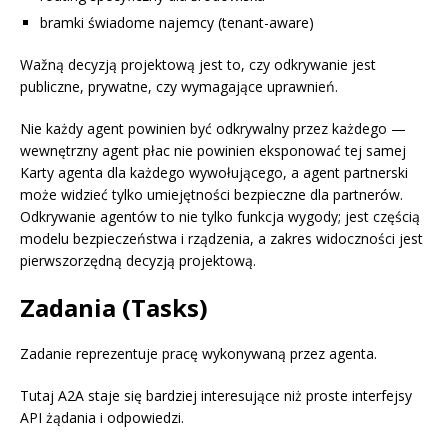
bramki świadome najemcy (tenant-aware)
Wažną decyzją projektową jest to, czy odkrywanie jest
publiczne, prywatne, czy wymagające uprawnień.
Nie każdy agent powinien być odkrywalny przez każdego —
wewnętrzny agent płac nie powinien eksponować tej samej
Karty agenta dla każdego wywołującego, a agent partnerski
może widzieć tylko umiejętności bezpieczne dla partnerów.
Odkrywanie agentów to nie tylko funkcja wygody; jest częścią
modelu bezpieczeństwa i rządzenia, a zakres widoczności jest
pierwszorzędną decyzją projektową.
Zadania (Tasks)
Zadanie reprezentuje pracę wykonywaną przez agenta.
Tutaj A2A staje się bardziej interesujące niż proste interfejsy
API żądania i odpowiedzi.