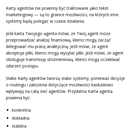
Karty agentów nie powinny być traktowane jako tekst
marketingowy — są to granice możliwości, na których inne
systemy będą polegać w czasie działania.
Jeśli karta Twojego agenta mówi, że Twój agent może
przeprowadzać analizę finansową, klienci mogą zacząć
delegować mu pracę analityczną. Jeśli mówi, że agent
akceptuje pliki, klienci mogą wysyłać pliki. Jeśli mówi, że agent
obsługuje transmisję strumieniową, klienci mogą oczekiwać
zdarzeń postępu.
Słabe Karty agentów tworzą słabe systemy, ponieważ decyzje
o routingu i założenia dotyczące możliwości kaskadowo
wpływają na całą sieć agentów. Przydatna Karta agenta
powinna być:
konkretna
dokładna
stabilna