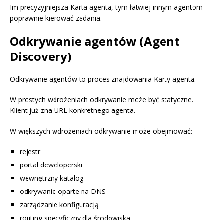
Im precyzyjniejsza Karta agenta, tym łatwiej innym agentom
poprawnie kierować zadania.
Odkrywanie agentów (Agent
Discovery)
Odkrywanie agentów to proces znajdowania Karty agenta.
W prostych wdrożeniach odkrywanie może być statyczne.
Klient już zna URL konkretnego agenta.
W większych wdrożeniach odkrywanie może obejmować:
rejestr
portal deweloperski
wewnętrzny katalog
odkrywanie oparte na DNS
zarządzanie konfiguracją
routing specyficzny dla środowiska