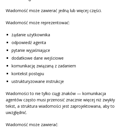
Wiadomość może zawierać jedną lub więcej części.
Wiadomość może reprezentować:
żądanie użytkownika
odpowiedź agenta
pytanie wyjaśniające
dodatkowe dane wejściowe
komunikację związaną z zadaniem
kontekst postępu
ustrukturyzowane instrukcje
Wiadomości to nie tylko ciągi znaków — komunikacja
agentów często musi przenosić znacznie więcej niż zwykły
tekst, a struktura wiadomości jest zaprojektowana, aby to
uwzględnić.
Wiadomość może zawierać: