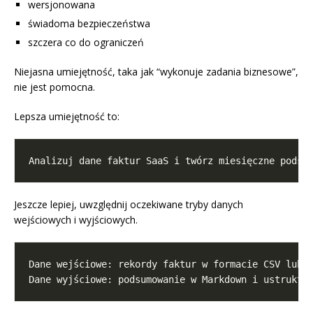
wersjonowana
świadoma bezpieczeństwa
szczera co do ograniczeń
Niejasna umiejętność, taka jak “wykonuje zadania biznesowe”,
nie jest pomocna.
Lepsza umiejętność to:
Jeszcze lepiej, uwzględnij oczekiwane tryby danych
wejściowych i wyjściowych.