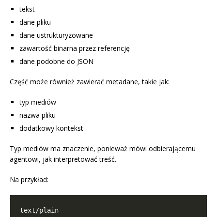
tekst
dane pliku
dane ustrukturyzowane
zawartość binarna przez referencję
dane podobne do JSON
Część może również zawierać metadane, takie jak:
typ mediów
nazwa pliku
dodatkowy kontekst
Typ mediów ma znaczenie, ponieważ mówi odbierającemu
agentowi, jak interpretować treść.
Na przykład: