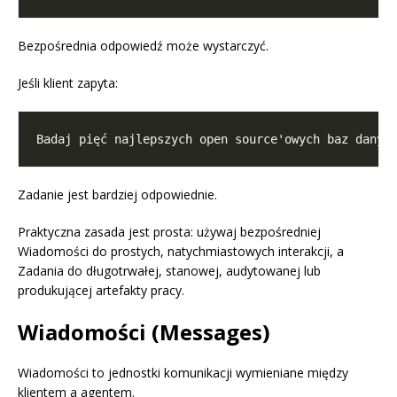
Bezpośrednia odpowiedź może wystarczyć.
Jeśli klient zapyta:
Zadanie jest bardziej odpowiednie.
Praktyczna zasada jest prosta: używaj bezpośredniej
Wiadomości do prostych, natychmiastowych interakcji, a
Zadania do długotrwałej, stanowej, audytowanej lub
produkującej artefakty pracy.
Wiadomości (Messages)
Wiadomości to jednostki komunikacji wymieniane między
klientem a agentem.