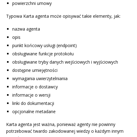
powierzchni umowy
Typowa Karta agenta może opisywać takie elementy, jak:
nazwa agenta
opis
punkt końcowy usługi (endpoint)
obsługiwane funkcje protokołu
obsługiwane tryby danych wejściowych i wyjściowych
dostępne umiejętności
wymagania uwierzytelniania
informacje o dostawcy
informacje o wersji
linki do dokumentacji
opcjonalne metadane
Karta agenta jest ważna, ponieważ agenty nie powinny
potrzebować twardo zakodowanej wiedzy o każdym innym