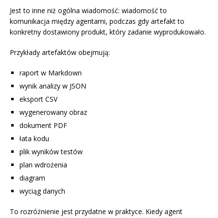
Jest to inne niż ogólna wiadomość: wiadomość to
komunikacja między agentami, podczas gdy artefakt to
konkretny dostawiony produkt, który zadanie wyprodukowało.
Przykłady artefaktów obejmują:
raport w Markdown
wynik analizy w JSON
eksport CSV
wygenerowany obraz
dokument PDF
łata kodu
plik wyników testów
plan wdrożenia
diagram
wyciąg danych
To rozróżnienie jest przydatne w praktyce. Kiedy agent