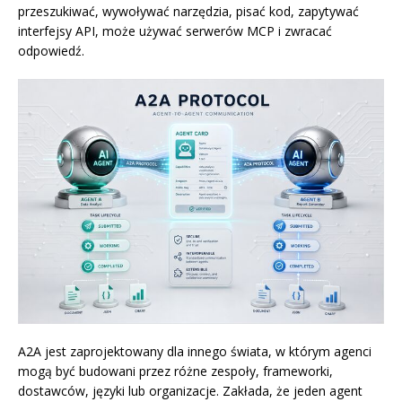
przeszukiwać, wywoływać narzędzia, pisać kod, zapytywać
interfejsy API, może używać serwerów MCP i zwracać
odpowiedź.
A2A jest zaprojektowany dla innego świata, w którym agenci
mogą być budowani przez różne zespoły, frameworki,
dostawców, języki lub organizacje. Zakłada, że jeden agent