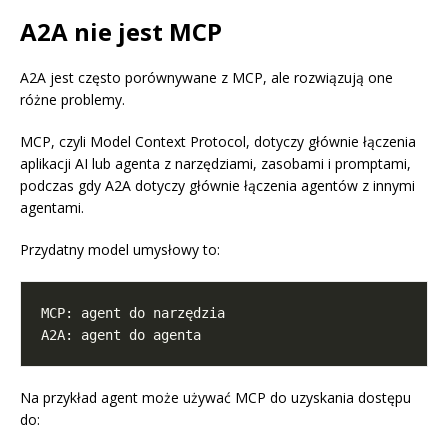
A2A nie jest MCP
A2A jest często porównywane z MCP, ale rozwiązują one
różne problemy.
MCP, czyli Model Context Protocol, dotyczy głównie łączenia
aplikacji AI lub agenta z narzędziami, zasobami i promptami,
podczas gdy A2A dotyczy głównie łączenia agentów z innymi
agentami.
Przydatny model umysłowy to:
Na przykład agent może używać MCP do uzyskania dostępu
do: