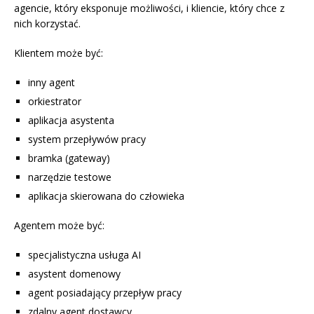
agencie, który eksponuje możliwości, i kliencie, który chce z
nich korzystać.
Klientem może być:
inny agent
orkiestrator
aplikacja asystenta
system przepływów pracy
bramka (gateway)
narzędzie testowe
aplikacja skierowana do człowieka
Agentem może być:
specjalistyczna usługa AI
asystent domenowy
agent posiadający przepływ pracy
zdalny agent dostawcy