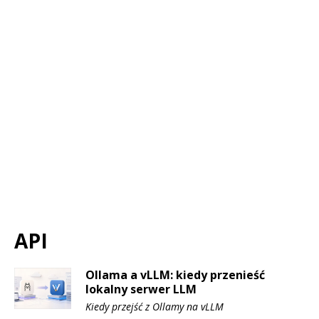
API
Ollama a vLLM: kiedy przenieść
lokalny serwer LLM
Kiedy przejść z Ollamy na vLLM