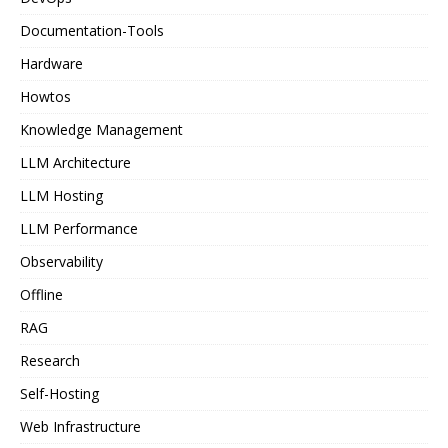
Documentation-Tools
Hardware
Howtos
Knowledge Management
LLM Architecture
LLM Hosting
LLM Performance
Observability
Offline
RAG
Research
Self-Hosting
Web Infrastructure