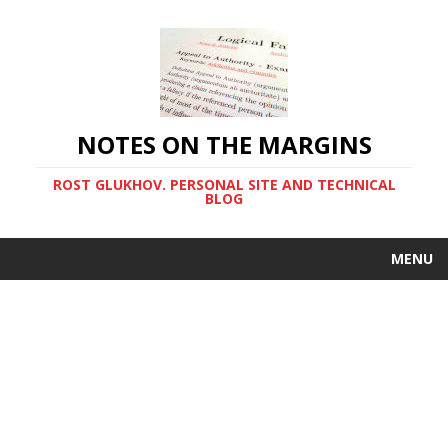
NOTES ON THE MARGINS
ROST GLUKHOV. PERSONAL SITE AND TECHNICAL
BLOG
MENU