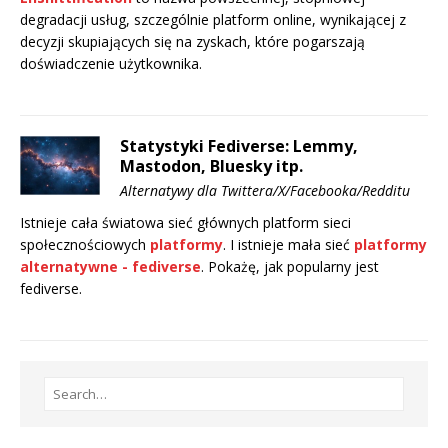
degradacji usług, szczególnie platform online, wynikającej z
decyzji skupiających się na zyskach, które pogarszają
doświadczenie użytkownika.
Statystyki Fediverse: Lemmy,
Mastodon, Bluesky itp.
Alternatywy dla Twittera/X/Facebooka/Redditu
Istnieje cała światowa sieć głównych platform sieci
społecznościowych
platformy
. I istnieje mała sieć
platformy
alternatywne - fediverse
. Pokażę, jak popularny jest
fediverse.