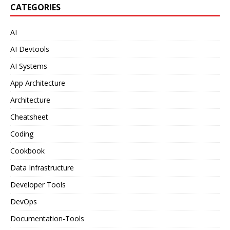
CATEGORIES
AI
AI Devtools
AI Systems
App Architecture
Architecture
Cheatsheet
Coding
Cookbook
Data Infrastructure
Developer Tools
DevOps
Documentation-Tools