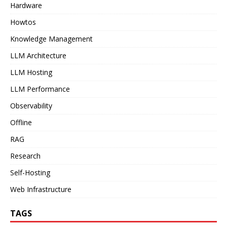
Hardware
Howtos
Knowledge Management
LLM Architecture
LLM Hosting
LLM Performance
Observability
Offline
RAG
Research
Self-Hosting
Web Infrastructure
TAGS