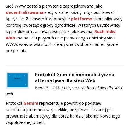
Sieć WWW została pierwotnie zaprojektowana jako
decentralizowana
sieć, w której każdy mógł publikować i
łączyć się. Z czasem korporacyjne
platformy
skonsolidowały
kontrolę, tworząc ogrody ogrodnicze, w których użytkownicy
są produktami, a zawartość jest zablokowana.
Ruch Indie
Web
ma na celu przywrócenie pierwotnego obietnicy sieci
WWW: własna własność, kreatywna swoboda i autentyczne
połączenia.
Protokół Gemini: minimalistyczna
alternatywa dla sieci Web
Gemini – lekki i bezpieczny alternatywa dla sieci
web
Protokół
Gemini
reprezentuje powrót do podstaw
komunikacji internetowej - lekkie, bezpieczne i szanujące
prywatność alternatywy dla coraz bardziej skomplikowanego
współczesnego sieci.