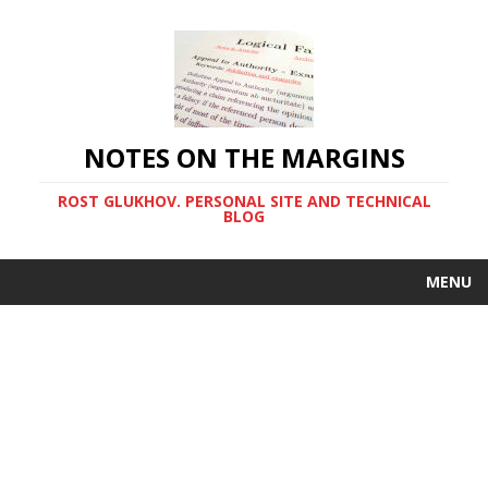
NOTES ON THE MARGINS
ROST GLUKHOV. PERSONAL SITE AND TECHNICAL
BLOG
MENU