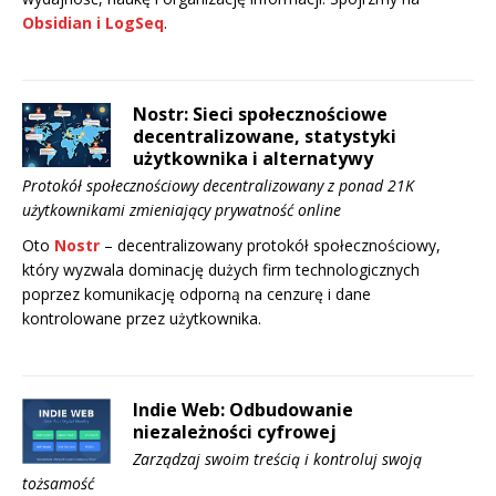
Obsidian i LogSeq
.
Nostr: Sieci społecznościowe
decentralizowane, statystyki
użytkownika i alternatywy
Protokół społecznościowy decentralizowany z ponad 21K
użytkownikami zmieniający prywatność online
Oto
Nostr
– decentralizowany protokół społecznościowy,
który wyzwala dominację dużych firm technologicznych
poprzez komunikację odporną na cenzurę i dane
kontrolowane przez użytkownika.
Indie Web: Odbudowanie
niezależności cyfrowej
Zarządzaj swoim treścią i kontroluj swoją
tożsamość