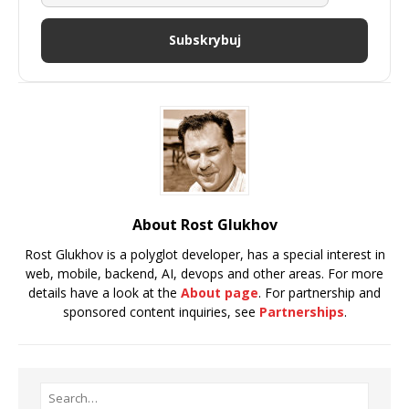
Subskrybuj
About Rost Glukhov
Rost Glukhov is a polyglot developer, has a special interest in
web, mobile, backend, AI, devops and other areas. For more
details have a look at the
About page
. For partnership and
sponsored content inquiries, see
Partnerships
.