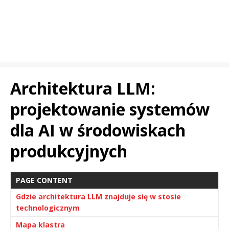
Architektura LLM:
projektowanie systemów
dla AI w środowiskach
produkcyjnych
PAGE CONTENT
Gdzie architektura LLM znajduje się w stosie
technologicznym
Mapa klastra