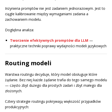
Inżynieria promptów nie jest zadaniem jednorazowym. Jest to
ciągłe kalibrowanie między wymaganiami zadania a
zachowaniem modelu.
Dogłębna analiza:
Tworzenie efektywnych promptów dla LLM
—
praktyczne techniki poprawy wydajności modeli językowych
Routing modeli
Warstwa routingu decyduje, który model obsługuje które
żądanie. Bez niej każde żądanie trafia do tego samego modelu
— często zbyt dużego dla prostych zadań i zbyt małego dla
złożonych.
Cztery strategie routingu pokrywają większość przypadków
produkcyjnych: