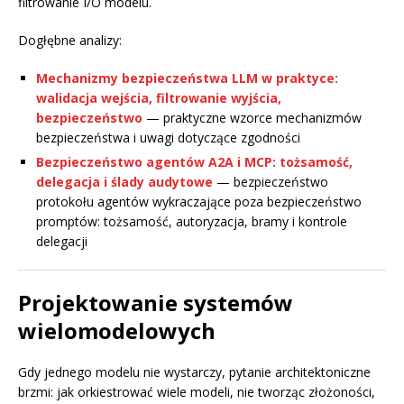
filtrowanie I/O modelu.
Dogłębne analizy:
Mechanizmy bezpieczeństwa LLM w praktyce:
walidacja wejścia, filtrowanie wyjścia,
bezpieczeństwo
— praktyczne wzorce mechanizmów
bezpieczeństwa i uwagi dotyczące zgodności
Bezpieczeństwo agentów A2A i MCP: tożsamość,
delegacja i ślady audytowe
— bezpieczeństwo
protokołu agentów wykraczające poza bezpieczeństwo
promptów: tożsamość, autoryzacja, bramy i kontrole
delegacji
Projektowanie systemów
wielomodelowych
Gdy jednego modelu nie wystarczy, pytanie architektoniczne
brzmi: jak orkiestrować wiele modeli, nie tworząc złożoności,