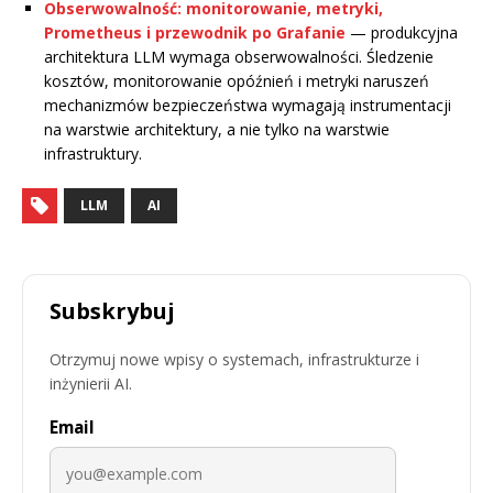
Obserwowalność: monitorowanie, metryki,
Prometheus i przewodnik po Grafanie
— produkcyjna
architektura LLM wymaga obserwowalności. Śledzenie
kosztów, monitorowanie opóźnień i metryki naruszeń
mechanizmów bezpieczeństwa wymagają instrumentacji
na warstwie architektury, a nie tylko na warstwie
infrastruktury.
LLM
AI
Subskrybuj
Otrzymuj nowe wpisy o systemach, infrastrukturze i
inżynierii AI.
Email