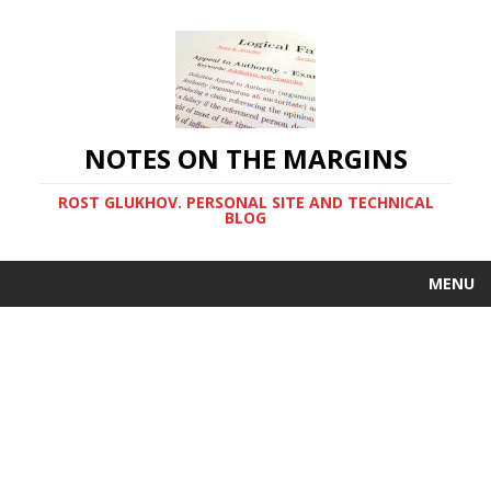
NOTES ON THE MARGINS
ROST GLUKHOV. PERSONAL SITE AND TECHNICAL
BLOG
MENU