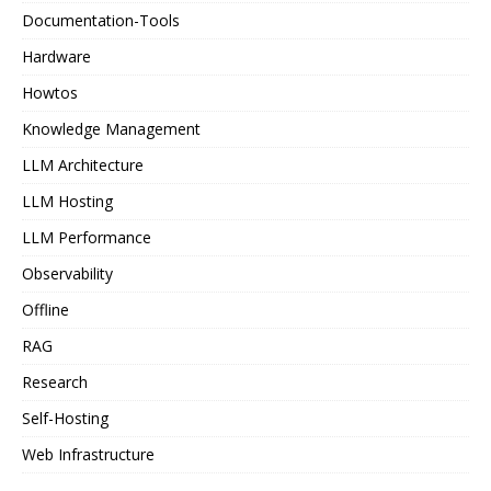
Documentation-Tools
Hardware
Howtos
Knowledge Management
LLM Architecture
LLM Hosting
LLM Performance
Observability
Offline
RAG
Research
Self-Hosting
Web Infrastructure