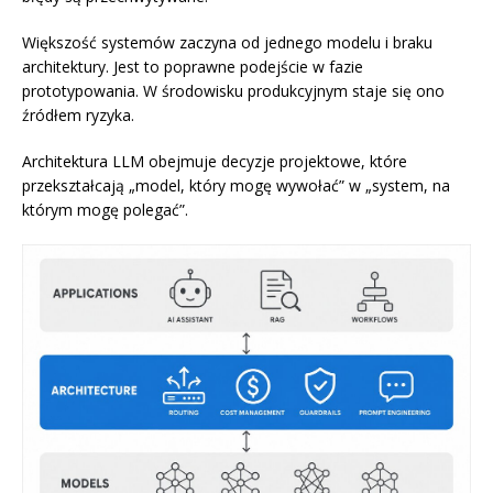
Większość systemów zaczyna od jednego modelu i braku
architektury. Jest to poprawne podejście w fazie
prototypowania. W środowisku produkcyjnym staje się ono
źródłem ryzyka.
Architektura LLM obejmuje decyzje projektowe, które
przekształcają „model, który mogę wywołać” w „system, na
którym mogę polegać”.