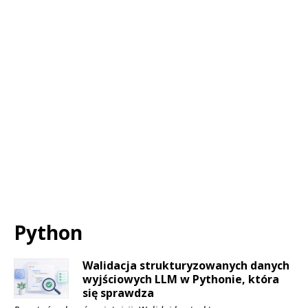
Python
Walidacja strukturyzowanych danych
wyjściowych LLM w Pythonie, która
się sprawdza