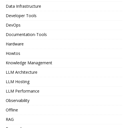
Data Infrastructure
Developer Tools
DevOps
Documentation-Tools
Hardware
Howtos
Knowledge Management
LLM Architecture
LLM Hosting
LLM Performance
Observability
Offline
RAG