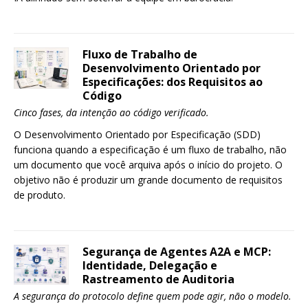
Fluxo de Trabalho de
Desenvolvimento Orientado por
Especificações: dos Requisitos ao
Código
Cinco fases, da intenção ao código verificado.
O Desenvolvimento Orientado por Especificação (SDD)
funciona quando a especificação é um fluxo de trabalho, não
um documento que você arquiva após o início do projeto. O
objetivo não é produzir um grande documento de requisitos
de produto.
Segurança de Agentes A2A e MCP:
Identidade, Delegação e
Rastreamento de Auditoria
A segurança do protocolo define quem pode agir, não o modelo.