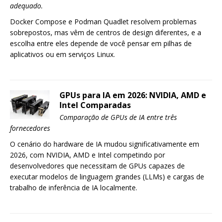
adequado.
Docker Compose e Podman Quadlet resolvem problemas
sobrepostos, mas vêm de centros de design diferentes, e a
escolha entre eles depende de você pensar em pilhas de
aplicativos ou em serviços Linux.
GPUs para IA em 2026: NVIDIA, AMD e
Intel Comparadas
Comparação de GPUs de IA entre três
fornecedores
O cenário do hardware de IA mudou significativamente em
2026, com NVIDIA, AMD e Intel competindo por
desenvolvedores que necessitam de GPUs capazes de
executar modelos de linguagem grandes (LLMs) e cargas de
trabalho de inferência de IA localmente.