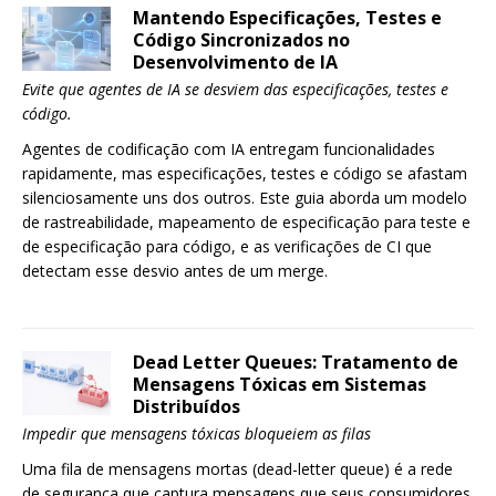
Mantendo Especificações, Testes e
Código Sincronizados no
Desenvolvimento de IA
Evite que agentes de IA se desviem das especificações, testes e
código.
Agentes de codificação com IA entregam funcionalidades
rapidamente, mas especificações, testes e código se afastam
silenciosamente uns dos outros. Este guia aborda um modelo
de rastreabilidade, mapeamento de especificação para teste e
de especificação para código, e as verificações de CI que
detectam esse desvio antes de um merge.
Dead Letter Queues: Tratamento de
Mensagens Tóxicas em Sistemas
Distribuídos
Impedir que mensagens tóxicas bloqueiem as filas
Uma fila de mensagens mortas (dead-letter queue) é a rede
de segurança que captura mensagens que seus consumidores