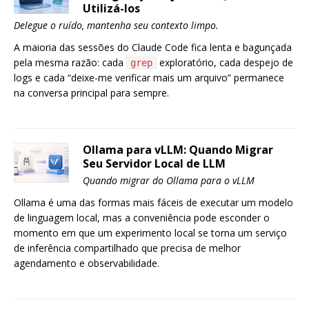
Utilizá-los
Delegue o ruído, mantenha seu contexto limpo.
A maioria das sessões do Claude Code fica lenta e bagunçada
pela mesma razão: cada
exploratório, cada despejo de
grep
logs e cada “deixe-me verificar mais um arquivo” permanece
na conversa principal para sempre.
Ollama para vLLM: Quando Migrar
Seu Servidor Local de LLM
Quando migrar do Ollama para o vLLM
Ollama é uma das formas mais fáceis de executar um modelo
de linguagem local, mas a conveniência pode esconder o
momento em que um experimento local se torna um serviço
de inferência compartilhado que precisa de melhor
agendamento e observabilidade.