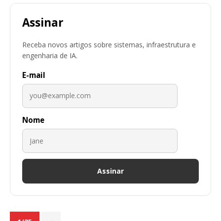
Assinar
Receba novos artigos sobre sistemas, infraestrutura e
engenharia de IA.
E-mail
Nome
Assinar