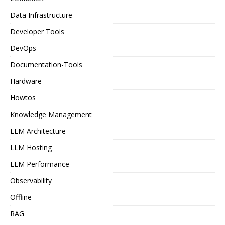
Data Infrastructure
Developer Tools
DevOps
Documentation-Tools
Hardware
Howtos
Knowledge Management
LLM Architecture
LLM Hosting
LLM Performance
Observability
Offline
RAG