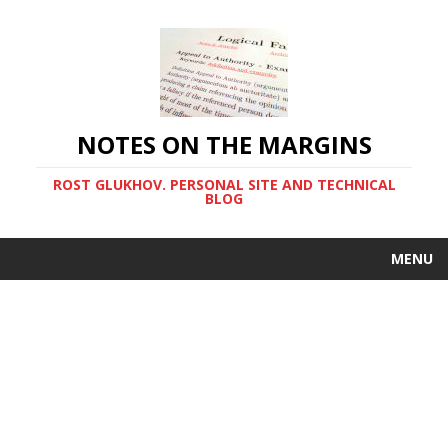
NOTES ON THE MARGINS
ROST GLUKHOV. PERSONAL SITE AND TECHNICAL
BLOG
MENU