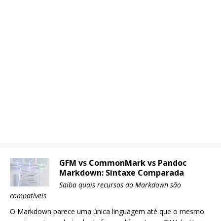
GFM vs CommonMark vs Pandoc
Markdown: Sintaxe Comparada
Saiba quais recursos do Markdown são
compatíveis
O Markdown parece uma única linguagem até que o mesmo