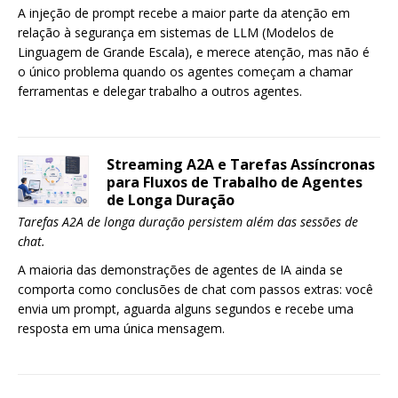
A injeção de prompt recebe a maior parte da atenção em
relação à segurança em sistemas de LLM (Modelos de
Linguagem de Grande Escala), e merece atenção, mas não é
o único problema quando os agentes começam a chamar
ferramentas e delegar trabalho a outros agentes.
Streaming A2A e Tarefas Assíncronas
para Fluxos de Trabalho de Agentes
de Longa Duração
Tarefas A2A de longa duração persistem além das sessões de
chat.
A maioria das demonstrações de agentes de IA ainda se
comporta como conclusões de chat com passos extras: você
envia um prompt, aguarda alguns segundos e recebe uma
resposta em uma única mensagem.