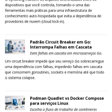
dispositivos que você controla, tornando-o uma das
ferramentas mais práticas para uma infraestrutura de
conhecimento auto-hospedada que evita a dependência de
provedores de nuvem (cloud lock-in).
Padrão Circuit Breaker em Go:
Interrompa Falhas em Cascata
Evite falhas em cascata em microsserviços Go.
Um circuit breaker impede que seu serviço Go sobrecarregue
uma dependência com falhas, impedindo falhas em cascata
que consomem goroutines, sockets e memória até que todo
o sistema colapse.
Podman Quadlet vs Docker Compose
para serviços Linux
Escolha o fluxo de trabalho de contêineres