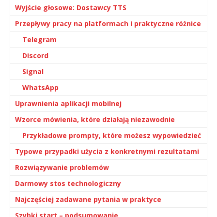
Wyjście głosowe: Dostawcy TTS
Przepływy pracy na platformach i praktyczne różnice
Telegram
Discord
Signal
WhatsApp
Uprawnienia aplikacji mobilnej
Wzorce mówienia, które działają niezawodnie
Przykładowe prompty, które możesz wypowiedzieć
Typowe przypadki użycia z konkretnymi rezultatami
Rozwiązywanie problemów
Darmowy stos technologiczny
Najczęściej zadawane pytania w praktyce
Szybki start – podsumowanie