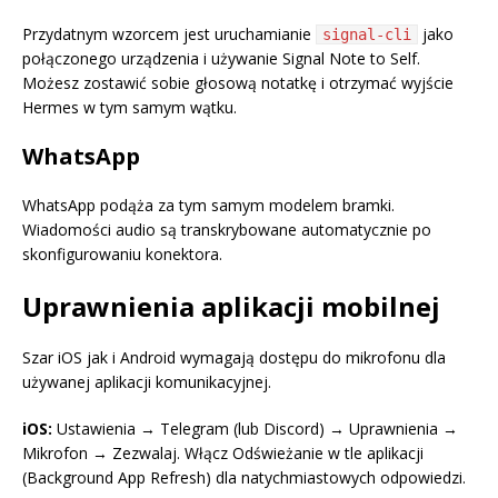
Przydatnym wzorcem jest uruchamianie
jako
signal-cli
połączonego urządzenia i używanie Signal Note to Self.
Możesz zostawić sobie głosową notatkę i otrzymać wyjście
Hermes w tym samym wątku.
WhatsApp
WhatsApp podąża za tym samym modelem bramki.
Wiadomości audio są transkrybowane automatycznie po
skonfigurowaniu konektora.
Uprawnienia aplikacji mobilnej
Szar iOS jak i Android wymagają dostępu do mikrofonu dla
używanej aplikacji komunikacyjnej.
iOS:
Ustawienia → Telegram (lub Discord) → Uprawnienia →
Mikrofon → Zezwalaj. Włącz Odświeżanie w tle aplikacji
(Background App Refresh) dla natychmiastowych odpowiedzi.