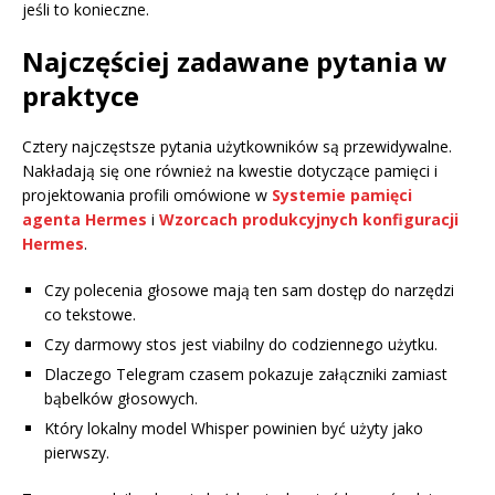
jeśli to konieczne.
Najczęściej zadawane pytania w
praktyce
Cztery najczęstsze pytania użytkowników są przewidywalne.
Nakładają się one również na kwestie dotyczące pamięci i
projektowania profili omówione w
Systemie pamięci
agenta Hermes
i
Wzorcach produkcyjnych konfiguracji
Hermes
.
Czy polecenia głosowe mają ten sam dostęp do narzędzi
co tekstowe.
Czy darmowy stos jest viabilny do codziennego użytku.
Dlaczego Telegram czasem pokazuje załączniki zamiast
bąbelków głosowych.
Który lokalny model Whisper powinien być użyty jako
pierwszy.