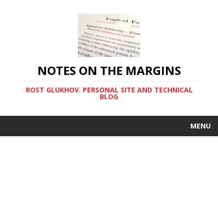
NOTES ON THE MARGINS
ROST GLUKHOV. PERSONAL SITE AND TECHNICAL
BLOG
MENU