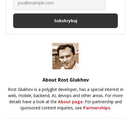
Subskrybuj
About Rost Glukhov
Rost Glukhov is a polyglot developer, has a special interest in
web, mobile, backend, AI, devops and other areas. For more
details have a look at the
About page
. For partnership and
sponsored content inquiries, see
Partnerships
.