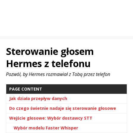
Sterowanie głosem
Hermes z telefonu
Pozwól, by Hermes rozmawiał z Tobą przez telefon
PAGE CONTENT
Jak działa przepływ danych
Do czego świetnie nadaje się sterowanie głosowe
Wejście głosowe: Wybór dostawcy STT
Wybór modelu Faster Whisper