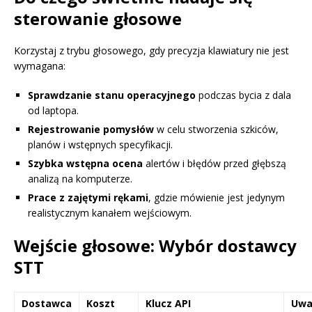
sterowanie głosowe
Korzystaj z trybu głosowego, gdy precyzja klawiatury nie jest
wymagana:
Sprawdzanie stanu operacyjnego
podczas bycia z dala
od laptopa.
Rejestrowanie pomysłów
w celu stworzenia szkiców,
planów i wstępnych specyfikacji.
Szybka wstępna ocena
alertów i błędów przed głębszą
analizą na komputerze.
Prace z zajętymi rękami
, gdzie mówienie jest jedynym
realistycznym kanałem wejściowym.
Wejście głosowe: Wybór dostawcy
STT
Dostawca
Koszt
Klucz API
Uwa