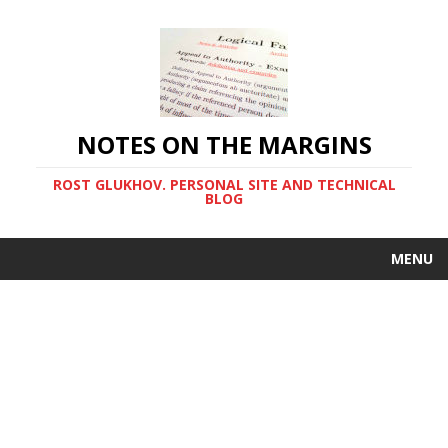
NOTES ON THE MARGINS
ROST GLUKHOV. PERSONAL SITE AND TECHNICAL
BLOG
MENU