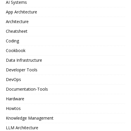
AI Systems
App Architecture
Architecture
Cheatsheet
Coding
Cookbook
Data Infrastructure
Developer Tools
DevOps
Documentation-Tools
Hardware
Howtos
Knowledge Management
LLM Architecture