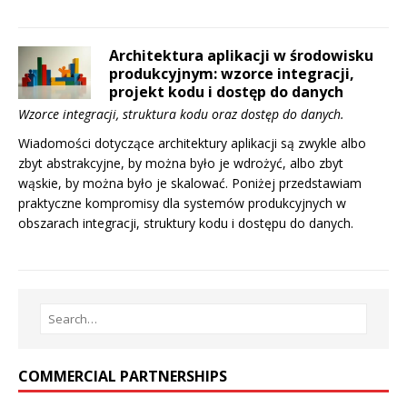
Architektura aplikacji w środowisku
produkcyjnym: wzorce integracji,
projekt kodu i dostęp do danych
Wzorce integracji, struktura kodu oraz dostęp do danych.
Wiadomości dotyczące architektury aplikacji są zwykle albo
zbyt abstrakcyjne, by można było je wdrożyć, albo zbyt
wąskie, by można było je skalować. Poniżej przedstawiam
praktyczne kompromisy dla systemów produkcyjnych w
obszarach integracji, struktury kodu i dostępu do danych.
COMMERCIAL PARTNERSHIPS