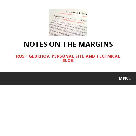
NOTES ON THE MARGINS
ROST GLUKHOV. PERSONAL SITE AND TECHNICAL
BLOG
MENU