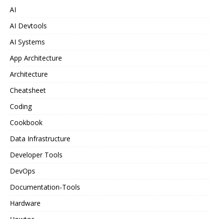
AI
AI Devtools
AI Systems
App Architecture
Architecture
Cheatsheet
Coding
Cookbook
Data Infrastructure
Developer Tools
DevOps
Documentation-Tools
Hardware