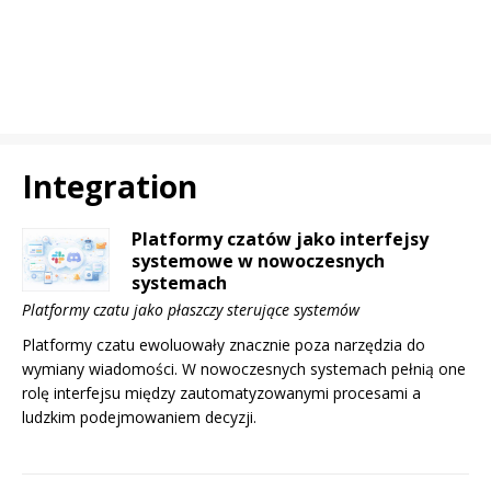
Integration
Platformy czatów jako interfejsy
systemowe w nowoczesnych
systemach
Platformy czatu jako płaszczy sterujące systemów
Platformy czatu ewoluowały znacznie poza narzędzia do
wymiany wiadomości. W nowoczesnych systemach pełnią one
rolę interfejsu między zautomatyzowanymi procesami a
ludzkim podejmowaniem decyzji.