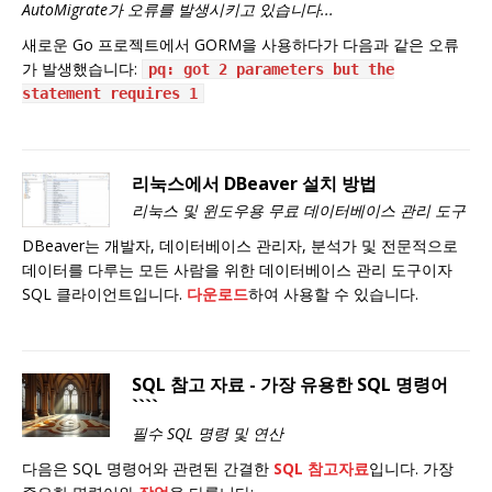
AutoMigrate가 오류를 발생시키고 있습니다...
새로운 Go 프로젝트에서 GORM을 사용하다가 다음과 같은 오류
가 발생했습니다:
pq: got 2 parameters but the
statement requires 1
리눅스에서 DBeaver 설치 방법
리눅스 및 윈도우용 무료 데이터베이스 관리 도구
DBeaver는 개발자, 데이터베이스 관리자, 분석가 및 전문적으로
데이터를 다루는 모든 사람을 위한 데이터베이스 관리 도구이자
SQL 클라이언트입니다.
다운로드
하여 사용할 수 있습니다.
SQL 참고 자료 - 가장 유용한 SQL 명령어
````
필수 SQL 명령 및 연산
다음은 SQL 명령어와 관련된 간결한
SQL 참고자료
입니다. 가장