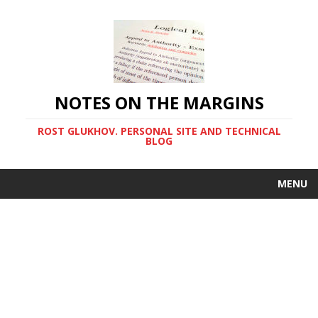
NOTES ON THE MARGINS
ROST GLUKHOV. PERSONAL SITE AND TECHNICAL
BLOG
MENU