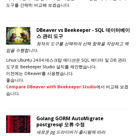
도구를 간략히 비교해 보겠습니다.
DBeaver vs Beekeeper - SQL 데이터베이
스 관리 도구
최적의 도구를 선택하여 선택 항목을 작성하고 백
업을 수행합니다.
Linux Ubuntu 24.04 데스크탑 에디션은 SQL 에디터 및 DB 관리
도구로 Beekeeper Studio 설치를 제안했습니다.
이전에는 DBeaver를 사용했습니다.
좋습니다.
Compare DBeaver with Beekeeper Studio
에서 비교해 보겠
습니다.
Golang GORM AutoMigrate
postgresql 오류 수정
새로운 pg 드라이버가 출시됨에 따라