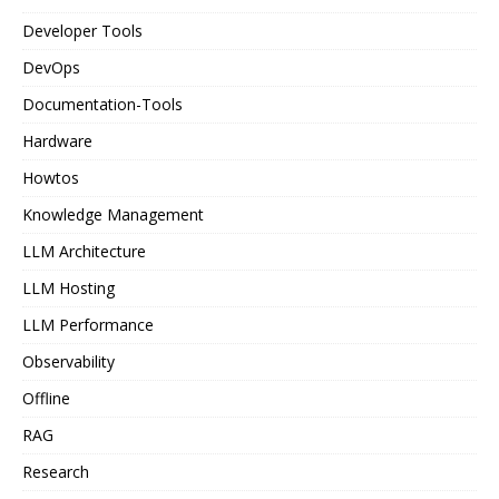
Developer Tools
DevOps
Documentation-Tools
Hardware
Howtos
Knowledge Management
LLM Architecture
LLM Hosting
LLM Performance
Observability
Offline
RAG
Research