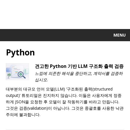
MENU
Python
견고한 Python 기반 LLM 구조화 출력 검증
느낌에 의존한 해석을 중단하고, 계약서를 검증하
십시오.
대부분의 대규모 언어 모델(LLM) ‘구조화된 출력(structured
output)’ 튜토리얼은 진지하지 않습니다. 이들은 사용자에게 정중
하게 JSON을 요청한 후 모델이 잘 작동하기를 바라고 만듭니다.
그것은 검증(validation)이 아닙니다. 그것은 중괄호를 사용한 낙관
주의에 불과합니다.