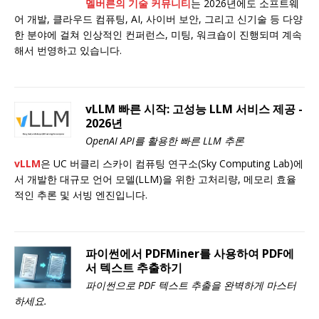
멜버른의 기술 커뮤니티
는 2026년에도 소프트웨
어 개발, 클라우드 컴퓨팅, AI, 사이버 보안, 그리고 신기술 등 다양
한 분야에 걸쳐 인상적인 컨퍼런스, 미팅, 워크숍이 진행되며 계속
해서 번영하고 있습니다.
vLLM 빠른 시작: 고성능 LLM 서비스 제공 -
2026년
OpenAI API를 활용한 빠른 LLM 추론
vLLM
은 UC 버클리 스카이 컴퓨팅 연구소(Sky Computing Lab)에
서 개발한 대규모 언어 모델(LLM)을 위한 고처리량, 메모리 효율
적인 추론 및 서빙 엔진입니다.
파이썬에서 PDFMiner를 사용하여 PDF에
서 텍스트 추출하기
파이썬으로 PDF 텍스트 추출을 완벽하게 마스터
하세요.