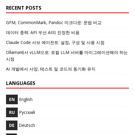
RECENT POSTS
GFM, CommonMark, Pandoc 마크다운: 문법 비교
데이터 중력: API 우선 AI의 진정한 비용
Claude Code 서브 에이전트: 설정, 구성 및 사용 시점
Ollama에서 vLLM으로: 로컬 LLM 서버를 마이그레이션해야 하는
시점
AI 개발에서 사양, 테스트 및 코드의 동기화 유지
LANGUAGES
EN
English
RU
Русский
DE
Deutsch