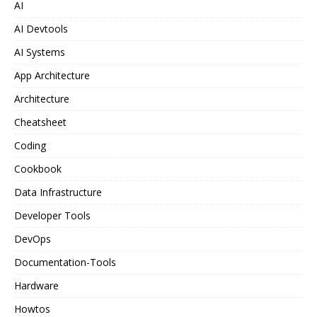
AI
AI Devtools
AI Systems
App Architecture
Architecture
Cheatsheet
Coding
Cookbook
Data Infrastructure
Developer Tools
DevOps
Documentation-Tools
Hardware
Howtos