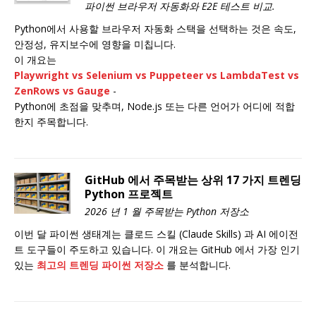
파이썬 브라우저 자동화와 E2E 테스트 비교.
Python에서 사용할 브라우저 자동화 스택을 선택하는 것은 속도,
안정성, 유지보수에 영향을 미칩니다.
이 개요는
Playwright
vs
Selenium
vs
Puppeteer
vs
LambdaTest
vs
ZenRows
vs
Gauge
-
Python에 초점을 맞추며, Node.js 또는 다른 언어가 어디에 적합
한지 주목합니다.
GitHub 에서 주목받는 상위 17 가지 트렌딩
Python 프로젝트
2026 년 1 월 주목받는 Python 저장소
이번 달 파이썬 생태계는 클로드 스킬 (Claude Skills) 과 AI 에이전
트 도구들이 주도하고 있습니다. 이 개요는 GitHub 에서 가장 인기
있는
최고의 트렌딩 파이썬 저장소
를 분석합니다.