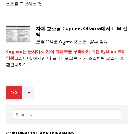
스트를 구분하는 것.
자체 호스팅 Cognee: Ollama에서 LLM 선
택
로컬 LLM로 Cognee 테스트 - 실제 결과
Cognee는 문서에서 지식 그래프를 구축하기 위한 Python 프레
임워크
입니다. 하지만 이 프레임워크는 자가 호스팅된 모델과 호
환됩니까?
1/5
»
COMMERCIAL PARTNERSHIPS