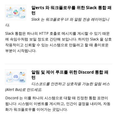
알erts 와 워크플로우를 위한 Slack 통합 패
턴
Slack 는 워크플로우 UI 와 알림 전송 레이어입니
다.
Slack 통합은 하나의 HTTP 호출로 메시지를 게시할 수 있기 때문
에 속임수처럼 보일 정도로 간단해 보입니다. 하지만 Slack 을 상호
작용적이고 신뢰할 수 있는 시스템으로 만들려고 할 때 흥미로운
부분이 시작됩니다.
알림 및 제어 루프를 위한 Discord 통합 패
턴
디스코드를 안전하고 상호작용 가능한 알림 버스
(Alert Bus)로 만드세요.
Discord 는 이를 하나의 시스템으로 대할 때 진정한 통합 표면이
됩니다: 시스템이 이벤트를 게시하고, 인간이 결정을 내리며, 자동
화가 워크플로우를 이어가는 곳입니다.