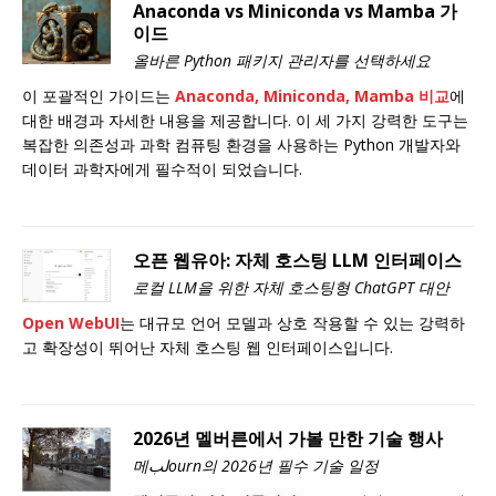
Anaconda vs Miniconda vs Mamba 가
이드
올바른 Python 패키지 관리자를 선택하세요
이 포괄적인 가이드는
Anaconda, Miniconda, Mamba 비교
에
대한 배경과 자세한 내용을 제공합니다. 이 세 가지 강력한 도구는
복잡한 의존성과 과학 컴퓨팅 환경을 사용하는 Python 개발자와
데이터 과학자에게 필수적이 되었습니다.
오픈 웹유아: 자체 호스팅 LLM 인터페이스
로컬 LLM을 위한 자체 호스팅형 ChatGPT 대안
Open WebUI
는 대규모 언어 모델과 상호 작용할 수 있는 강력하
고 확장성이 뛰어난 자체 호스팅 웹 인터페이스입니다.
2026년 멜버른에서 가볼 만한 기술 행사
메لبourn의 2026년 필수 기술 일정