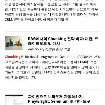
가장 좋습니다. 비개발자들이 친근한 인터페이스를 필요로 하지
만, 개발자들도 자동화와 통합을 위한 API 표면이 필요할 때 매우
빠르게 운영 도구를 생성하는 데 적합합니다(내부 트래커, 가벼운
CRM, 콘텐츠 파이프라인, AI 평가 대기열 등).
RAG에서의 Chunking 전략 비교: 대안, 트
레이드오프 및 예시
RAG에서의 청크링 전략 비교
Chunking
은 Retrieval ‑ Augmented Generation (RAG)에서
가장
과소평가되는
하이퍼파라미터입니다: 이는 조용히 LLM이 “보는”
내용을 결정하며, 데이터의 인gestion 비용을 얼마나 많이 증가시
키는지, 그리고 각 답변당 LLM의 컨텍스트 창을 얼마나 많이 소모
하는지를 결정합니다.
파이썬으로 브라우저 자동화하기:
Playwright, Selenium 및 기타 도구