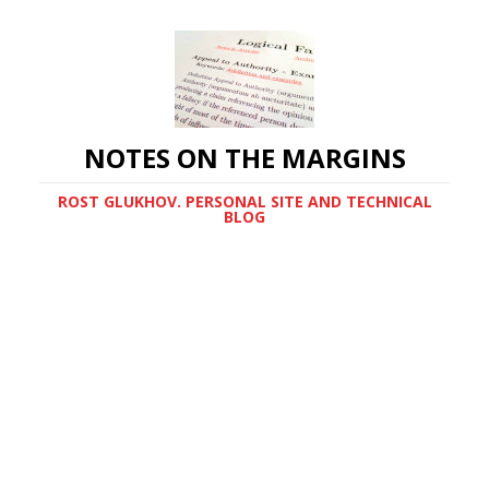
NOTES ON THE MARGINS
ROST GLUKHOV. PERSONAL SITE AND TECHNICAL
BLOG