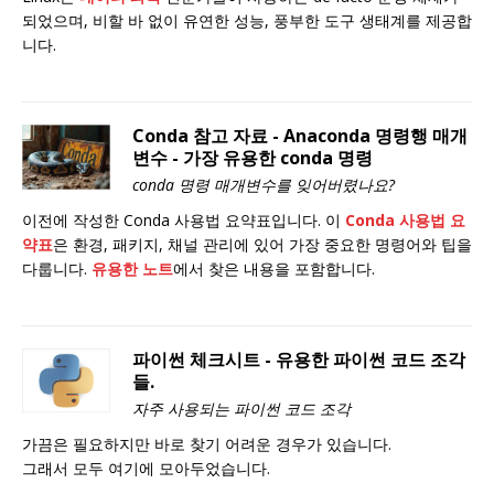
되었으며, 비할 바 없이 유연한 성능, 풍부한 도구 생태계를 제공합
니다.
Conda 참고 자료 - Anaconda 명령행 매개
변수 - 가장 유용한 conda 명령
conda 명령 매개변수를 잊어버렸나요?
이전에 작성한 Conda 사용법 요약표입니다. 이
Conda 사용법 요
약표
은 환경, 패키지, 채널 관리에 있어 가장 중요한 명령어와 팁을
다룹니다.
유용한 노트
에서 찾은 내용을 포함합니다.
파이썬 체크시트 - 유용한 파이썬 코드 조각
들.
자주 사용되는 파이썬 코드 조각
가끔은 필요하지만 바로 찾기 어려운 경우가 있습니다.
그래서 모두 여기에 모아두었습니다.