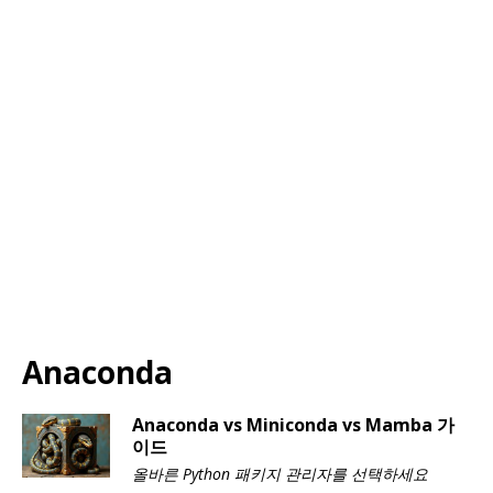
Anaconda
Anaconda vs Miniconda vs Mamba 가
이드
올바른 Python 패키지 관리자를 선택하세요