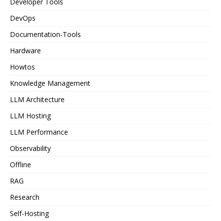
Developer Tools
DevOps
Documentation-Tools
Hardware
Howtos
Knowledge Management
LLM Architecture
LLM Hosting
LLM Performance
Observability
Offline
RAG
Research
Self-Hosting