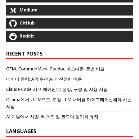
Medium
GitHub
Reddit
RECENT POSTS
GFM, CommonMark, Pandoc 마크다운: 문법 비교
데이터 중력: API 우선 AI의 진정한 비용
Claude Code 서브 에이전트: 설정, 구성 및 사용 시점
Ollama에서 vLLM으로: 로컬 LLM 서버를 마이그레이션해야 하는
시점
AI 개발에서 사양, 테스트 및 코드의 동기화 유지
LANGUAGES