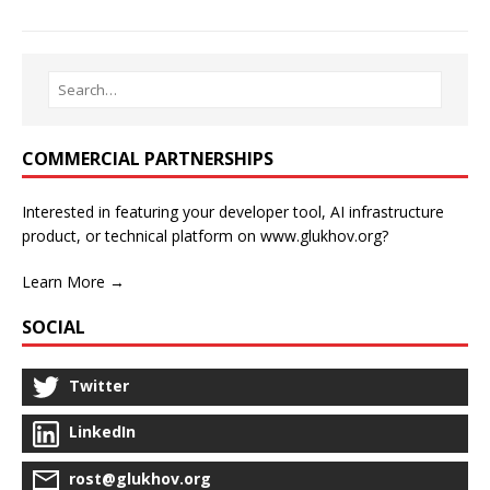
COMMERCIAL PARTNERSHIPS
Interested in featuring your developer tool, AI infrastructure
product, or technical platform on www.glukhov.org?
Learn More →
SOCIAL
Twitter
LinkedIn
rost@glukhov.org