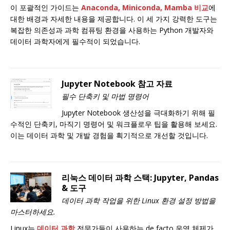
이 포괄적인 가이드는
Anaconda, Miniconda, Mamba 비교
에
대한 배경과 자세한 내용을 제공합니다. 이 세 가지 강력한 도구는
복잡한 의존성과 과학 컴퓨팅 환경을 사용하는 Python 개발자와
데이터 과학자에게 필수적이 되었습니다.
Jupyter Notebook 참고 자료
필수 단축키 및 마법 명령어
Jupyter Notebook 생산성을 극대화하기 위해 필
수적인 단축키, 마직기 명령어 및 워크플로우 팁을 활용해 보세요.
이는 데이터 과학 및 개발 경험을 획기적으로 개선할 것입니다.
리눅스 데이터 과학 스택: Jupyter, Pandas
& 도구
데이터 과학 작업을 위한 Linux 환경 설정 방법을
마스터하세요.
Linux는
데이터 과학
전문가들이 사용하는 de facto 운영 체제가