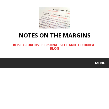
NOTES ON THE MARGINS
ROST GLUKHOV. PERSONAL SITE AND TECHNICAL
BLOG
MENU