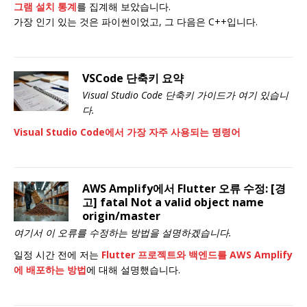
그램 설치 통계
를 집계해 보았습니다.
가장 인기 있는 것은 파이썬이었고, 그 다음은 C++입니다.
VSCode 단축키 요약
Visual Studio Code 단축키 가이드가 여기 있습니
다.
Visual Studio Code에서 가장 자주 사용되는 명령어
AWS Amplify에서 Flutter 오류 수정: [경
고] fatal Not a valid object name
origin/master
여기서 이 오류를 수정하는 방법을 설명하겠습니다.
일정 시간 전에 저는
Flutter 프로젝트와 백엔드를 AWS Amplify
에 배포하는 방법
에 대해 설명했습니다.