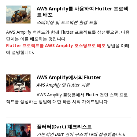
AWS Amplify를 사용하여 Flutter 프로젝
트 배포
스테이징 및 프로덕션 환경 포함
AWS Amplify 백엔드와 함께 Flutter 프로젝트를 생성했으면, 다음
단계는 이를 배포하는 것입니다.
Flutter 프로젝트를 AWS Amplify 호스팅으로 배포
방법을 아래
에 설명합니다.
AWS Amplify에서의 Flutter
AWS Amplify 및 Flutter 지원
AWS Amplify 플랫폼에서 Flutter 전면 스택 프로
젝트를 생성하는 방법에 대한 빠른 시작 가이드입니다.
플러터(Dart) 체크리스트
기본적인 Dart 언어 구조에 대해 설명했습니다.