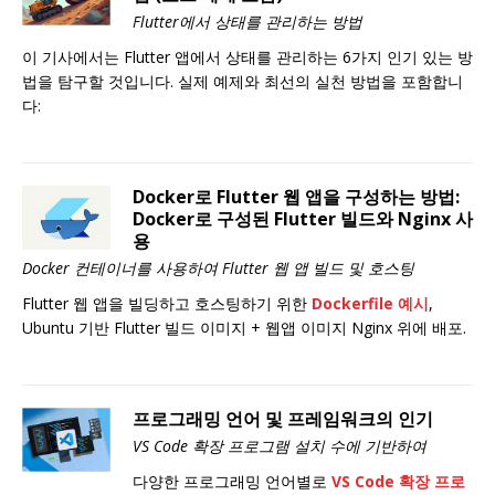
Flutter에서 상태를 관리하는 방법
이 기사에서는 Flutter 앱에서 상태를 관리하는 6가지 인기 있는 방
법을 탐구할 것입니다. 실제 예제와 최선의 실천 방법을 포함합니
다:
Docker로 Flutter 웹 앱을 구성하는 방법:
Docker로 구성된 Flutter 빌드와 Nginx 사
용
Docker 컨테이너를 사용하여 Flutter 웹 앱 빌드 및 호스팅
Flutter 웹 앱을 빌딩하고 호스팅하기 위한
Dockerfile 예시
,
Ubuntu 기반 Flutter 빌드 이미지 + 웹앱 이미지 Nginx 위에 배포.
프로그래밍 언어 및 프레임워크의 인기
VS Code 확장 프로그램 설치 수에 기반하여
다양한 프로그래밍 언어별로
VS Code 확장 프로