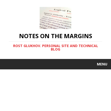
NOTES ON THE MARGINS
ROST GLUKHOV. PERSONAL SITE AND TECHNICAL
BLOG
MENU