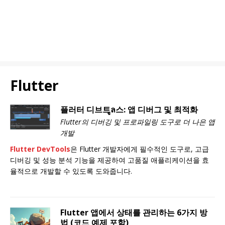
Flutter
플러터 디브트ูล스: 앱 디버그 및 최적화
Flutter의 디버깅 및 프로파일링 도구로 더 나은 앱
개발
Flutter DevTools
은 Flutter 개발자에게 필수적인 도구로, 고급
디버깅 및 성능 분석 기능을 제공하여 고품질 애플리케이션을 효
율적으로 개발할 수 있도록 도와줍니다.
Flutter 앱에서 상태를 관리하는 6가지 방
법 (코드 예제 포함)