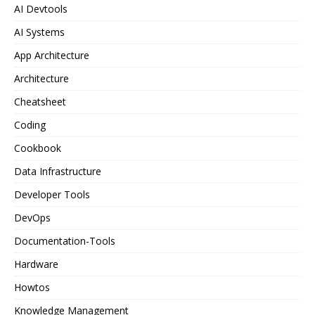
AI Devtools
AI Systems
App Architecture
Architecture
Cheatsheet
Coding
Cookbook
Data Infrastructure
Developer Tools
DevOps
Documentation-Tools
Hardware
Howtos
Knowledge Management