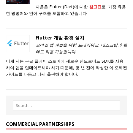
다음은 Flutter (Dart)에 대한
참고표
로, 가장 유용
한 명령어와 언어 구조를 포함하고 있습니다:
Flutter 개발 환경 설치
모바일 앱 개발을 위한 프레임워크. 데스크탑과 웹
에도 적용 가능합니다.
이제 저는 구글 플레이 스토어에 새로운 안드로이드 SDK를 사용
하여 앱을 업데이트해야 하기 때문에, 몇 년 전에 작성한 이 오래된
가이드를 다듬고 다시 출판해야 합니다.
COMMERCIAL PARTNERSHIPS