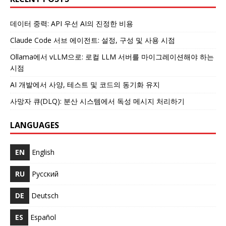
데이터 중력: API 우선 AI의 진정한 비용
Claude Code 서브 에이전트: 설정, 구성 및 사용 시점
Ollama에서 vLLM으로: 로컬 LLM 서버를 마이그레이션해야 하는
시점
AI 개발에서 사양, 테스트 및 코드의 동기화 유지
사망자 큐(DLQ): 분산 시스템에서 독성 메시지 처리하기
LANGUAGES
EN
English
RU
Русский
DE
Deutsch
ES
Español