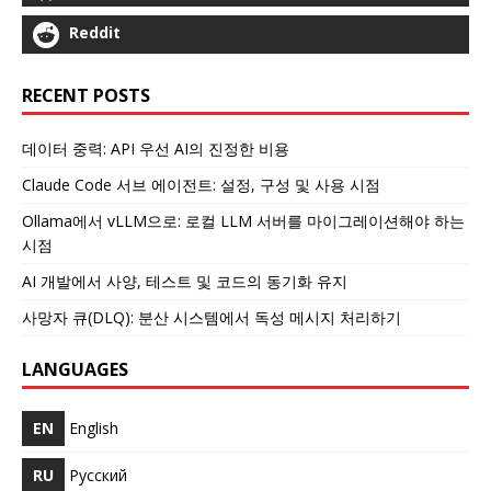
Reddit
RECENT POSTS
데이터 중력: API 우선 AI의 진정한 비용
Claude Code 서브 에이전트: 설정, 구성 및 사용 시점
Ollama에서 vLLM으로: 로컬 LLM 서버를 마이그레이션해야 하는
시점
AI 개발에서 사양, 테스트 및 코드의 동기화 유지
사망자 큐(DLQ): 분산 시스템에서 독성 메시지 처리하기
LANGUAGES
EN
English
RU
Русский