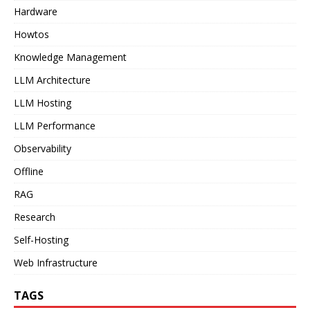
Hardware
Howtos
Knowledge Management
LLM Architecture
LLM Hosting
LLM Performance
Observability
Offline
RAG
Research
Self-Hosting
Web Infrastructure
TAGS