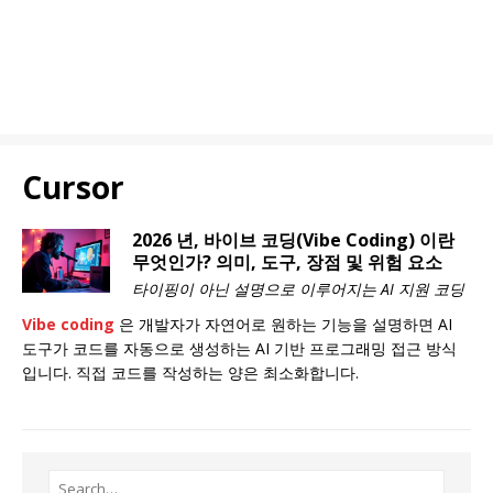
Cursor
2026 년, 바이브 코딩(Vibe Coding) 이란
무엇인가? 의미, 도구, 장점 및 위험 요소
타이핑이 아닌 설명으로 이루어지는 AI 지원 코딩
Vibe coding
은 개발자가 자연어로 원하는 기능을 설명하면 AI
도구가 코드를 자동으로 생성하는 AI 기반 프로그래밍 접근 방식
입니다. 직접 코드를 작성하는 양은 최소화합니다.