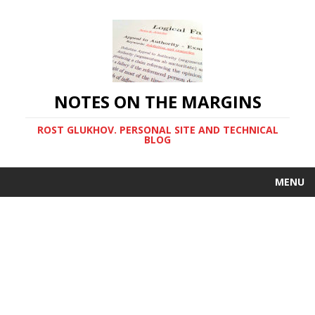
NOTES ON THE MARGINS
ROST GLUKHOV. PERSONAL SITE AND TECHNICAL
BLOG
MENU