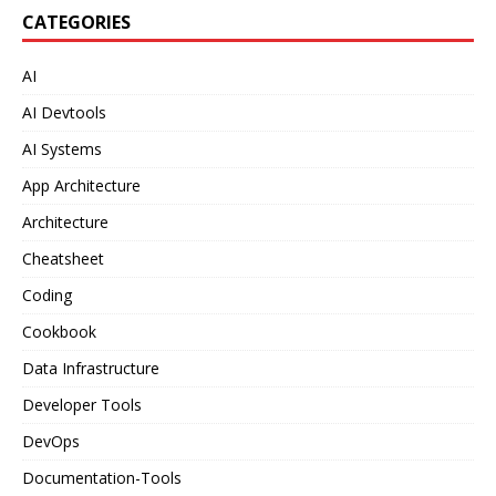
CATEGORIES
AI
AI Devtools
AI Systems
App Architecture
Architecture
Cheatsheet
Coding
Cookbook
Data Infrastructure
Developer Tools
DevOps
Documentation-Tools