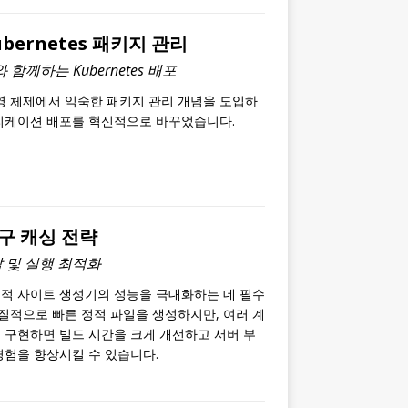
ubernetes 패키지 관리
 함께하는 Kubernetes 배포
운영 체제에서 익숙한 패키지 관리 개념을 도입하
 애플리케이션 배포를 혁신적으로 바꾸었습니다.
구 캐싱 전략
 및 실행 최적화
정적 사이트 생성기의 성능을 극대화하는 데 필수
본질적으로 빠른 정적 파일을 생성하지만, 여러 계
 구현하면 빌드 시간을 크게 개선하고 서버 부
경험을 향상시킬 수 있습니다.