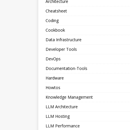
Architecture
Cheatsheet
Coding
Cookbook
Data Infrastructure
Developer Tools
DevOps
Documentation-Tools
Hardware
Howtos
Knowledge Management
LLM Architecture
LLM Hosting
LLM Performance