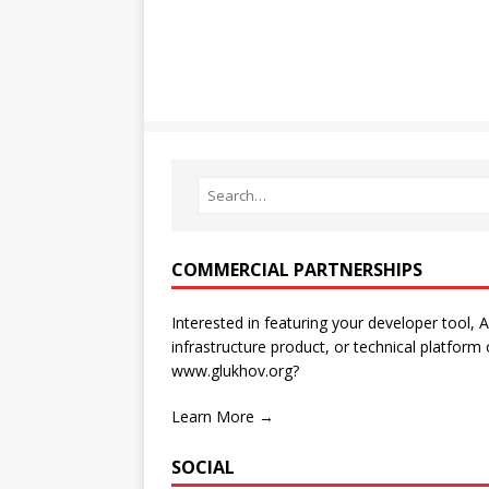
COMMERCIAL PARTNERSHIPS
Interested in featuring your developer tool, A
infrastructure product, or technical platform
www.glukhov.org?
Learn More →
SOCIAL