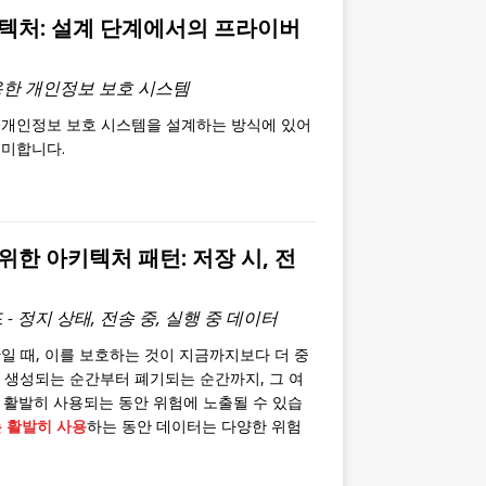
텍처: 설계 단계에서의 프라이버
용한 개인정보 보호 시스템
 개인정보 보호 시스템을 설계하는 방식에 있어
미합니다.
위한 아키텍처 패턴: 저장 시, 전
- 정지 상태, 전송 중, 실행 중 데이터
일 때, 이를 보호하는 것이 지금까지보다 더 중
 생성되는 순간부터 폐기되는 순간까지, 그 여
는 활발히 사용되는 동안 위험에 노출될 수 있습
는 활발히 사용
하는 동안 데이터는 다양한 위험