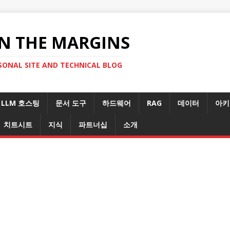
N THE MARGINS
SONAL SITE AND TECHNICAL BLOG
LLM 호스팅
문서 도구
하드웨어
RAG
데이터
아키
치트시트
지식
파트너십
소개