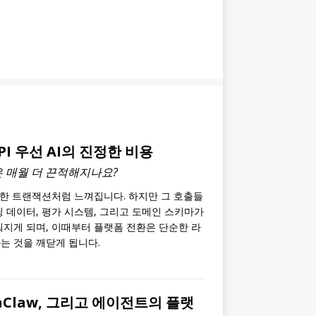
PI 우선 AI의 진정한 비용
은 매월 더 끈적해지나요?
순한 트랜잭션처럼 느껴집니다. 하지만 그 호출들
닝 데이터, 평가 시스템, 그리고 도메인 스키마가
춰지게 되며, 이때부터 플랫폼 전환은 단순한 라
는 것을 깨닫게 됩니다.
penClaw, 그리고 에이전트의 플랫