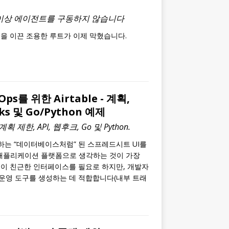
 이상 에이전트를 구동하지 않습니다
을 이끈 조용한 루트가 이제 막혔습니다.
ps를 위한 Airtable - 계획,
oks 및 Go/Python 예제
 제한, API, 웹후크, Go 및 Python.
 협업하는 “데이터베이스처럼” 된 스프레드시트 UI를
애플리케이션 플랫폼으로 생각하는 것이 가장
이 친근한 인터페이스를 필요로 하지만, 개발자
 운영 도구를 생성하는 데 적합합니다(내부 트래