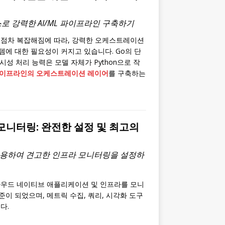
로 강력한 AI/ML 파이프라인 구축하기
가 점차 복잡해짐에 따라, 강력한 오케스트레이션
) 시스템에 대한 필요성이 커지고 있습니다. Go의 단
동시성 처리 능력은 모델 자체가 Python으로 작
파이프라인의 오케스트레이션 레이어
를 구축하는
니터링: 완전한 설정 및 최고의
용하여 견고한 인프라 모니터링을 설정하
우드 네이티브 애플리케이션 및 인프라를 모니
표준이 되었으며, 메트릭 수집, 쿼리, 시각화 도구
다.