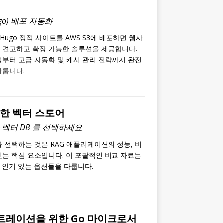
ugo) 배포 자동화
 Hugo 정적 사이트를 AWS S3에 배포하면 웹사
 견고하고 확장 가능한 솔루션을 제공합니다.
정부터 고급 자동화 및 캐시 관리 전략까지 완전
다룹니다.
위한 벡터 스토어
 벡터 DB 를 선택하세요
 선택하는 것은 RAG 애플리케이션의 성능, 비
짓는 핵심 요소입니다. 이 포괄적인 비교 자료는
가장 인기 있는 옵션들을 다룹니다.
스트레이션을 위한 Go 마이크로서