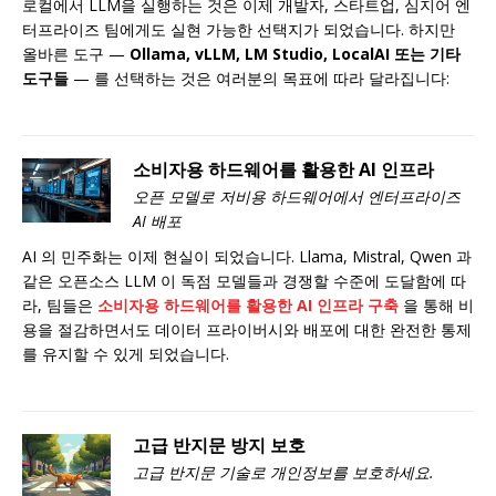
로컬에서 LLM을 실행하는 것은 이제 개발자, 스타트업, 심지어 엔
터프라이즈 팀에게도 실현 가능한 선택지가 되었습니다. 하지만
올바른 도구 —
Ollama, vLLM, LM Studio, LocalAI 또는 기타
도구들
— 를 선택하는 것은 여러분의 목표에 따라 달라집니다:
소비자용 하드웨어를 활용한 AI 인프라
오픈 모델로 저비용 하드웨어에서 엔터프라이즈
AI 배포
AI 의 민주화는 이제 현실이 되었습니다. Llama, Mistral, Qwen 과
같은 오픈소스 LLM 이 독점 모델들과 경쟁할 수준에 도달함에 따
라, 팀들은
소비자용 하드웨어를 활용한 AI 인프라 구축
을 통해 비
용을 절감하면서도 데이터 프라이버시와 배포에 대한 완전한 통제
를 유지할 수 있게 되었습니다.
고급 반지문 방지 보호
고급 반지문 기술로 개인정보를 보호하세요.