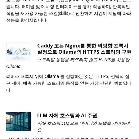
입니다. 터미널 및 메시징 인터페이스를 통해 작동하며, 반복적인
작업을 재사용 가능한 스킬(skills)로 전환하여 시간이 지남에 따라
성능을 향상시킵니다.
Caddy 또는 Nginx를 통한 역방향 프록시
설정으로 Ollama의 HTTPS 스트리밍 구현
스트리밍 응답을 깨뜨리지 않고 HTTPS를 사용한
Ollama
리버스 프록시 뒤에 Ollama 를 실행하는 것은 HTTPS, 선택적 접
근 제어, 예측 가능한 스트리밍 동작을 얻는 가장 간단한 방법입니
다.
LLM 자체 호스팅과 AI 주권
자체 호스팅 LLM으로 데이터와 모델을 제어하세
요