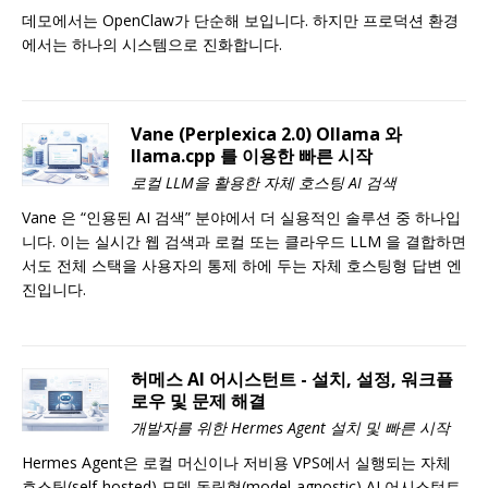
데모에서는 OpenClaw가 단순해 보입니다. 하지만 프로덕션 환경
에서는 하나의 시스템으로 진화합니다.
Vane (Perplexica 2.0) Ollama 와
llama.cpp 를 이용한 빠른 시작
로컬 LLM을 활용한 자체 호스팅 AI 검색
Vane 은 “인용된 AI 검색” 분야에서 더 실용적인 솔루션 중 하나입
니다. 이는 실시간 웹 검색과 로컬 또는 클라우드 LLM 을 결합하면
서도 전체 스택을 사용자의 통제 하에 두는 자체 호스팅형 답변 엔
진입니다.
허메스 AI 어시스턴트 - 설치, 설정, 워크플
로우 및 문제 해결
개발자를 위한 Hermes Agent 설치 및 빠른 시작
Hermes Agent은 로컬 머신이나 저비용 VPS에서 실행되는 자체
호스팅(self-hosted) 모델 독립형(model-agnostic) AI 어시스턴트