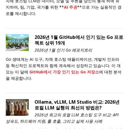
자체 호스팅 LLM은 데이터, 모델 및 추론을 당신의 통제 하에 유
지하며, 팀, 기업, 국가를 위한 **
AI 주권
**으로 가는 실용적인 경
로를 제시합니다.
2026년 1월 GitHub에서 인기 있는 Go 프로
젝트 상위 19개
2026년 1월 인기 Go 레포지토리
Go 생태계는 AI 도구, 자체 호스팅 애플리케이션, 개발자 인프라
등 혁신적인 프로젝트와 함께 계속해서 성장하고 있습니다. 이 개
요는 이 달에
GitHub에서 가장 인기 있는 Go 저장소
에 대한 분석
을 제공합니다.
Ollama, vLLM, LM Studio 비교: 2026년
로컬 LLM 실행의 최선의 방법은?
2026년 최고의 로컬 LLM 호스팅 도구 비교: API
성숙도, 하드웨어 지원, 툴 호출, 그리고 실제 사용 사례