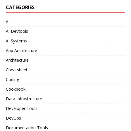
CATEGORIES
AI
AI Devtools
AI Systems
App Architecture
Architecture
Cheatsheet
Coding
Cookbook
Data Infrastructure
Developer Tools
DevOps
Documentation-Tools