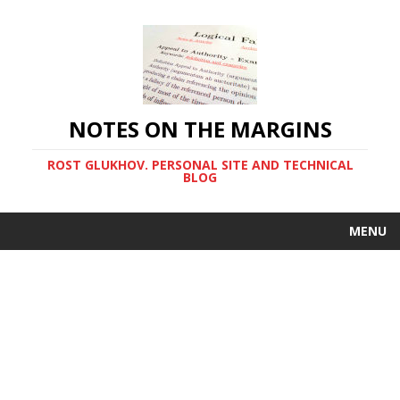
NOTES ON THE MARGINS
ROST GLUKHOV. PERSONAL SITE AND TECHNICAL
BLOG
MENU