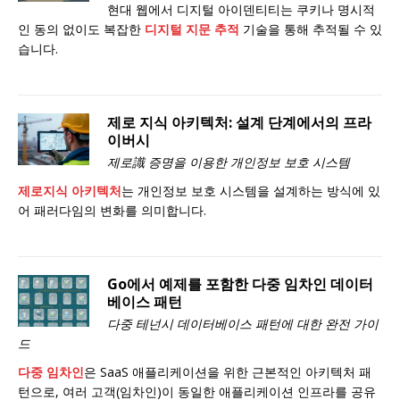
현대 웹에서 디지털 아이덴티티는 쿠키나 명시적
인 동의 없이도 복잡한
디지털 지문 추적
기술을 통해 추적될 수 있
습니다.
제로 지식 아키텍처: 설계 단계에서의 프라
이버시
제로識 증명을 이용한 개인정보 보호 시스템
제로지식 아키텍처
는 개인정보 보호 시스템을 설계하는 방식에 있
어 패러다임의 변화를 의미합니다.
Go에서 예제를 포함한 다중 임차인 데이터
베이스 패턴
다중 테넌시 데이터베이스 패턴에 대한 완전 가이
드
다중 임차인
은 SaaS 애플리케이션을 위한 근본적인 아키텍처 패
턴으로, 여러 고객(임차인)이 동일한 애플리케이션 인프라를 공유