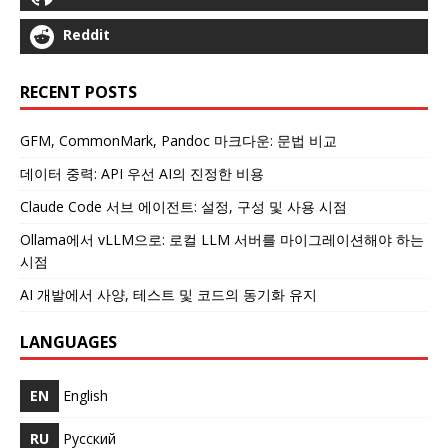
Reddit
RECENT POSTS
GFM, CommonMark, Pandoc 마크다운: 문법 비교
데이터 중력: API 우선 AI의 진정한 비용
Claude Code 서브 에이전트: 설정, 구성 및 사용 시점
Ollama에서 vLLM으로: 로컬 LLM 서버를 마이그레이션해야 하는
시점
AI 개발에서 사양, 테스트 및 코드의 동기화 유지
LANGUAGES
EN
English
RU
Русский