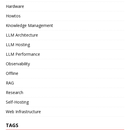
Hardware
Howtos
Knowledge Management
LLM Architecture
LLM Hosting
LLM Performance
Observability
Offline
RAG
Research
Self-Hosting
Web Infrastructure
TAGS