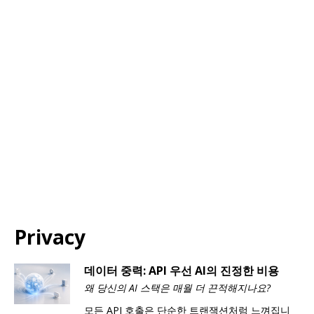
Privacy
데이터 중력: API 우선 AI의 진정한 비용
왜 당신의 AI 스택은 매월 더 끈적해지나요?
모든 API 호출은 단순한 트랜잭션처럼 느껴집니