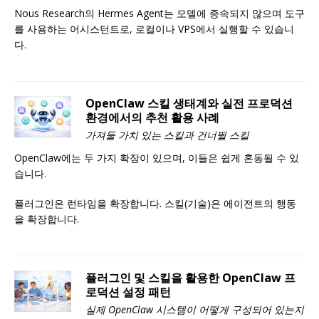
Nous Research의 Hermes Agent는 모델에 종속되지 않으며 도구
를 사용하는 어시스턴트로, 로컬이나 VPS에서 실행할 수 있습니
다.
OpenClaw 스킬 생태계와 실전 프로덕션
환경에서의 추천 활용 사례
가져둘 가치 있는 스킬과 건너뛸 스킬
OpenClaw에는 두 가지 확장이 있으며, 이들은 쉽게 혼동될 수 있
습니다.
플러그인은 런타임을 확장합니다. 스킬(기술)은 에이전트의 행동
을 확장합니다.
플러그인 및 스킬을 활용한 OpenClaw 프
로덕션 설정 패턴
실제 OpenClaw 시스템이 어떻게 구성되어 있는지