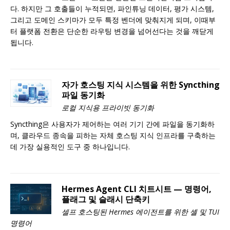
다. 하지만 그 호출들이 누적되면, 파인튜닝 데이터, 평가 시스템,
그리고 도메인 스키마가 모두 특정 벤더에 맞춰지게 되며, 이때부
터 플랫폼 전환은 단순한 라우팅 변경을 넘어선다는 것을 깨닫게
됩니다.
자가 호스팅 지식 시스템을 위한 Syncthing
파일 동기화
로컬 지식용 프라이빗 동기화
Syncthing은 사용자가 제어하는 여러 기기 간에 파일을 동기화하
며, 클라우드 종속을 피하는 자체 호스팅 지식 인프라를 구축하는
데 가장 실용적인 도구 중 하나입니다.
Hermes Agent CLI 치트시트 — 명령어,
플래그 및 슬래시 단축키
셀프 호스팅된 Hermes 에이전트를 위한 셸 및 TUI
명령어