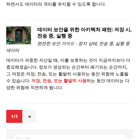
하면서도 데이터의 격리를 유지할 수 있도록 합니다.
데이터 보안을 위한 아키텍처 패턴: 저장 시,
전송 중, 실행 중
완전한 보안 가이드 - 정지 상태, 전송 중, 실행 중
데이터
데이터가 귀중한 자산일 때, 이를 보호하는 것이 지금까지보다 더
중요해졌습니다. 정보가 생성되는 순간부터 폐기되는 순간까지,
그 여정은 저장, 전송, 또는 활발히 사용되는 동안 위험에 노출될
수 있습니다.
저장, 전송, 또는 활발히 사용
하는 동안 데이터는 다
양한 위험에 직면하게 됩니다.
1/3
»