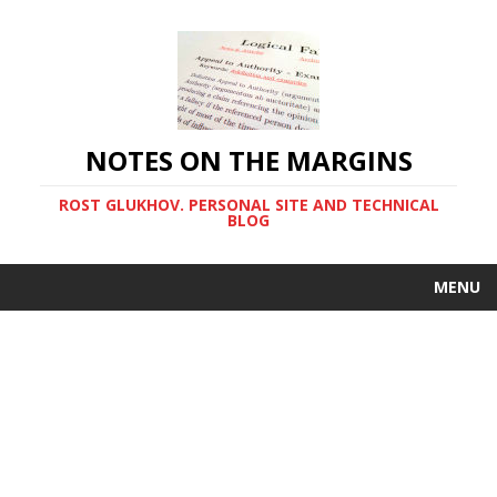
NOTES ON THE MARGINS
ROST GLUKHOV. PERSONAL SITE AND TECHNICAL
BLOG
MENU