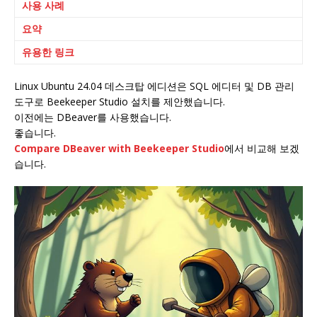
사용 사례
요약
유용한 링크
Linux Ubuntu 24.04 데스크탑 에디션은 SQL 에디터 및 DB 관리
도구로 Beekeeper Studio 설치를 제안했습니다.
이전에는 DBeaver를 사용했습니다.
좋습니다.
Compare DBeaver with Beekeeper Studio
에서 비교해 보겠
습니다.