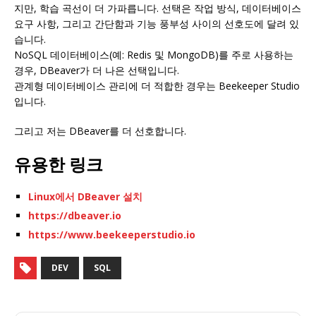
지만, 학습 곡선이 더 가파릅니다. 선택은 작업 방식, 데이터베이스
요구 사항, 그리고 간단함과 기능 풍부성 사이의 선호도에 달려 있
습니다.
NoSQL 데이터베이스(예: Redis 및 MongoDB)를 주로 사용하는
경우, DBeaver가 더 나은 선택입니다.
관계형 데이터베이스 관리에 더 적합한 경우는 Beekeeper Studio
입니다.
그리고 저는 DBeaver를 더 선호합니다.
유용한 링크
Linux에서 DBeaver 설치
https://dbeaver.io
https://www.beekeeperstudio.io
DEV
SQL