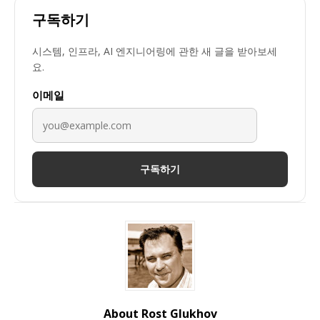
구독하기
시스템, 인프라, AI 엔지니어링에 관한 새 글을 받아보세
요.
이메일
구독하기
About Rost Glukhov