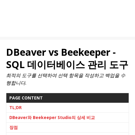
DBeaver vs Beekeeper -
SQL 데이터베이스 관리 도구
최적의 도구를 선택하여 선택 항목을 작성하고 백업을 수
행합니다.
PAGE CONTENT
TL;DR
DBeaver
와
Beekeeper Studio
의 상세 비교
장점