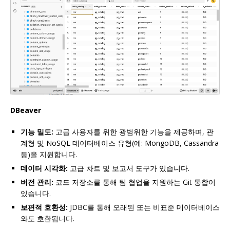
DBeaver
기능 밀도:
고급 사용자를 위한 광범위한 기능을 제공하며, 관
계형 및 NoSQL 데이터베이스 유형(예: MongoDB, Cassandra
등)을 지원합니다.
데이터 시각화:
고급 차트 및 보고서 도구가 있습니다.
버전 관리:
코드 저장소를 통해 팀 협업을 지원하는 Git 통합이
있습니다.
보편적 호환성:
JDBC를 통해 오래된 또는 비표준 데이터베이스
와도 호환됩니다.