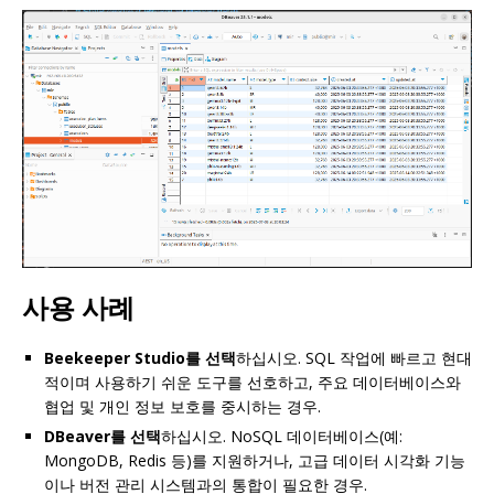
사용 사례
Beekeeper Studio를 선택
하십시오. SQL 작업에 빠르고 현대
적이며 사용하기 쉬운 도구를 선호하고, 주요 데이터베이스와
협업 및 개인 정보 보호를 중시하는 경우.
DBeaver를 선택
하십시오. NoSQL 데이터베이스(예:
MongoDB, Redis 등)를 지원하거나, 고급 데이터 시각화 기능
이나 버전 관리 시스템과의 통합이 필요한 경우.