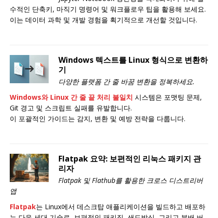
수적인 단축키, 마직기 명령어 및 워크플로우 팁을 활용해 보세요.
이는 데이터 과학 및 개발 경험을 획기적으로 개선할 것입니다.
Windows 텍스트를 Linux 형식으로 변환하
기
다양한 플랫폼 간 줄 바꿈 변환을 정복하세요.
Windows와 Linux 간 줄 끝 처리 불일치
시스템은 포맷팅 문제,
Git 경고 및 스크립트 실패를 유발합니다.
이 포괄적인 가이드는 감지, 변환 및 예방 전략을 다룹니다.
Flatpak 요약: 보편적인 리눅스 패키지 관
리자
Flatpak 및 Flathub를 활용한 크로스 디스트리버
앱
Flatpak
는 Linux에서 데스크탑 애플리케이션을 빌드하고 배포하
는 다음 세대 기술로, 보편적인 패키징, 샌드박싱, 그리고 분배 버