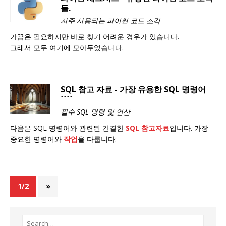
들.
자주 사용되는 파이썬 코드 조각
가끔은 필요하지만 바로 찾기 어려운 경우가 있습니다.
그래서 모두 여기에 모아두었습니다.
SQL 참고 자료 - 가장 유용한 SQL 명령어
````
필수 SQL 명령 및 연산
다음은 SQL 명령어와 관련된 간결한
SQL 참고자료
입니다. 가장
중요한 명령어와
작업
을 다룹니다:
1/2
»