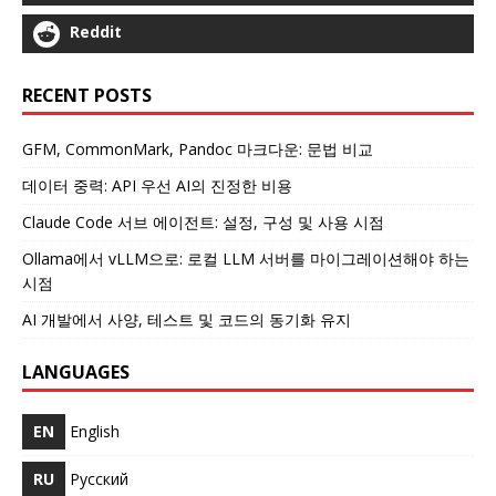
Reddit
RECENT POSTS
GFM, CommonMark, Pandoc 마크다운: 문법 비교
데이터 중력: API 우선 AI의 진정한 비용
Claude Code 서브 에이전트: 설정, 구성 및 사용 시점
Ollama에서 vLLM으로: 로컬 LLM 서버를 마이그레이션해야 하는
시점
AI 개발에서 사양, 테스트 및 코드의 동기화 유지
LANGUAGES
EN
English
RU
Русский