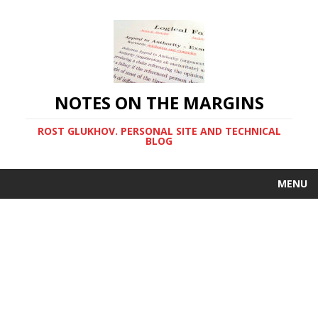
NOTES ON THE MARGINS
ROST GLUKHOV. PERSONAL SITE AND TECHNICAL
BLOG
MENU