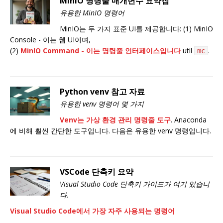
MinIO 명령줄 매개변수 요약집
유용한 MinIO 명령어
MinIO는 두 가지 표준 UI를 제공합니다: (1) MinIO
Console - 이는 웹 UI이며,
(2)
MinIO Command - 이는 명령줄 인터페이스입니다
util
.
mc
Python venv 참고 자료
유용한 venv 명령어 몇 가지
Venv는 가상 환경 관리 명령줄 도구
. Anaconda
에 비해 훨씬 간단한 도구입니다. 다음은 유용한 venv 명령입니다.
VSCode 단축키 요약
Visual Studio Code 단축키 가이드가 여기 있습니
다.
Visual Studio Code에서 가장 자주 사용되는 명령어