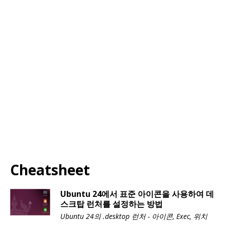
Cheatsheet
Ubuntu 24에서 표준 아이콘을 사용하여 데
스크탑 런처를 설정하는 방법
Ubuntu 24의 .desktop 런처 - 아이콘, Exec, 위치