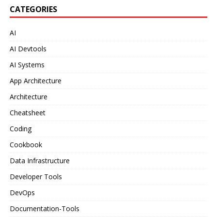
CATEGORIES
AI
AI Devtools
AI Systems
App Architecture
Architecture
Cheatsheet
Coding
Cookbook
Data Infrastructure
Developer Tools
DevOps
Documentation-Tools