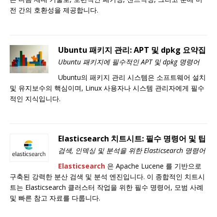
전 간의 호환성을 제공합니다.
Ubuntu 패키지 관리: APT 및 dpkg 요약집
Ubuntu 패키지에 필수적인 APT 및 dpkg 명령어
Ubuntu의 패키지 관리 시스템은 소프트웨어 설치
및 유지보수의 핵심이며, Linux 사용자나 시스템 관리자에게 필수
적인 지식입니다.
Elasticsearch 치트시트: 필수 명령어 및 팁
검색, 인덱싱 및 분석을 위한 Elasticsearch 명령어
Elasticsearch
은 Apache Lucene 를 기반으로
구축된 강력한 분산 검색 및 분석 엔진입니다. 이 종합적인 치트시
트는 Elasticsearch 클러스터 작업을 위한 필수 명령어, 모범 사례
및 빠른 참고 자료를 다룹니다.