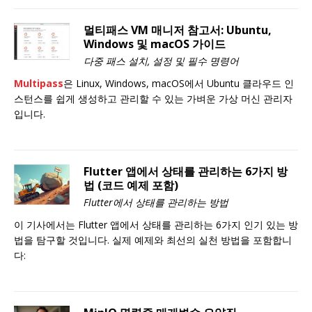
멀티패스 VM 매니저 참고서: Ubuntu,
Windows 및 macOS 가이드
다중 패스 설치, 설정 및 필수 명령어
Multipass
은 Linux, Windows, macOS에서 Ubuntu 클라우드 인
스턴스를 쉽게 생성하고 관리할 수 있는 가벼운 가상 머신 관리자
입니다.
Flutter 앱에서 상태를 관리하는 6가지 방
법 (코드 예제 포함)
Flutter에서 상태를 관리하는 방법
이 기사에서는 Flutter 앱에서 상태를 관리하는 6가지 인기 있는 방
법을 탐구할 것입니다. 실제 예제와 최선의 실천 방법을 포함합니
다: