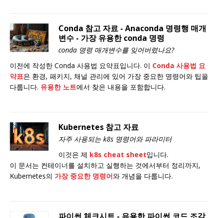
Conda 참고 자료 - Anaconda 명령행 매개
변수 - 가장 유용한 conda 명령
conda 명령 매개변수를 잊어버렸나요?
이전에 작성한 Conda 사용법 요약표입니다. 이
Conda 사용법 요
약표
은 환경, 패키지, 채널 관리에 있어 가장 중요한 명령어와 팁을
다룹니다.
유용한 노트
에서 찾은 내용을 포함합니다.
Kubernetes 참고 자료
자주 사용되는 k8s 명령어와 파라미터
이것은 제
k8s cheat sheet
입니다.
이 문서는 컨테이너를 설치하고 실행하는 것에서부터 정리까지,
Kubernetes의
가장 중요한 명령어
와 개념을 다룹니다.
파이썬 체크시트 - 유용한 파이썬 코드 조각