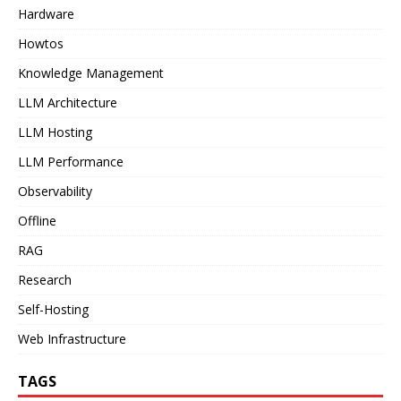
Hardware
Howtos
Knowledge Management
LLM Architecture
LLM Hosting
LLM Performance
Observability
Offline
RAG
Research
Self-Hosting
Web Infrastructure
TAGS