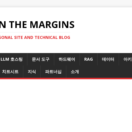
N THE MARGINS
SONAL SITE AND TECHNICAL BLOG
LLM 호스팅
문서 도구
하드웨어
RAG
데이터
아키
치트시트
지식
파트너십
소개