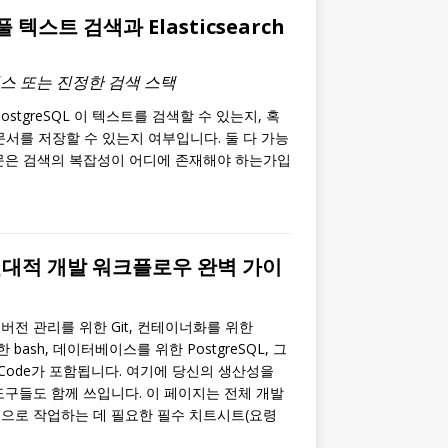
 풀 텍스트 검색과 Elasticsearch
스 또는 진정한 검색 스택
stgreSQL 이 텍스트를 검색할 수 있는지, 혹
h 가 문서를 저장할 수 있는지 여부입니다. 둘 다 가능
문은 검색의 복잡성이 어디에 존재해야 하는가입
현대적 개발 워크플로우 완벽 가이
전 관리를 위한 Git, 컨테이너화를 위한
한 bash, 데이터베이스를 위한 PostgreSQL, 그
 Code가 포함됩니다. 여기에 당신의 생산성을
도구들도 함께 쓰입니다. 이 페이지는 전체 개발
으로 작업하는 데 필요한 필수 치트시트(요령