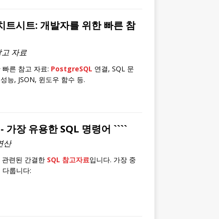
L 치트시트: 개발자를 위한 빠른 참
 참고 자료
 빠른 참고 자료:
PostgreSQL
연결, SQL 문
 성능, JSON, 윈도우 함수 등.
- 가장 유용한 SQL 명령어 ````
 연산
와 관련된 간결한
SQL 참고자료
입니다. 가장 중
 다룹니다: