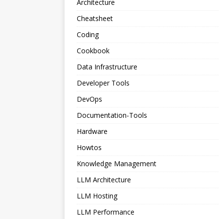
Architecture
Cheatsheet
Coding
Cookbook
Data Infrastructure
Developer Tools
DevOps
Documentation-Tools
Hardware
Howtos
Knowledge Management
LLM Architecture
LLM Hosting
LLM Performance