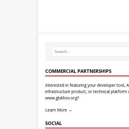
COMMERCIAL PARTNERSHIPS
Interested in featuring your developer tool, A
infrastructure product, or technical platform
www.glukhov.org?
Learn More →
SOCIAL