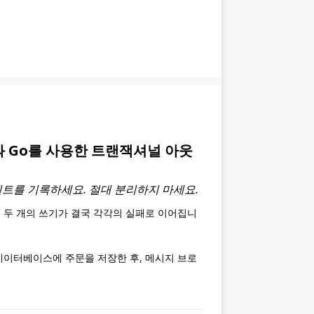
L과 Go를 사용한 트랜잭셔널 아웃
트를 기록하세요. 절대 분리하지 마세요.
 두 개의 쓰기가 결국 각각의 실패로 이어집니
데이터베이스에 주문을 저장한 후, 메시지 브로