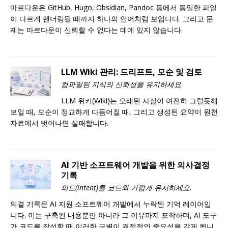
마르다운은 GitHub, Hugo, Obsidian, Pandoc 등에서 동일한 파일
이 다르게 렌더링될 때까지 하나의 언어처럼 보입니다. 그리고 문
제는 마르다운이 신뢰할 수 없다는 데에 있지 않습니다.
LLM Wiki 관리: 드리프트, 모순 및 검토
컴파일된 지식의 신뢰성을 유지하세요
LLM 위키(Wiki)는 오래된 사실이 여전히 그럴듯해
보일 때, 모순이 정교하게 다듬어질 때, 그리고 생성된 요약이 원천
자료에서 벗어나면 실패합니다.
AI 기반 소프트웨어 개발을 위한 의사결정
기록
의도(intent)를 코드와 가깝게 유지하세요.
의결 기록은 AI 지원 소프트웨어 개발에서 누락된 기억 레이어입
니다. 이는 구축된 내용뿐만 아니라 그 이유까지 포착하며, AI 도구
가 코드를 작성할 때 이러한 구별이 결정적인 중요성을 갖게 됩니