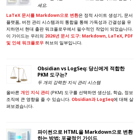
세요.
LaTeX 문서를 Markdown으로 변환
은 정적 사이트 생성기, 문서
플랫폼, 버전 관리 시스템과의 통합을 통해 가독성과 간결성을 유
지하면서 현대 출판 워크플로우에서 필수적인 작업이 되었습니다.
이 가이드는 우리의
2026년 문서 도구: Markdown, LaTeX, PDF
및 인쇄 워크플로우
허브의 일부입니다.
Obsidian vs LogSeq: 당신에게 적합한
PKM 도구는?
두 개의 강력한 지식 관리 시스템
올바른
개인 지식 관리
(PKM) 도구를 선택하면 생산성, 학습, 정보
조직에 큰 영향을 줄 수 있습니다.
Obsidian과 LogSeq
에 대해 살
펴보겠습니다.
파이썬으로 HTML을 Markdown으로 변환
하는 방법: 포괄적인 가이드