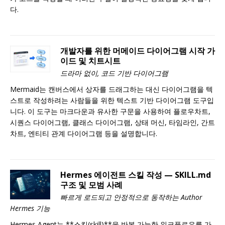
다.
개발자를 위한 머메이드 다이어그램 시작 가
이드 및 치트시트
드라마 없이, 코드 기반 다이어그램
Mermaid는 캔버스에서 상자를 드래그하는 대신 다이어그램을 텍
스트로 작성하려는 사람들을 위한 텍스트 기반 다이어그램 도구입
니다. 이 도구는 마크다운과 유사한 구문을 사용하여 플로우차트,
시퀀스 다이어그램, 클래스 다이어그램, 상태 머신, 타임라인, 간트
차트, 엔티티 관계 다이어그램 등을 설명합니다.
Hermes 에이전트 스킬 작성 — SKILL.md
구조 및 모범 사례
빠르게 로드되고 안정적으로 동작하는 Author
Hermes 기능
Hermes Agent는 **스킬(skill)**을 반복 가능한 워크플로우를 가