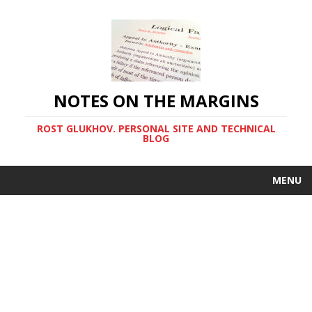
NOTES ON THE MARGINS
ROST GLUKHOV. PERSONAL SITE AND TECHNICAL
BLOG
MENU