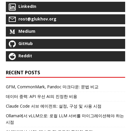
LinkedIn
rost@glukhov.org
Medium
GitHub
Reddit
RECENT POSTS
GFM, CommonMark, Pandoc 마크다운: 문법 비교
데이터 중력: API 우선 AI의 진정한 비용
Claude Code 서브 에이전트: 설정, 구성 및 사용 시점
Ollama에서 vLLM으로: 로컬 LLM 서버를 마이그레이션해야 하는
시점