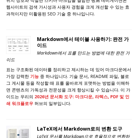
위치 정보와 적절한 스키마 마크업을 결합한 빵屑 네비게이션은
웹사이트의 검색 가시성과 사용자 경험을 크게 개선할 수 있는 효
과적이지만 미활용된 SEO 기술 중 하나입니다.
Markdown에서 테이블 사용하기: 완전 가
이드
Markdown에서 표를 만드는 방법에 대한 완전 가
이드
표는 구조화된 데이터를 정리하고 제시하는 데 있어 마크다운에서
가장 강력한
기능
중 하나입니다. 기술 문서, README 파일, 블로
그 게시물 등을 작성할 때 표를 올바르게 포맷하는 방법을 이해하
면 콘텐츠의 가독성과 전문성을 크게 향상시킬 수 있습니다. 이 가
이드는 우리의
2026년 문서화 도구: 마크다운, 라텍스, PDF 및 인
쇄 워크플로우
허브의 일부입니다.
LaTeX에서 Markdown로의 변환 도구
LaTeX 문서를 Markdown으로 효율적으로 변환하