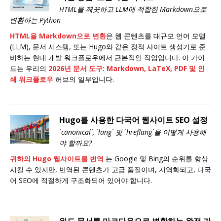
HTML을 깨끗하고 LLM에 적합한 Markdown으로
변환하는 Python
HTML을 Markdown으로 변환
은 웹 콘텐츠를 대규모 언어 모델
(LLM), 문서 시스템, 또는 Hugo와 같은 정적 사이트 생성기로 준
비하는 현대 개발 워크플로우에서 근본적인 작업입니다. 이 가이
드는 우리의
2026년 문서 도구: Markdown, LaTeX, PDF 및 인
쇄 워크플로우
허브의 일부입니다.
Hugo를 사용한 다국어 웹사이트 SEO 설정
`canonical`, `lang` 및 `hreflang`을 어떻게 사용해
야 할까요?
귀하의 Hugo 웹사이트를 번역
는 Google 및 Bing의 순위를 향상
시킬 수 있지만, 번역된 콘텐츠가 고급 품질이며, 지역화되고, 다국
어 SEO에 적절하게 구조화되어 있어야 합니다.