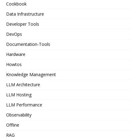
Cookbook
Data Infrastructure
Developer Tools
DevOps
Documentation-Tools
Hardware
Howtos
Knowledge Management
LLM Architecture
LLM Hosting
LLM Performance
Observability
Offline
RAG