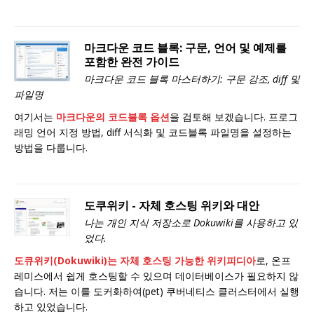
마크다운 코드 블록: 구문, 언어 및 예제를
포함한 완전 가이드
마크다운 코드 블록 마스터하기: 구문 강조, diff 및
파일명
여기서는
마크다운의 코드블록 옵션
을 검토해 보겠습니다. 프로그
래밍 언어 지정 방법, diff 서식화 및 코드블록 파일명을 설정하는
방법을 다룹니다.
도쿠위키 - 자체 호스팅 위키와 대안
나는 개인 지식 저장소로 Dokuwiki를 사용하고 있
었다.
도큐위키(Dokuwiki)는 자체 호스팅 가능한 위키피디아
로, 온프
레미스에서 쉽게 호스팅할 수 있으며 데이터베이스가 필요하지 않
습니다. 저는 이를 도커화하여(pet) 쿠버네티스 클러스터에서 실행
하고 있었습니다.