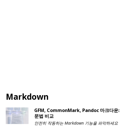
Markdown
GFM, CommonMark, Pandoc 마크다운:
문법 비교
안전히 작동하는 Markdown 기능을 파악하세요