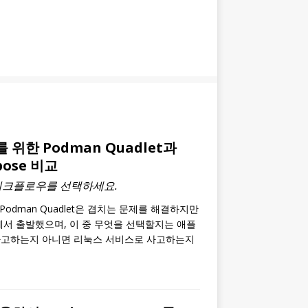
위한 Podman Quadlet과
pose 비교
워크플로우를 선택하세요.
와 Podman Quadlet은 겹치는 문제를 해결하지만
에서 출발했으며, 이 중 무엇을 선택할지는 애플
사고하는지 아니면 리눅스 서비스로 사고하는지