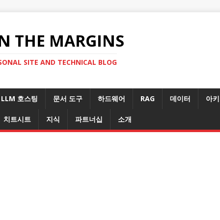
N THE MARGINS
SONAL SITE AND TECHNICAL BLOG
LLM 호스팅
문서 도구
하드웨어
RAG
데이터
아키
치트시트
지식
파트너십
소개