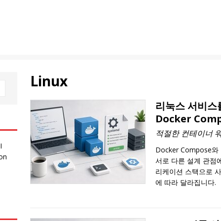
Linux
리눅스 서비스를 
Docker Com
적절한 컨테이너 
I
Docker Compose
 on
서로 다른 설계 관점
리케이션 스택으로 
에 따라 달라집니다.