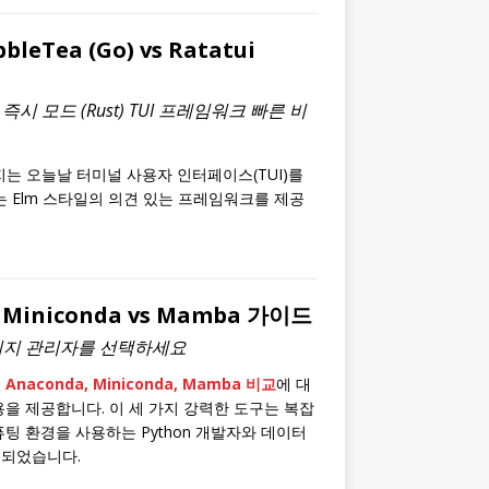
bleTea (Go) vs Ratatui
vs 즉시 모드 (Rust) TUI 프레임워크 빠른 비
지는 오늘날 터미널 사용자 인터페이스(TUI)를
나는 Elm 스타일의 의견 있는 프레임워크를 제공
s Miniconda vs Mamba 가이드
 패키지 관리자를 선택하세요
는
Anaconda, Miniconda, Mamba 비교
에 대
을 제공합니다. 이 세 가지 강력한 도구는 복잡
팅 환경을 사용하는 Python 개발자와 데이터
 되었습니다.