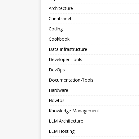
Architecture
Cheatsheet
Coding
Cookbook
Data Infrastructure
Developer Tools
DevOps
Documentation-Tools
Hardware
Howtos
Knowledge Management
LLM Architecture
LLM Hosting