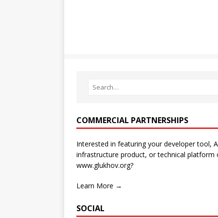
COMMERCIAL PARTNERSHIPS
Interested in featuring your developer tool, A
infrastructure product, or technical platform
www.glukhov.org?
Learn More →
SOCIAL