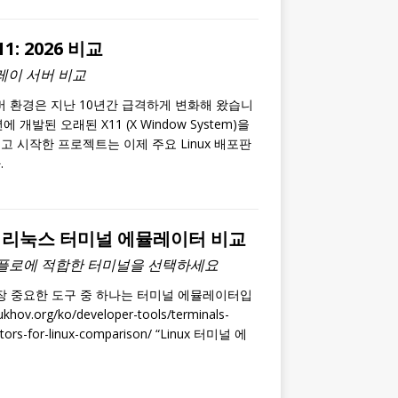
1: 2026 비교
플레이 서버 비교
서버 환경은 지난 10년간 급격하게 변화해 왔습니
4년에 개발된 오래된 X11 (X Window System)을
 시작한 프로젝트는 이제 주요 Linux 배포판
.
의 리눅스 터미널 에뮬레이터 비교
워크플로에 적합한 터미널을 선택하세요
가장 중요한 도구 중 하나는 터미널 에뮬레이터입
khov.org/ko/developer-tools/terminals-
ators-for-linux-comparison/ “Linux 터미널 에