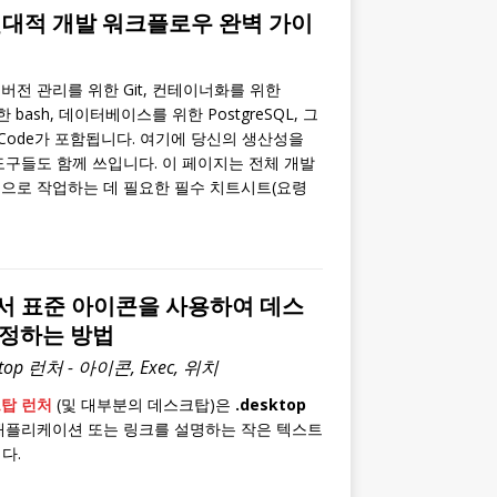
현대적 개발 워크플로우 완벽 가이
전 관리를 위한 Git, 컨테이너화를 위한
한 bash, 데이터베이스를 위한 PostgreSQL, 그
 Code가 포함됩니다. 여기에 당신의 생산성을
도구들도 함께 쓰입니다. 이 페이지는 전체 개발
으로 작업하는 데 필요한 필수 치트시트(요령
4에서 표준 아이콘을 사용하여 데스
설정하는 방법
ktop 런처 - 아이콘, Exec, 위치
크탑 런처
(및 대부분의 데스크탑)은
.desktop
 애플리케이션 또는 링크를 설명하는 작은 텍스트
다.