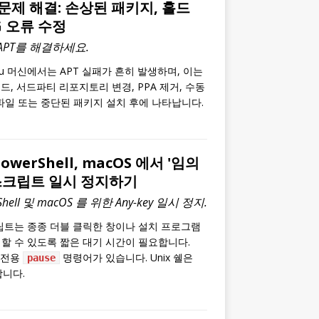
T 문제 해결: 손상된 패키지, 홀드
PG 오류 수정
 APT를 해결하세요.
tu 머신에서는 APT 실패가 흔히 발생하며, 이는
, 서드파티 리포지토리 변경, PPA 제거, 수동
파일 또는 중단된 패키지 설치 후에 나타납니다.
PowerShell, macOS 에서 '임의
스크립트 일시 정지하기
rShell 및 macOS 를 위한 Any-key 일시 정지.
립트는 종종 더블 클릭한 창이나 설치 프로그램
할 수 있도록 짧은 대기 시간이 필요합니다.
는 전용
명령어가 있습니다. Unix 쉘은
pause
합니다.