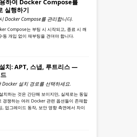
사용하여 Docker Compose를
스로 실행하기
시 Docker Compose를 관리합니다.
er Compose는 부팅 시 시작되고, 종료 시 깨
수동 개입 없이 재부팅을 견뎌야 합니다.
치: APT, 스냅, 루트리스 —
이드
 Docker 설치 경로를 선택하세요.
er를 설치하는 것은 간단해 보이지만, 실제로는 동일
 경쟁하는 여러 Docker 관련 옵션들이 존재합
징, 업그레이드 동작, 보안 영향 측면에서 차이