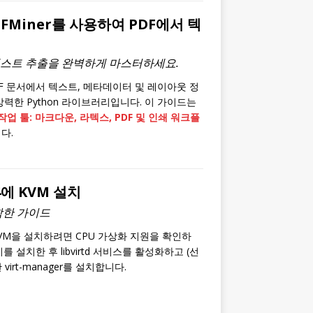
FMiner를 사용하여 PDF에서 텍
텍스트 추출을 완벽하게 마스터하세요.
DF 문서에서 텍스트, 메타데이터 및 레이아웃 정
력한 Python 라이브러리입니다. 이 가이드는
 작업 툴: 마크다운, 라텍스, PDF 및 인쇄 워크플
다.
04에 KVM 설치
함한 가이드
서 KVM을 설치하려면 CPU 가상화 지원을 확인하
패키지를 설치한 후 libvirtd 서비스를 활성화하고 (선
virt-manager를 설치합니다.