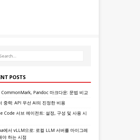
ENT POSTS
, CommonMark, Pandoc 마크다운: 문법 비교
 중력: API 우선 AI의 진정한 비용
ude Code 서브 에이전트: 설정, 구성 및 사용 시
ama에서 vLLM으로: 로컬 LLM 서버를 마이그레
해야 하는 시점