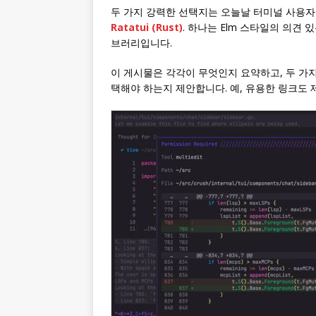
두 가지 강력한 선택지는 오늘날 터미널 사용자 
Ratatui
(Rust)
. 하나는 Elm 스타일의 의견
브러리입니다.
이 게시물은 각각이 무엇인지 요약하고, 두 가지
택해야 하는지 제안합니다. 예, 유용한 링크도 