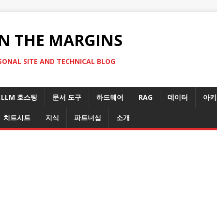
N THE MARGINS
SONAL SITE AND TECHNICAL BLOG
LLM 호스팅
문서 도구
하드웨어
RAG
데이터
아키
치트시트
지식
파트너십
소개