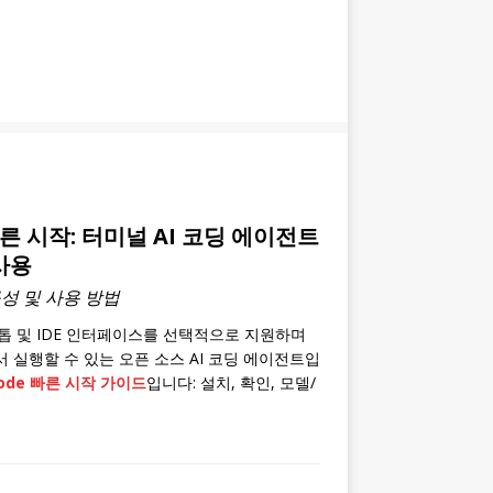
빠른 시작: 터미널 AI 코딩 에이전트
사용
 구성 및 사용 방법
크톱 및 IDE 인터페이스를 선택적으로 지원하며
)에서 실행할 수 있는 오픈 소스 AI 코딩 에이전트입
Code 빠른 시작 가이드
입니다: 설치, 확인, 모델/