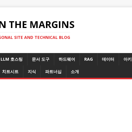
N THE MARGINS
SONAL SITE AND TECHNICAL BLOG
LLM 호스팅
문서 도구
하드웨어
RAG
데이터
아키
치트시트
지식
파트너십
소개