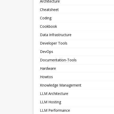
Architecture
Cheatsheet
Coding
Cookbook
Data Infrastructure
Developer Tools
DevOps
Documentation-Tools
Hardware
Howtos
Knowledge Management
LLM Architecture
LLM Hosting
LLM Performance