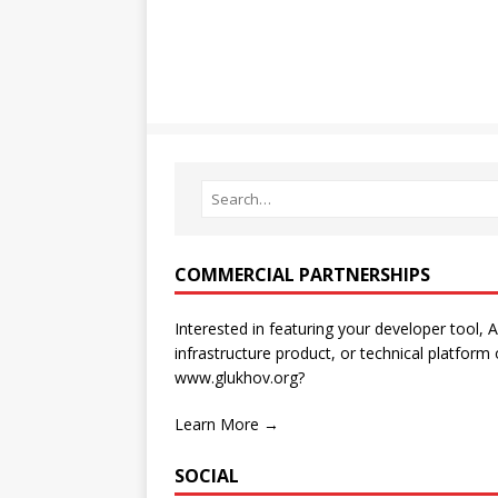
COMMERCIAL PARTNERSHIPS
Interested in featuring your developer tool, A
infrastructure product, or technical platform
www.glukhov.org?
Learn More →
SOCIAL