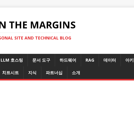
N THE MARGINS
SONAL SITE AND TECHNICAL BLOG
LLM 호스팅
문서 도구
하드웨어
RAG
데이터
아키
치트시트
지식
파트너십
소개