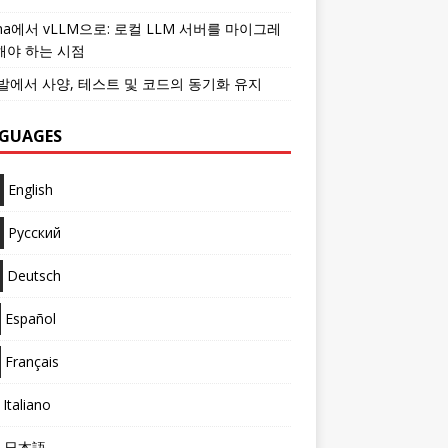
ama에서 vLLM으로: 로컬 LLM 서버를 마이그레
해야 하는 시점
개발에서 사양, 테스트 및 코드의 동기화 유지
GUAGES
English
Русский
Deutsch
Español
Français
Italiano
日本語