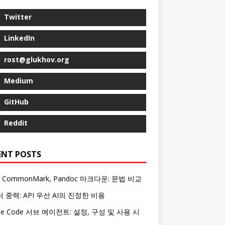
Twitter
LinkedIn
rost@glukhov.org
Medium
GitHub
Reddit
ENT POSTS
, CommonMark, Pandoc 마크다운: 문법 비교
 중력: API 우선 AI의 진정한 비용
ude Code 서브 에이전트: 설정, 구성 및 사용 시