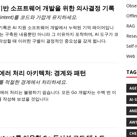
Obser
 기반 소프트웨어 개발을 위한 의사결정 기록
Offli
intent)를 코드와 가깝게 유지하세요.
RAG
기록은 AI 지원 소프트웨어 개발에서 누락된 기억 레이어입니
이는 구축된 내용뿐만 아니라 그 이유까지 포착하며, AI 도구가 코
Rese
작성할 때 이러한 구별이 결정적인 중요성을 갖게 됩니다.
Self-
Web I
TAG
 에러 처리 아키텍처: 경계와 패턴
를 적절한 경계에서 처리하세요.
AGE
 에러 처리는 불평하기 쉽습니다. 모든 Go 개발자는 수백 번 이
 작성해 보셨을 것입니다:
AI-
AND
AWS
CHE