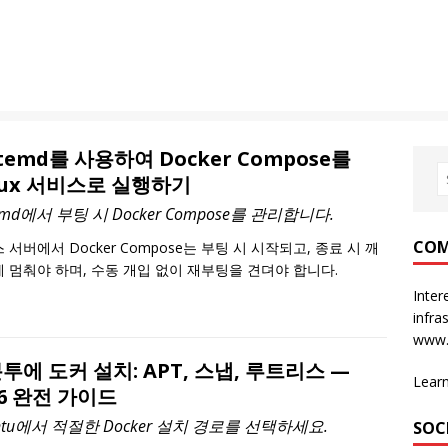
stemd를 사용하여 Docker Compose를
nux 서비스로 실행하기
temd에서 부팅 시 Docker Compose를 관리합니다.
COM
 서버에서 Docker Compose는 부팅 시 시작되고, 종료 시 깨
 멈춰야 하며, 수동 개입 없이 재부팅을 견뎌야 합니다.
Inter
infra
www.
투에 도커 설치: APT, 스냅, 루트리스 —
Lear
26 완전 가이드
ntu에서 적절한 Docker 설치 경로를 선택하세요.
SOC