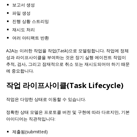
보고서 생성
파일 생성
진행 상황 스트리밍
재시도 처리
여러 아티팩트 반환
A2A는 이러한 작업을 작업(Task)으로 모델링합니다. 작업에 정체
성과 라이프사이클을 부여하는 것은 장기 실행 에이전트 작업이
추적, 검사, 그리고 잠재적으로 취소 또는 재시도되어야 하기 때문
에 중요합니다.
작업 라이프사이클(Task Lifecycle)
작업은 다양한 상태로 이동할 수 있습니다.
정확한 상태 모델은 프로토콜 버전 및 구현에 따라 다르지만, 기본
아이디어는 직관적입니다:
제출됨(submitted)