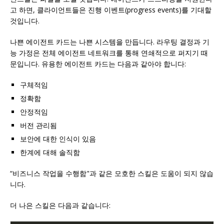
고 하면, 클라이언트들은 진행 이벤트(progress events)를 기대할
것입니다.
나쁜 에이전트 카드는 나쁜 시스템을 만듭니다. 라우팅 결정과 기
능 가정은 전체 에이전트 네트워크를 통해 연쇄적으로 퍼지기 때
문입니다. 유용한 에이전트 카드는 다음과 같아야 합니다:
구체적임
정확함
안정적임
버전 관리됨
보안에 대한 인식이 있음
한계에 대해 솔직함
“비즈니스 작업을 수행함"과 같은 모호한 스킬은 도움이 되지 않습
니다.
더 나은 스킬은 다음과 같습니다: