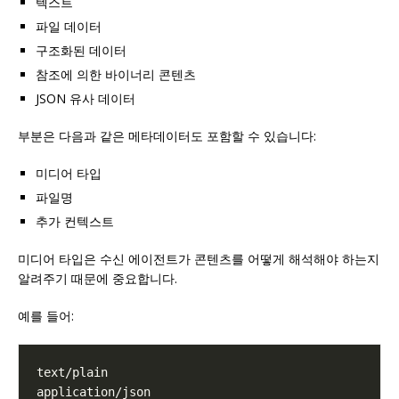
텍스트
파일 데이터
구조화된 데이터
참조에 의한 바이너리 콘텐츠
JSON 유사 데이터
부분은 다음과 같은 메타데이터도 포함할 수 있습니다:
미디어 타입
파일명
추가 컨텍스트
미디어 타입은 수신 에이전트가 콘텐츠를 어떻게 해석해야 하는지
알려주기 때문에 중요합니다.
예를 들어: