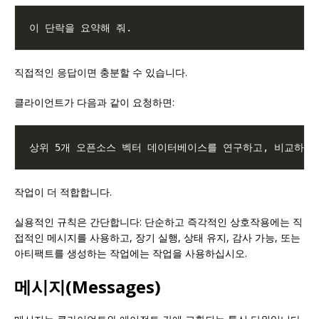
직접적인 응답이면 충분할 수 있습니다.
클라이언트가 다음과 같이 요청하면:
작업이 더 적합합니다.
실용적인 규칙은 간단합니다: 단순하고 즉각적인 상호작용에는 직
접적인 메시지를 사용하고, 장기 실행, 상태 유지, 감사 가능, 또는
아티팩트를 생성하는 작업에는 작업을 사용하십시오.
메시지(Messages)