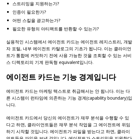
스트리밍을 지원하는가?
인증이 필요한가?
어떤 스킬을 광고하는가?
필요한 유형의 아티팩트를 반환할 수 있는가?
실용적인 시스템에서 에이전트 카드는 에이전트 레지스트리, 개발
자 포털, 내부 에이전트 카탈로그의 기초가 됩니다. 이는 클라이언
트가 통합에 커밋하기 전에 사용 가능한 것을 조회할 수 있는 서비
스 디렉토리의 기계 판독형 equivalent입니다.
에이전트 카드는 기능 경계입니다
에이전트 카드는 마케팅 텍스트로 취급해서는 안 됩니다. 이는 다
른 시스템이 런타임에 의존하는 기능 경계(capability boundary)입
니다.
에이전트 카드에서 당신의 에이전트가 재무 분석을 수행할 수 있
다고 하면, 클라이언트들은 재무 분석 작업을 그 에이전트에 위임
하기 시작할 것입니다. 에이전트가 파일을 받는다고 하면, 클라이
언트들은 파일을 보낼 것입니다. 에이전트가 스트리밍을 지원한다