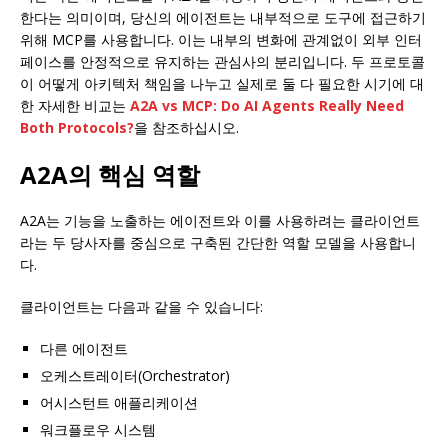
한다는 의미이며, 당신의 에이전트는 내부적으로 도구에 접근하기
위해 MCP를 사용합니다. 이는 내부의 변화에 관계없이 외부 인터
페이스를 안정적으로 유지하는 관심사의 분리입니다. 두 프로토콜
이 어떻게 아키텍처 책임을 나누고 실제로 둘 다 필요한 시기에 대
한 자세한 비교는
A2A vs MCP: Do AI Agents Really Need
Both Protocols?
을 참조하십시오.
A2A의 핵심 역할
A2A는 기능을 노출하는 에이전트와 이를 사용하려는 클라이언트
라는 두 당사자를 중심으로 구축된 간단한 역할 모델을 사용합니
다.
클라이언트는 다음과 같을 수 있습니다:
다른 에이전트
오케스트레이터(Orchestrator)
어시스턴트 애플리케이션
워크플로우 시스템