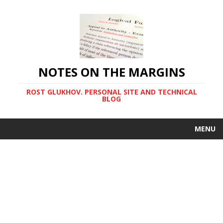
NOTES ON THE MARGINS
ROST GLUKHOV. PERSONAL SITE AND TECHNICAL
BLOG
MENU