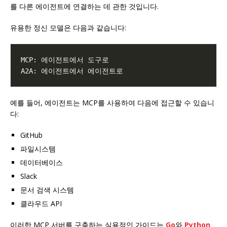
를 다른 에이전트에 연결하는 데 관한 것입니다.
유용한 정신 모델은 다음과 같습니다:
예를 들어, 에이전트는 MCP를 사용하여 다음에 접근할 수 있습니
다:
GitHub
파일시스템
데이터베이스
Slack
문서 검색 시스템
클라우드 API
이러한 MCP 서버를 구축하는 실용적인 가이드는
Go
와
Python