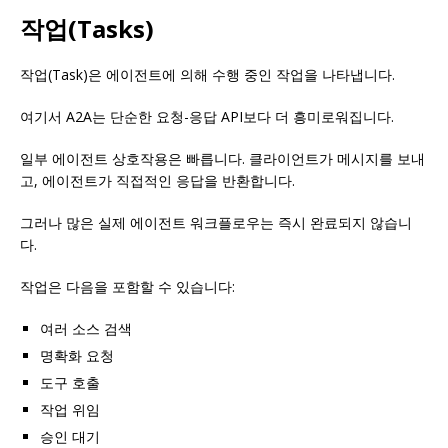
작업(Tasks)
작업(Task)은 에이전트에 의해 수행 중인 작업을 나타냅니다.
여기서 A2A는 단순한 요청-응답 API보다 더 흥미로워집니다.
일부 에이전트 상호작용은 빠릅니다. 클라이언트가 메시지를 보내
고, 에이전트가 직접적인 응답을 반환합니다.
그러나 많은 실제 에이전트 워크플로우는 즉시 완료되지 않습니
다.
작업은 다음을 포함할 수 있습니다:
여러 소스 검색
명확화 요청
도구 호출
작업 위임
승인 대기