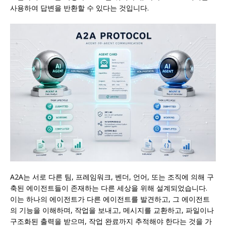
사용하여 답변을 반환할 수 있다는 것입니다.
A2A는 서로 다른 팀, 프레임워크, 벤더, 언어, 또는 조직에 의해 구
축된 에이전트들이 존재하는 다른 세상을 위해 설계되었습니다.
이는 하나의 에이전트가 다른 에이전트를 발견하고, 그 에이전트
의 기능을 이해하며, 작업을 보내고, 메시지를 교환하고, 파일이나
구조화된 출력을 받으며, 작업 완료까지 추적해야 한다는 것을 가