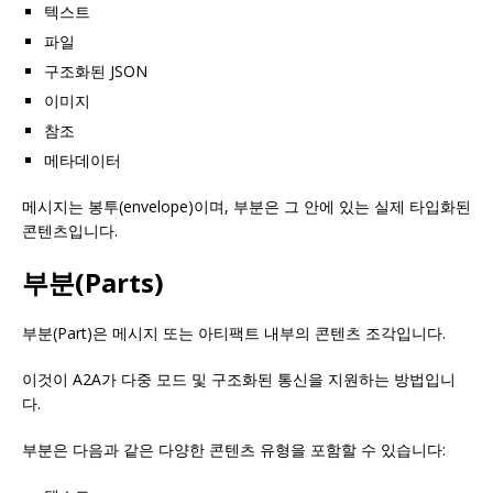
텍스트
파일
구조화된 JSON
이미지
참조
메타데이터
메시지는 봉투(envelope)이며, 부분은 그 안에 있는 실제 타입화된
콘텐츠입니다.
부분(Parts)
부분(Part)은 메시지 또는 아티팩트 내부의 콘텐츠 조각입니다.
이것이 A2A가 다중 모드 및 구조화된 통신을 지원하는 방법입니
다.
부분은 다음과 같은 다양한 콘텐츠 유형을 포함할 수 있습니다: