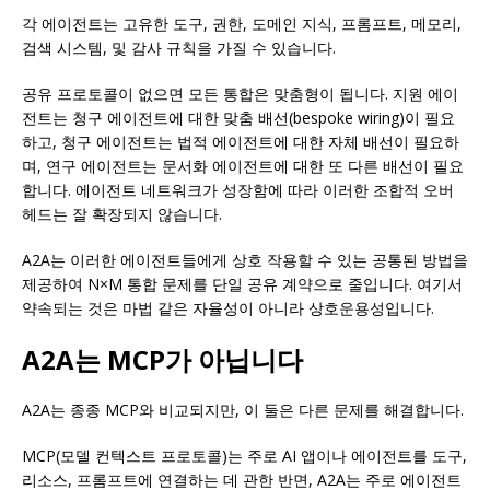
각 에이전트는 고유한 도구, 권한, 도메인 지식, 프롬프트, 메모리,
검색 시스템, 및 감사 규칙을 가질 수 있습니다.
공유 프로토콜이 없으면 모든 통합은 맞춤형이 됩니다. 지원 에이
전트는 청구 에이전트에 대한 맞춤 배선(bespoke wiring)이 필요
하고, 청구 에이전트는 법적 에이전트에 대한 자체 배선이 필요하
며, 연구 에이전트는 문서화 에이전트에 대한 또 다른 배선이 필요
합니다. 에이전트 네트워크가 성장함에 따라 이러한 조합적 오버
헤드는 잘 확장되지 않습니다.
A2A는 이러한 에이전트들에게 상호 작용할 수 있는 공통된 방법을
제공하여 N×M 통합 문제를 단일 공유 계약으로 줄입니다. 여기서
약속되는 것은 마법 같은 자율성이 아니라 상호운용성입니다.
A2A는 MCP가 아닙니다
A2A는 종종 MCP와 비교되지만, 이 둘은 다른 문제를 해결합니다.
MCP(모델 컨텍스트 프로토콜)는 주로 AI 앱이나 에이전트를 도구,
리소스, 프롬프트에 연결하는 데 관한 반면, A2A는 주로 에이전트