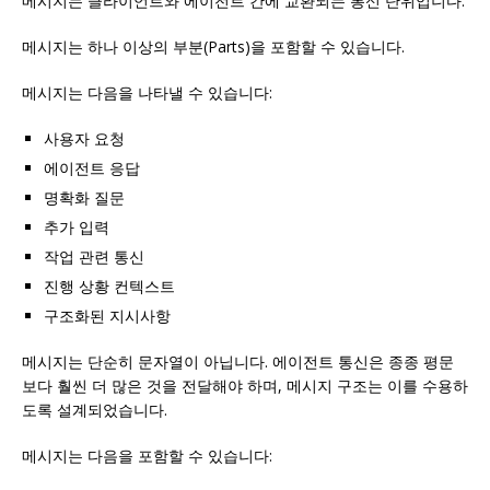
메시지는 클라이언트와 에이전트 간에 교환되는 통신 단위입니다.
메시지는 하나 이상의 부분(Parts)을 포함할 수 있습니다.
메시지는 다음을 나타낼 수 있습니다:
사용자 요청
에이전트 응답
명확화 질문
추가 입력
작업 관련 통신
진행 상황 컨텍스트
구조화된 지시사항
메시지는 단순히 문자열이 아닙니다. 에이전트 통신은 종종 평문
보다 훨씬 더 많은 것을 전달해야 하며, 메시지 구조는 이를 수용하
도록 설계되었습니다.
메시지는 다음을 포함할 수 있습니다: