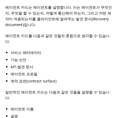
에이전트 카드는 에이전트를 설명합니다. 이는 에이전트가 무엇인
지, 무엇을 할 수 있는지, 어떻게 통신해야 하는지, 그리고 어떤 제
약이 적용되는지를 클라이언트에 알려주는 발견 문서(discovery
document)입니다.
에이전트 카드를 다음과 같은 것들의 혼합으로 생각할 수 있습니
다:
서비스 메타데이터
기능 선언
API 발견 문서
에이전트 프로필
계약 표면(contract surface)
일반적인 에이전트 카드는 다음과 같은 것들을 설명할 수 있습니
다:
에이전트 이름
설명