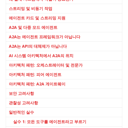
스트리밍 및 비동기 작업
에이전트 카드 및 스트리밍 지원
A2A 및 다중 모드 에이전트
A2A는 에이전트 프레임워크가 아닙니다
A2A는 API의 대체제가 아닙니다
AI 시스템 아키텍처에서 A2A의 위치
아키텍처 패턴: 오케스트레이터 및 전문가
아키텍처 패턴: 피어 에이전트
아키텍처 패턴: A2A 게이트웨이
보안 고려사항
관찰성 고려사항
일반적인 실수
실수 1: 모든 도구를 에이전트라고 부르기