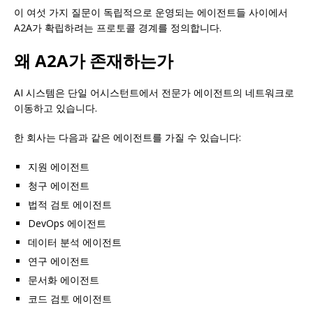
이 여섯 가지 질문이 독립적으로 운영되는 에이전트들 사이에서
A2A가 확립하려는 프로토콜 경계를 정의합니다.
왜 A2A가 존재하는가
AI 시스템은 단일 어시스턴트에서 전문가 에이전트의 네트워크로
이동하고 있습니다.
한 회사는 다음과 같은 에이전트를 가질 수 있습니다:
지원 에이전트
청구 에이전트
법적 검토 에이전트
DevOps 에이전트
데이터 분석 에이전트
연구 에이전트
문서화 에이전트
코드 검토 에이전트