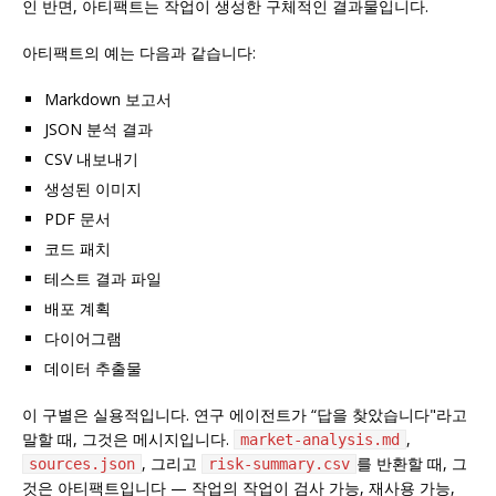
인 반면, 아티팩트는 작업이 생성한 구체적인 결과물입니다.
아티팩트의 예는 다음과 같습니다:
Markdown 보고서
JSON 분석 결과
CSV 내보내기
생성된 이미지
PDF 문서
코드 패치
테스트 결과 파일
배포 계획
다이어그램
데이터 추출물
이 구별은 실용적입니다. 연구 에이전트가 “답을 찾았습니다"라고
말할 때, 그것은 메시지입니다.
,
market-analysis.md
, 그리고
를 반환할 때, 그
sources.json
risk-summary.csv
것은 아티팩트입니다 — 작업의 작업이 검사 가능, 재사용 가능,