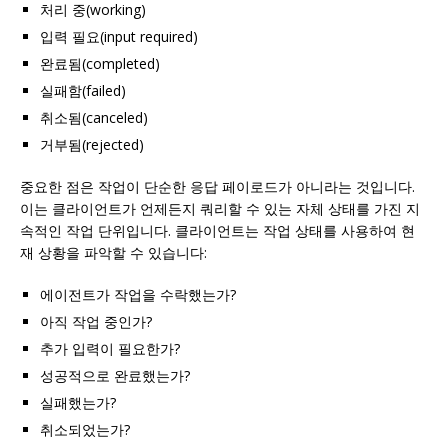
처리 중(working)
입력 필요(input required)
완료됨(completed)
실패함(failed)
취소됨(canceled)
거부됨(rejected)
중요한 점은 작업이 단순한 응답 페이로드가 아니라는 것입니다.
이는 클라이언트가 언제든지 쿼리할 수 있는 자체 상태를 가진 지
속적인 작업 단위입니다. 클라이언트는 작업 상태를 사용하여 현
재 상황을 파악할 수 있습니다:
에이전트가 작업을 수락했는가?
아직 작업 중인가?
추가 입력이 필요한가?
성공적으로 완료했는가?
실패했는가?
취소되었는가?