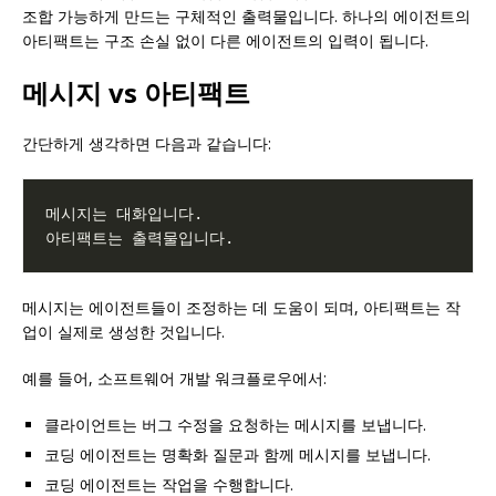
조합 가능하게 만드는 구체적인 출력물입니다. 하나의 에이전트의
아티팩트는 구조 손실 없이 다른 에이전트의 입력이 됩니다.
메시지 vs 아티팩트
간단하게 생각하면 다음과 같습니다:
메시지는 에이전트들이 조정하는 데 도움이 되며, 아티팩트는 작
업이 실제로 생성한 것입니다.
예를 들어, 소프트웨어 개발 워크플로우에서:
클라이언트는 버그 수정을 요청하는 메시지를 보냅니다.
코딩 에이전트는 명확화 질문과 함께 메시지를 보냅니다.
코딩 에이전트는 작업을 수행합니다.