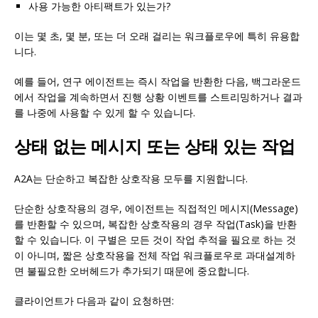
사용 가능한 아티팩트가 있는가?
이는 몇 초, 몇 분, 또는 더 오래 걸리는 워크플로우에 특히 유용합
니다.
예를 들어, 연구 에이전트는 즉시 작업을 반환한 다음, 백그라운드
에서 작업을 계속하면서 진행 상황 이벤트를 스트리밍하거나 결과
를 나중에 사용할 수 있게 할 수 있습니다.
상태 없는 메시지 또는 상태 있는 작업
A2A는 단순하고 복잡한 상호작용 모두를 지원합니다.
단순한 상호작용의 경우, 에이전트는 직접적인 메시지(Message)
를 반환할 수 있으며, 복잡한 상호작용의 경우 작업(Task)을 반환
할 수 있습니다. 이 구별은 모든 것이 작업 추적을 필요로 하는 것
이 아니며, 짧은 상호작용을 전체 작업 워크플로우로 과대설계하
면 불필요한 오버헤드가 추가되기 때문에 중요합니다.
클라이언트가 다음과 같이 요청하면: