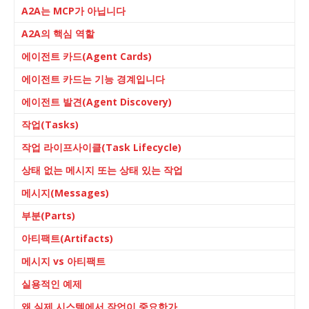
A2A는 MCP가 아닙니다
A2A의 핵심 역할
에이전트 카드(Agent Cards)
에이전트 카드는 기능 경계입니다
에이전트 발견(Agent Discovery)
작업(Tasks)
작업 라이프사이클(Task Lifecycle)
상태 없는 메시지 또는 상태 있는 작업
메시지(Messages)
부분(Parts)
아티팩트(Artifacts)
메시지 vs 아티팩트
실용적인 예제
왜 실제 시스템에서 작업이 중요한가