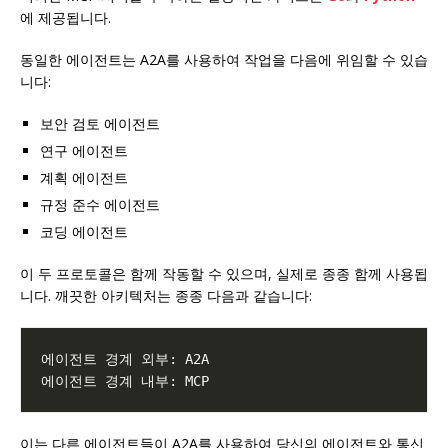
에 제공됩니다.
동일한 에이전트는 A2A를 사용하여 작업을 다음에 위임할 수 있습
니다:
보안 검토 에이전트
연구 에이전트
계획 에이전트
규정 준수 에이전트
코딩 에이전트
이 두 프로토콜은 함께 작동할 수 있으며, 실제로 종종 함께 사용됩
니다. 깨끗한 아키텍처는 종종 다음과 같습니다:
이는 다른 에이전트들이 A2A를 사용하여 당신의 에이전트와 통신