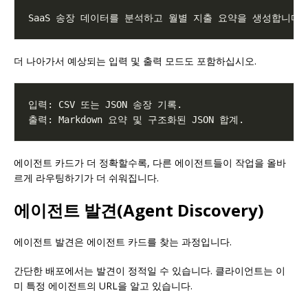
더 나아가서 예상되는 입력 및 출력 모드도 포함하십시오.
에이전트 카드가 더 정확할수록, 다른 에이전트들이 작업을 올바
르게 라우팅하기가 더 쉬워집니다.
에이전트 발견(Agent Discovery)
에이전트 발견은 에이전트 카드를 찾는 과정입니다.
간단한 배포에서는 발견이 정적일 수 있습니다. 클라이언트는 이
미 특정 에이전트의 URL을 알고 있습니다.