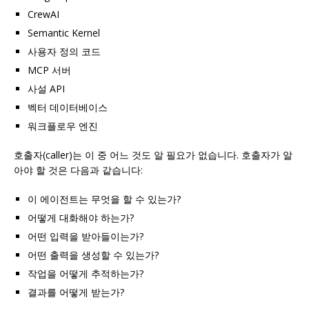
CrewAI
Semantic Kernel
사용자 정의 코드
MCP 서버
사설 API
벡터 데이터베이스
워크플로우 엔진
호출자(caller)는 이 중 어느 것도 알 필요가 없습니다. 호출자가 알
아야 할 것은 다음과 같습니다:
이 에이전트는 무엇을 할 수 있는가?
어떻게 대화해야 하는가?
어떤 입력을 받아들이는가?
어떤 출력을 생성할 수 있는가?
작업을 어떻게 추적하는가?
결과를 어떻게 받는가?