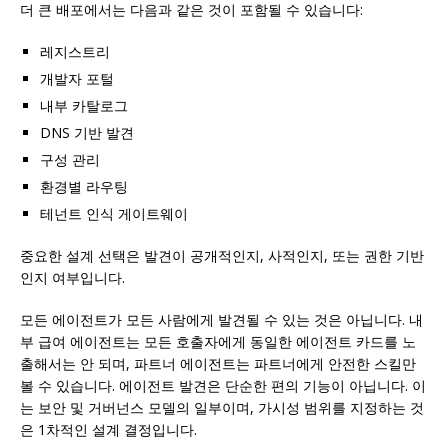
더 큰 배포에서는 다음과 같은 것이 포함될 수 있습니다:
레지스트리
개발자 포털
내부 카탈로그
DNS 기반 발견
구성 관리
환경별 라우팅
테넌트 인식 게이트웨이
중요한 설계 선택은 발견이 공개적인지, 사적인지, 또는 권한 기반
인지 여부입니다.
모든 에이전트가 모든 사람에게 발견될 수 있는 것은 아닙니다. 내
부 급여 에이전트는 모든 호출자에게 동일한 에이전트 카드를 노
출해서는 안 되며, 파트너 에이전트는 파트너에게 안전한 스킬만
볼 수 있습니다. 에이전트 발견은 단순한 편의 기능이 아닙니다. 이
는 보안 및 거버넌스 모델의 일부이며, 가시성 범위를 지정하는 것
은 1차적인 설계 결정입니다.