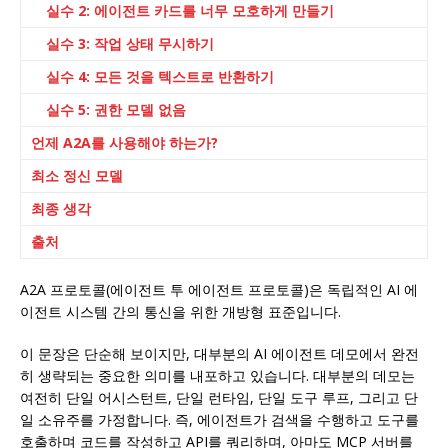
실수 2: 에이전트 카드를 너무 모호하게 만들기
실수 3: 작업 상태 무시하기
실수 4: 모든 것을 텍스트로 반환하기
실수 5: 권한 모델 없음
언제 A2A를 사용해야 하는가?
최소 정신 모델
최종 생각
출처
A2A 프로토콜(에이전트 투 에이전트 프로토콜)은 독립적인 AI 에
이전트 시스템 간의 통신을 위한 개방형 표준입니다.
이 문장은 단순해 보이지만, 대부분의 AI 에이전트 데모에서 완전
히 생략되는 중요한 의미를 내포하고 있습니다. 대부분의 데모는
여전히 단일 어시스턴트, 단일 런타임, 단일 도구 루프, 그리고 단
일 소유주를 가정합니다. 즉, 에이전트가 검색을 수행하고 도구를
호출하며 코드를 작성하고 API를 쿼리하며, 아마도 MCP 서버를