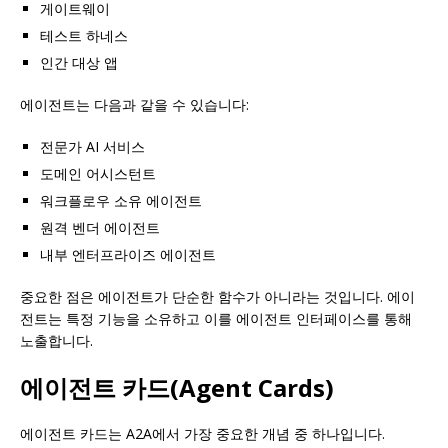
게이트웨이
테스트 하네스
인간 대상 앱
에이전트는 다음과 같을 수 있습니다:
전문가 AI 서비스
도메인 어시스턴트
워크플로우 소유 에이전트
원격 벤더 에이전트
내부 엔터프라이즈 에이전트
중요한 점은 에이전트가 단순한 함수가 아니라는 것입니다. 에이
전트는 특정 기능을 소유하고 이를 에이전트 인터페이스를 통해
노출합니다.
에이전트 카드(Agent Cards)
에이전트 카드는 A2A에서 가장 중요한 개념 중 하나입니다.