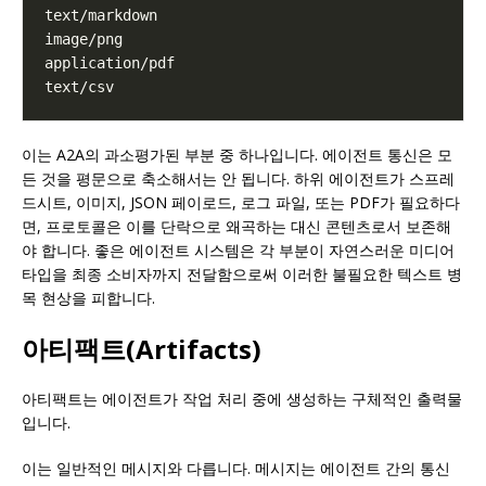
이는 A2A의 과소평가된 부분 중 하나입니다. 에이전트 통신은 모
든 것을 평문으로 축소해서는 안 됩니다. 하위 에이전트가 스프레
드시트, 이미지, JSON 페이로드, 로그 파일, 또는 PDF가 필요하다
면, 프로토콜은 이를 단락으로 왜곡하는 대신 콘텐츠로서 보존해
야 합니다. 좋은 에이전트 시스템은 각 부분이 자연스러운 미디어
타입을 최종 소비자까지 전달함으로써 이러한 불필요한 텍스트 병
목 현상을 피합니다.
아티팩트(Artifacts)
아티팩트는 에이전트가 작업 처리 중에 생성하는 구체적인 출력물
입니다.
이는 일반적인 메시지와 다릅니다. 메시지는 에이전트 간의 통신