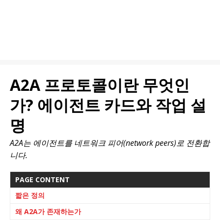
A2A 프로토콜이란 무엇인
가? 에이전트 카드와 작업 설
명
A2A는 에이전트를 네트워크 피어(network peers)로 전환합
니다.
PAGE CONTENT
짧은 정의
왜 A2A가 존재하는가