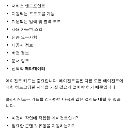
서비스 엔드포인트
지원되는 프로토콜 기능
지원되는 입력 및 출력 모드
사용 가능한 스킬
인증 요구사항
제공자 정보
버전 정보
문서 링크
선택적 메타데이터
에이전트 카드는 중요합니다. 에이전트들은 다른 모든 에이전트에
대한 하드코딩된 지식을 가질 필요가 없어야 하기 때문입니다.
클라이언트는 카드를 검사하여 다음과 같은 결정을 내릴 수 있습
니다:
이것이 작업에 적합한 에이전트인가?
필요한 콘텐츠 유형을 지원하는가?