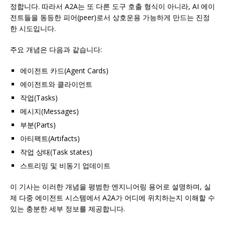
정합니다. 따라서 A2A는 또 다른 도구 호출 형식이 아니라, AI 에이
전트들을 동등한 피어(peer)로서 상호운용 가능하게 만드는 진정
한 시도입니다.
주요 개념은 다음과 같습니다:
에이전트 카드(Agent Cards)
에이전트와 클라이언트
작업(Tasks)
메시지(Messages)
부분(Parts)
아티팩트(Artifacts)
작업 상태(Task states)
스트리밍 및 비동기 업데이트
이 기사는 이러한 개념을 평범한 엔지니어링 용어로 설명하며, 실
제 다중 에이전트 시스템에서 A2A가 어디에 위치하는지 이해할 수
있는 충분한 세부 정보를 제공합니다.