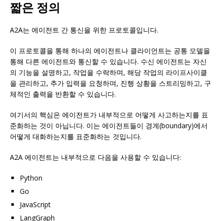
짧은 정의
A2A는 에이전트 간 통신을 위한 프로토콜입니다.
이 프로토콜을 통해 하나의 에이전트나 클라이언트는 공통 모델을
통해 다른 에이전트와 통신할 수 있습니다. 수신 에이전트는 자신
의 기능을 설명하고, 작업을 수락하며, 해당 작업의 라이프사이클
을 관리하고, 추가 입력을 요청하며, 진행 상황을 스트리밍하고, 구
체적인 출력을 반환할 수 있습니다.
여기서의 핵심은 에이전트가 내부적으로 어떻게 사고하는지를 표
준화하는 것이 아닙니다. 이는 에이전트들이 경계(boundary)에서
어떻게 대화하는지를 표준화하는 것입니다.
A2A 에이전트는 내부적으로 다음을 사용할 수 있습니다:
Python
Go
JavaScript
LangGraph