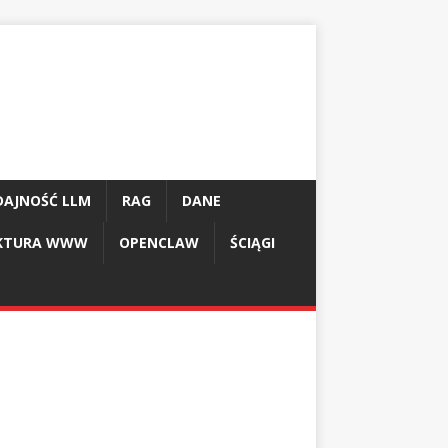
AJNOŚĆ LLM
RAG
DANE
UKTURA WWW
OPENCLAW
ŚCIĄGI