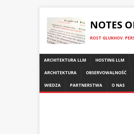
NOTES O
ROST GLUKHOV. PER
ARCHITEKTURA LLM
HOSTING LLM
ARCHITEKTURA
OBSERVOWALNOŚĆ
WIEDZA
PARTNERSTWA
O NAS