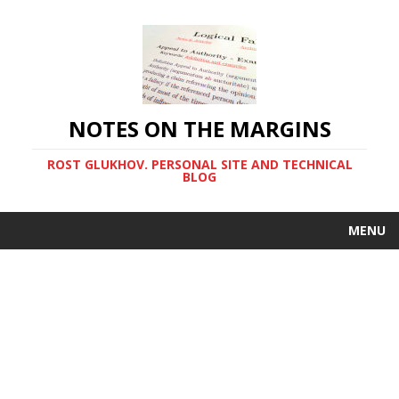
NOTES ON THE MARGINS
ROST GLUKHOV. PERSONAL SITE AND TECHNICAL
BLOG
MENU