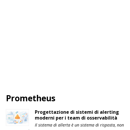
Prometheus
Progettazione di sistemi di alerting
moderni per i team di osservabilità
Il sistema di allerta è un sistema di risposta, non