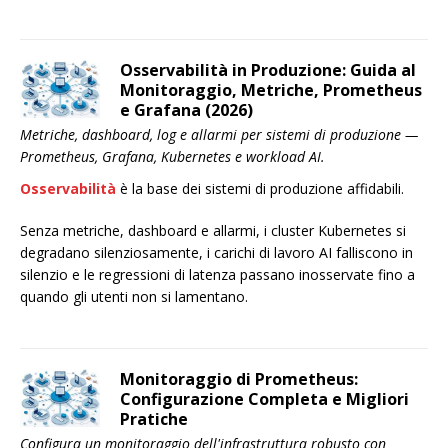
Osservabilità in Produzione: Guida al
Monitoraggio, Metriche, Prometheus
e Grafana (2026)
Metriche, dashboard, log e allarmi per sistemi di produzione —
Prometheus, Grafana, Kubernetes e workload AI.
Osservabilità
è la base dei sistemi di produzione affidabili.
Senza metriche, dashboard e allarmi, i cluster Kubernetes si
degradano silenziosamente, i carichi di lavoro AI falliscono in
silenzio e le regressioni di latenza passano inosservate fino a
quando gli utenti non si lamentano.
Monitoraggio di Prometheus:
Configurazione Completa e Migliori
Pratiche
Configura un monitoraggio dell'infrastruttura robusto con