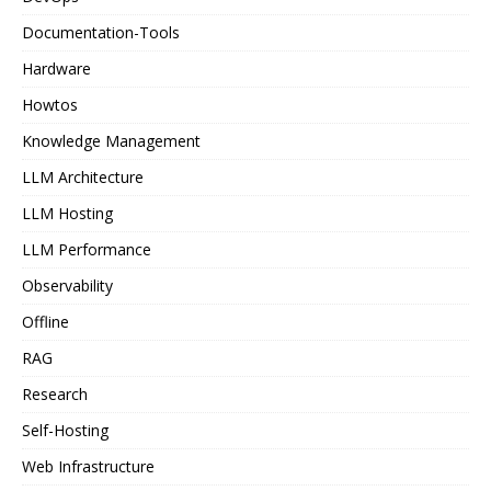
Documentation-Tools
Hardware
Howtos
Knowledge Management
LLM Architecture
LLM Hosting
LLM Performance
Observability
Offline
RAG
Research
Self-Hosting
Web Infrastructure