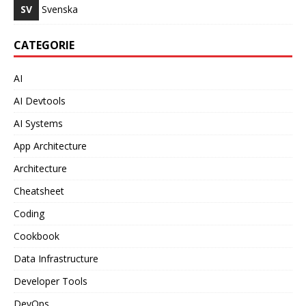
SV
Svenska
CATEGORIE
AI
AI Devtools
AI Systems
App Architecture
Architecture
Cheatsheet
Coding
Cookbook
Data Infrastructure
Developer Tools
DevOps