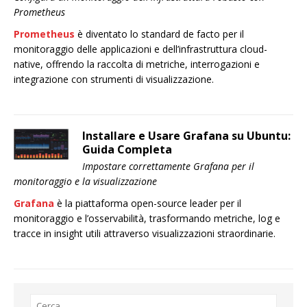
Prometheus
Prometheus
è diventato lo standard de facto per il
monitoraggio delle applicazioni e dell’infrastruttura cloud-
native, offrendo la raccolta di metriche, interrogazioni e
integrazione con strumenti di visualizzazione.
Installare e Usare Grafana su Ubuntu:
Guida Completa
Impostare correttamente Grafana per il
monitoraggio e la visualizzazione
Grafana
è la piattaforma open-source leader per il
monitoraggio e l’osservabilità, trasformando metriche, log e
tracce in insight utili attraverso visualizzazioni straordinarie.