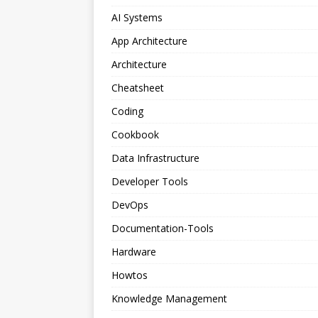
AI Systems
App Architecture
Architecture
Cheatsheet
Coding
Cookbook
Data Infrastructure
Developer Tools
DevOps
Documentation-Tools
Hardware
Howtos
Knowledge Management