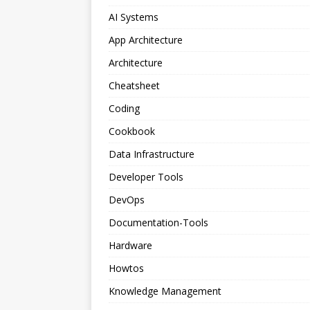
AI Systems
App Architecture
Architecture
Cheatsheet
Coding
Cookbook
Data Infrastructure
Developer Tools
DevOps
Documentation-Tools
Hardware
Howtos
Knowledge Management