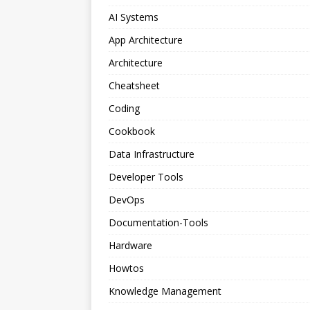
AI Systems
App Architecture
Architecture
Cheatsheet
Coding
Cookbook
Data Infrastructure
Developer Tools
DevOps
Documentation-Tools
Hardware
Howtos
Knowledge Management