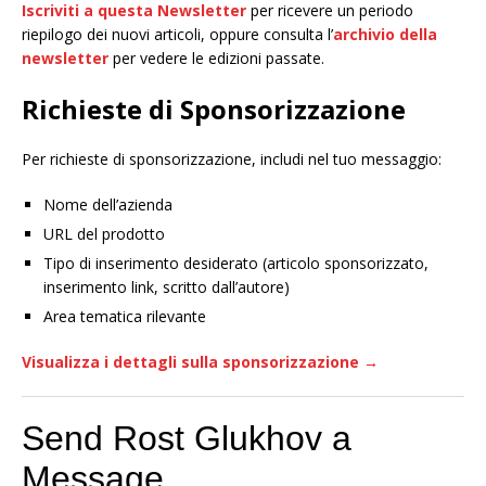
Iscriviti a questa Newsletter
per ricevere un periodo
riepilogo dei nuovi articoli, oppure consulta l’
archivio della
newsletter
per vedere le edizioni passate.
Richieste di Sponsorizzazione
Per richieste di sponsorizzazione, includi nel tuo messaggio:
Nome dell’azienda
URL del prodotto
Tipo di inserimento desiderato (articolo sponsorizzato,
inserimento link, scritto dall’autore)
Area tematica rilevante
Visualizza i dettagli sulla sponsorizzazione →