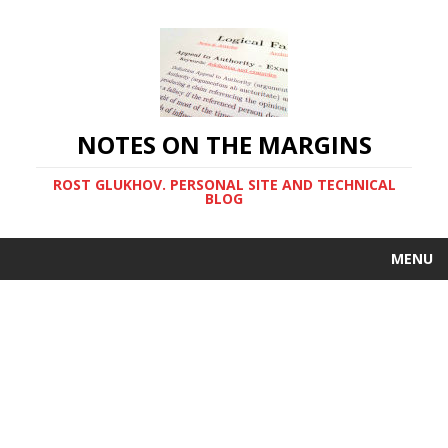
NOTES ON THE MARGINS
ROST GLUKHOV. PERSONAL SITE AND TECHNICAL
BLOG
MENU