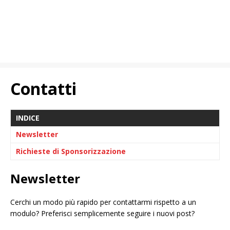
Contatti
INDICE
Newsletter
Richieste di Sponsorizzazione
Newsletter
Cerchi un modo più rapido per contattarmi rispetto a un
modulo? Preferisci semplicemente seguire i nuovi post?