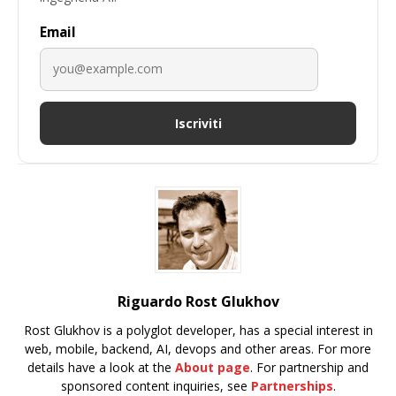
Email
Iscriviti
Riguardo Rost Glukhov
Rost Glukhov is a polyglot developer, has a special interest in
web, mobile, backend, AI, devops and other areas. For more
details have a look at the
About page
. For partnership and
sponsored content inquiries, see
Partnerships
.