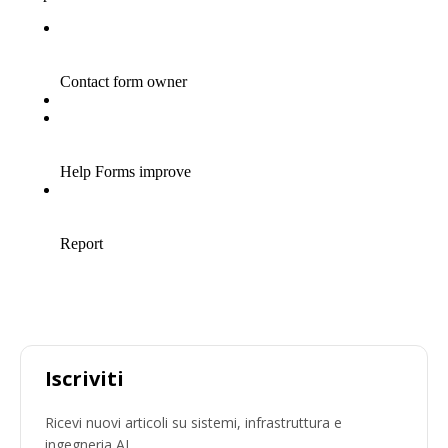
Iscriviti
Ricevi nuovi articoli su sistemi, infrastruttura e
ingegneria AI.