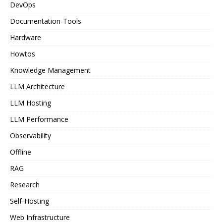
DevOps
Documentation-Tools
Hardware
Howtos
Knowledge Management
LLM Architecture
LLM Hosting
LLM Performance
Observability
Offline
RAG
Research
Self-Hosting
Web Infrastructure