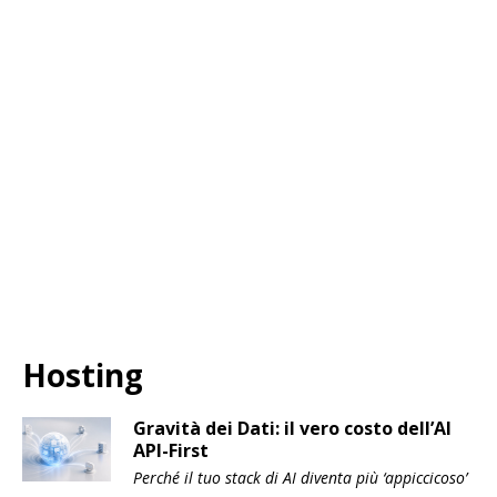
Hosting
Gravità dei Dati: il vero costo dell’AI
API-First
Perché il tuo stack di AI diventa più ‘appiccicoso’