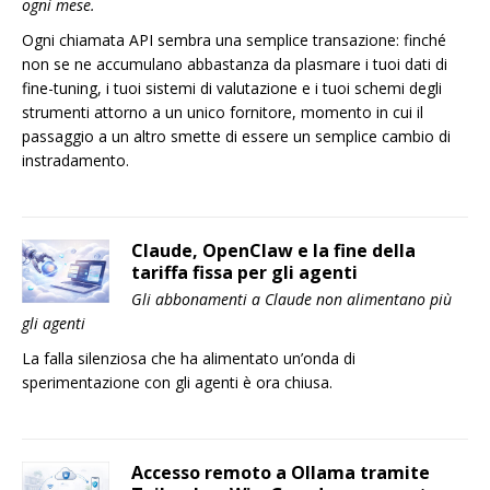
ogni mese.
Ogni chiamata API sembra una semplice transazione: finché
non se ne accumulano abbastanza da plasmare i tuoi dati di
fine-tuning, i tuoi sistemi di valutazione e i tuoi schemi degli
strumenti attorno a un unico fornitore, momento in cui il
passaggio a un altro smette di essere un semplice cambio di
instradamento.
Claude, OpenClaw e la fine della
tariffa fissa per gli agenti
Gli abbonamenti a Claude non alimentano più
gli agenti
La falla silenziosa che ha alimentato un’onda di
sperimentazione con gli agenti è ora chiusa.
Accesso remoto a Ollama tramite