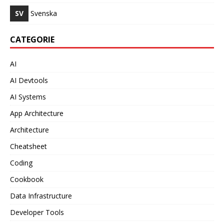
SV
Svenska
CATEGORIE
AI
AI Devtools
AI Systems
App Architecture
Architecture
Cheatsheet
Coding
Cookbook
Data Infrastructure
Developer Tools