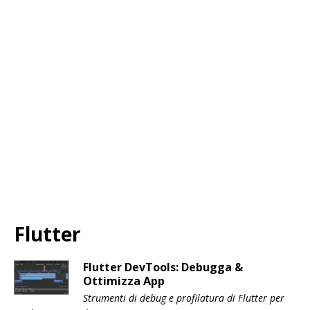
Flutter
Flutter DevTools: Debugga &
Ottimizza App
Strumenti di debug e profilatura di Flutter per