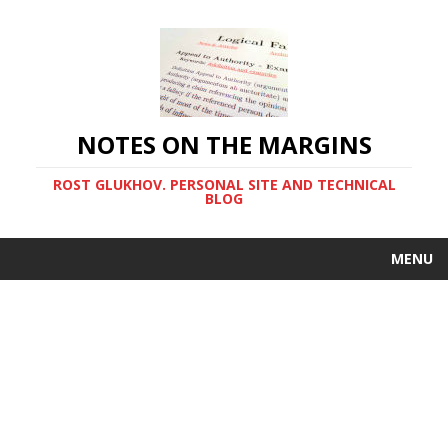
NOTES ON THE MARGINS
ROST GLUKHOV. PERSONAL SITE AND TECHNICAL
BLOG
MENU