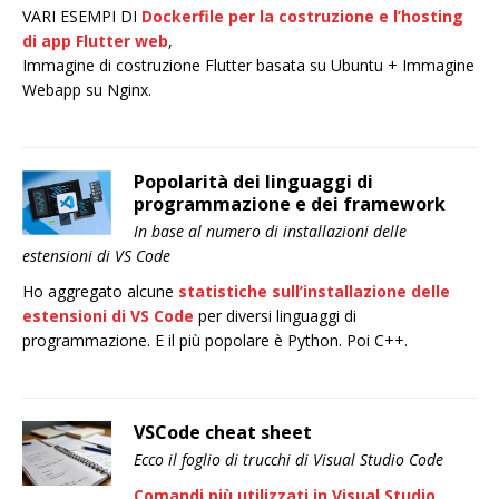
VARI ESEMPI DI
Dockerfile per la costruzione e l’hosting
di app Flutter web
,
Immagine di costruzione Flutter basata su Ubuntu + Immagine
Webapp su Nginx.
Popolarità dei linguaggi di
programmazione e dei framework
In base al numero di installazioni delle
estensioni di VS Code
Ho aggregato alcune
statistiche sull’installazione delle
estensioni di VS Code
per diversi linguaggi di
programmazione. E il più popolare è Python. Poi C++.
VSCode cheat sheet
Ecco il foglio di trucchi di Visual Studio Code
Comandi più utilizzati in Visual Studio