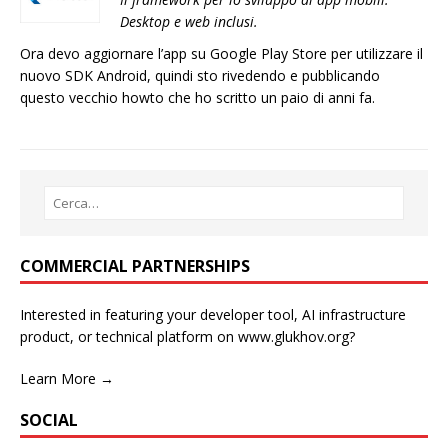
Desktop e web inclusi.
Ora devo aggiornare l’app su Google Play Store per utilizzare il
nuovo SDK Android, quindi sto rivedendo e pubblicando
questo vecchio howto che ho scritto un paio di anni fa.
COMMERCIAL PARTNERSHIPS
Interested in featuring your developer tool, AI infrastructure
product, or technical platform on www.glukhov.org?
Learn More →
SOCIAL