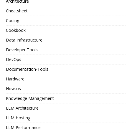
Architecture
Cheatsheet
Coding
Cookbook
Data Infrastructure
Developer Tools
DevOps
Documentation-Tools
Hardware
Howtos
Knowledge Management
LLM Architecture
LLM Hosting
LLM Performance