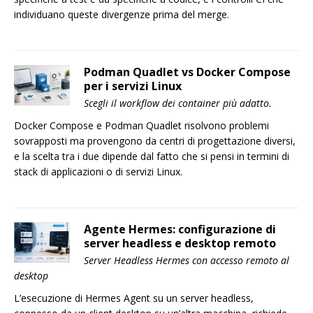
individuano queste divergenze prima del merge.
Podman Quadlet vs Docker Compose
per i servizi Linux
Scegli il workflow dei container più adatto.
Docker Compose e Podman Quadlet risolvono problemi
sovrapposti ma provengono da centri di progettazione diversi,
e la scelta tra i due dipende dal fatto che si pensi in termini di
stack di applicazioni o di servizi Linux.
Agente Hermes: configurazione di
server headless e desktop remoto
Server Headless Hermes con accesso remoto al
desktop
L’esecuzione di Hermes Agent su un server headless,