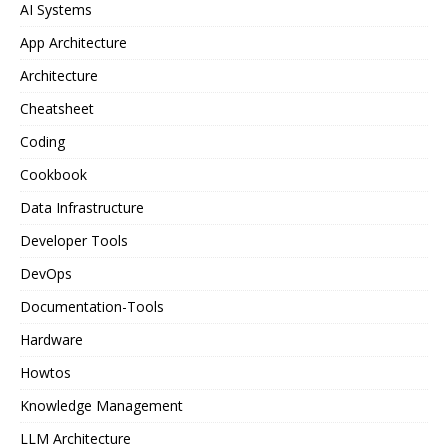
AI Systems
App Architecture
Architecture
Cheatsheet
Coding
Cookbook
Data Infrastructure
Developer Tools
DevOps
Documentation-Tools
Hardware
Howtos
Knowledge Management
LLM Architecture