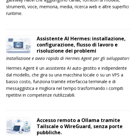
strumenti, voce, memoria, media, ricerca web e altre superfici
runtime.
Assistente AI Hermes: installazione,
configurazione, flusso di lavoro e
risoluzione dei problemi
Installazione e avvio rapido di Hermes Agent per gli sviluppatori
Hermes Agent è un assistente AI auto-gestito e indipendente
dal modello, che gira su una macchina locale o su un VPS a
basso costo, funziona tramite interfaccia terminale e di
messaggistica e migliora nel tempo trasformando i compiti
ripetitivi in competenze riutilizzabili.
Accesso remoto a Ollama tramite
Tailscale o WireGuard, senza porte
pubbliche.