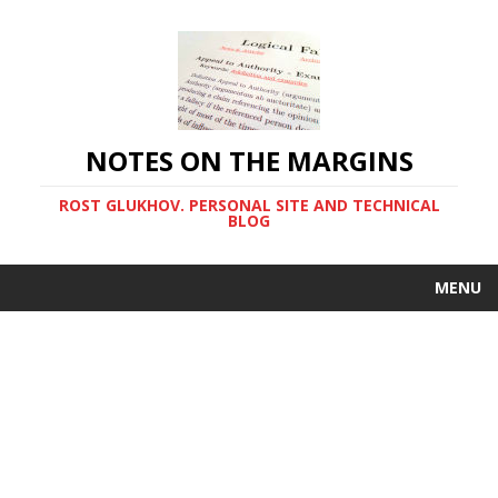
NOTES ON THE MARGINS
ROST GLUKHOV. PERSONAL SITE AND TECHNICAL
BLOG
MENU