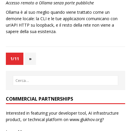
Accesso remoto a Ollama senza porte pubbliche
Ollama è al suo meglio quando viene trattato come un
demone locale: la CLI e le tue applicazioni comunicano con
un’API HTTP su loopback, e il resto della rete non viene a
sapere della sua esistenza.
1/11
»
COMMERCIAL PARTNERSHIPS
Interested in featuring your developer tool, AI infrastructure
product, or technical platform on www.glukhov.org?