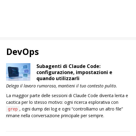
DevOps
Subagenti di Claude Code:
configurazione, impostazioni e
quando utilizzarli
Delega il lavoro rumoroso, mantieni il tuo contesto pulito.
La maggior parte delle sessioni di Claude Code diventa lenta e
caotica per lo stesso motivo: ogni ricerca esplorativa con
, ogni dump dei log e ogni “controlliamo un altro file”
grep
rimane nella conversazione principale per sempre.