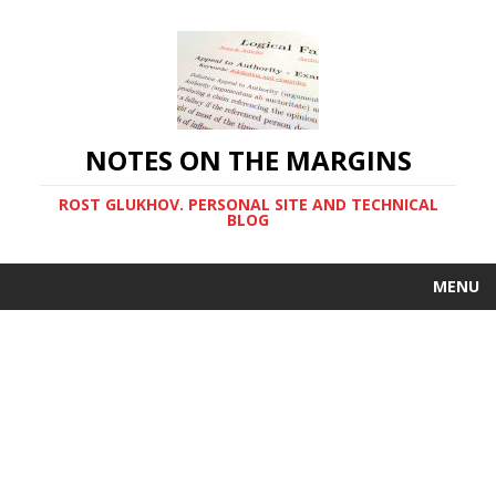
NOTES ON THE MARGINS
ROST GLUKHOV. PERSONAL SITE AND TECHNICAL
BLOG
MENU