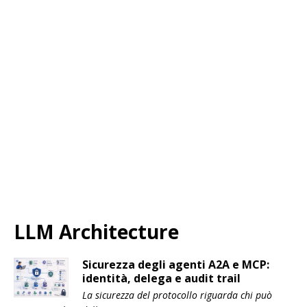
LLM Architecture
Sicurezza degli agenti A2A e MCP:
identità, delega e audit trail
La sicurezza del protocollo riguarda chi può