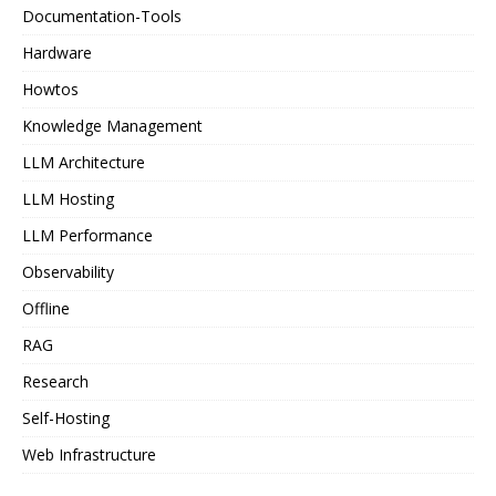
Documentation-Tools
Hardware
Howtos
Knowledge Management
LLM Architecture
LLM Hosting
LLM Performance
Observability
Offline
RAG
Research
Self-Hosting
Web Infrastructure