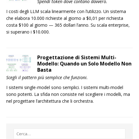
Spendi token dove contano davvero.
I costi degli LLM scala linearmente con l’utilizzo. Un sistema
che elabora 10.000 richieste al giorno a $0,01 per richiesta
costa $100 al giorno — 365 dollari l’anno. Su scala enterprise,
si superano i $10.000.
Progettazione di Sistemi Multi-
Modello: Quando un Solo Modello Non
Basta
Scegli il pattern più semplice che funzioni.
I sistemi single-model sono semplici. I sistemi multi-model
sono potenti. La sfida non consiste nel scegliere i modelli, ma
nel progettare l’architettura che li orchestra.