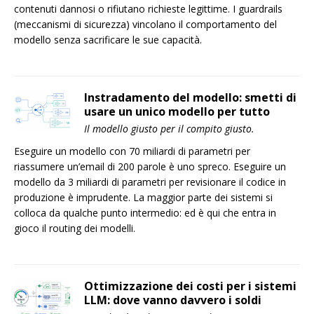
contenuti dannosi o rifiutano richieste legittime. I guardrails
(meccanismi di sicurezza) vincolano il comportamento del
modello senza sacrificare le sue capacità.
Instradamento del modello: smetti di
usare un unico modello per tutto
Il modello giusto per il compito giusto.
Eseguire un modello con 70 miliardi di parametri per
riassumere un’email di 200 parole è uno spreco. Eseguire un
modello da 3 miliardi di parametri per revisionare il codice in
produzione è imprudente. La maggior parte dei sistemi si
colloca da qualche punto intermedio: ed è qui che entra in
gioco il routing dei modelli.
Ottimizzazione dei costi per i sistemi
LLM: dove vanno davvero i soldi