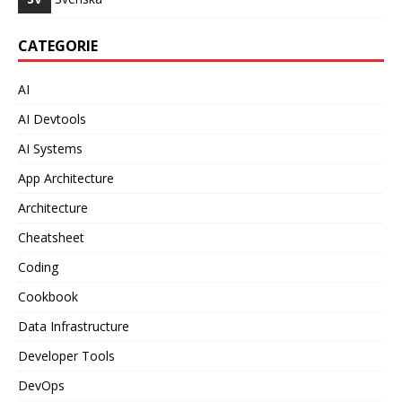
CATEGORIE
AI
AI Devtools
AI Systems
App Architecture
Architecture
Cheatsheet
Coding
Cookbook
Data Infrastructure
Developer Tools
DevOps