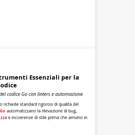
trumenti Essenziali per la
Codice
 del codice Go con linters e automazione
richiede standard rigorosi di qualità del
 Go
automatizzano la rilevazione di bug,
ezza e incoerenze di stile prima che arrivino in