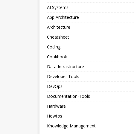
AI Systems
App Architecture
Architecture
Cheatsheet
Coding
Cookbook
Data Infrastructure
Developer Tools
DevOps
Documentation-Tools
Hardware
Howtos
Knowledge Management