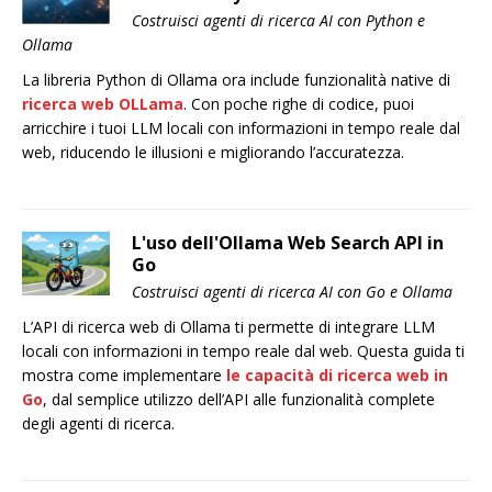
Costruisci agenti di ricerca AI con Python e
Ollama
La libreria Python di Ollama ora include funzionalità native di
ricerca web OLLama
. Con poche righe di codice, puoi
arricchire i tuoi LLM locali con informazioni in tempo reale dal
web, riducendo le illusioni e migliorando l’accuratezza.
L'uso dell'Ollama Web Search API in
Go
Costruisci agenti di ricerca AI con Go e Ollama
L’API di ricerca web di Ollama ti permette di integrare LLM
locali con informazioni in tempo reale dal web. Questa guida ti
mostra come implementare
le capacità di ricerca web in
Go
, dal semplice utilizzo dell’API alle funzionalità complete
degli agenti di ricerca.