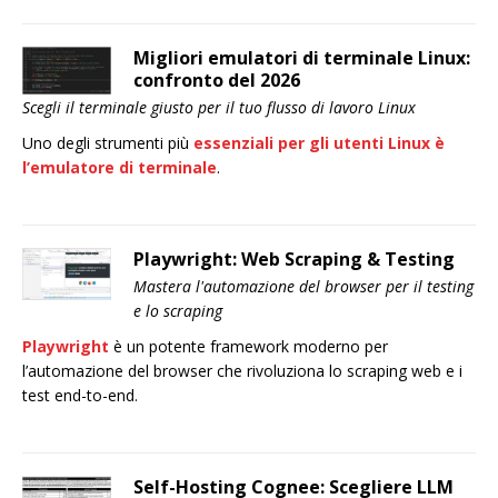
Migliori emulatori di terminale Linux:
confronto del 2026
Scegli il terminale giusto per il tuo flusso di lavoro Linux
Uno degli strumenti più
essenziali per gli utenti Linux è
l’emulatore di terminale
.
Playwright: Web Scraping & Testing
Mastera l'automazione del browser per il testing
e lo scraping
Playwright
è un potente framework moderno per
l’automazione del browser che rivoluziona lo scraping web e i
test end-to-end.
Self-Hosting Cognee: Scegliere LLM