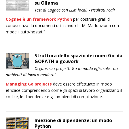
su Ollama
Test di Cognee con LLM locali - risultati reali
Cognee è un framework Python
per costruire grafi di
conoscenza da documenti utilizzando LLM. Ma funziona con
modelli auto-hostati?
Struttura dello spazio dei nomi Go: da
GOPATH a go.work
Organizza i progetti Go in modo efficiente con
ambienti di lavoro moderni
Managing Go projects
deve essere effettuato in modo
efficace comprendendo come gli spazi di lavoro organizzano il
codice, le dipendenze e gli ambienti di compilazione.
Iniezione di dipendenze: un modo
Python