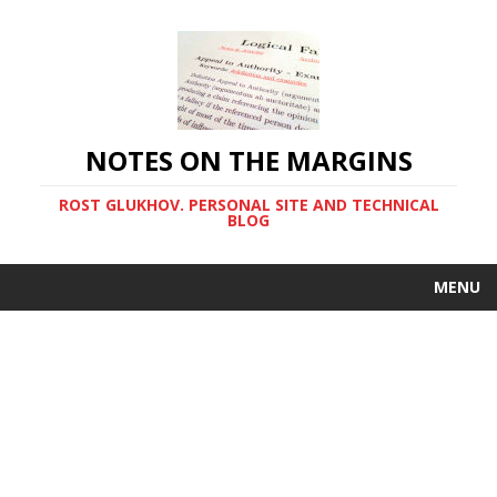
NOTES ON THE MARGINS
ROST GLUKHOV. PERSONAL SITE AND TECHNICAL
BLOG
MENU