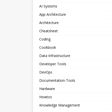
AI Systems
App Architecture
Architecture
Cheatsheet
Coding
Cookbook
Data Infrastructure
Developer Tools
DevOps
Documentation-Tools
Hardware
Howtos
Knowledge Management