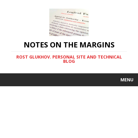
NOTES ON THE MARGINS
ROST GLUKHOV. PERSONAL SITE AND TECHNICAL
BLOG
MENU