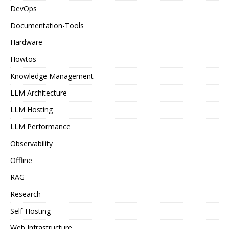
DevOps
Documentation-Tools
Hardware
Howtos
Knowledge Management
LLM Architecture
LLM Hosting
LLM Performance
Observability
Offline
RAG
Research
Self-Hosting
Web Infrastructure