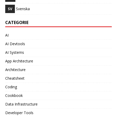
SV
Svenska
CATEGORIE
AI
AI Devtools
AI Systems
App Architecture
Architecture
Cheatsheet
Coding
Cookbook
Data Infrastructure
Developer Tools