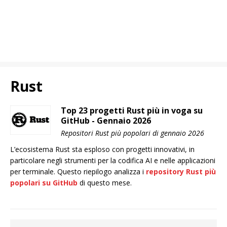
Rust
Top 23 progetti Rust più in voga su
GitHub - Gennaio 2026
Repositori Rust più popolari di gennaio 2026
L’ecosistema Rust sta esploso con progetti innovativi, in
particolare negli strumenti per la codifica AI e nelle applicazioni
per terminale. Questo riepilogo analizza i
repository Rust più
popolari su GitHub
di questo mese.