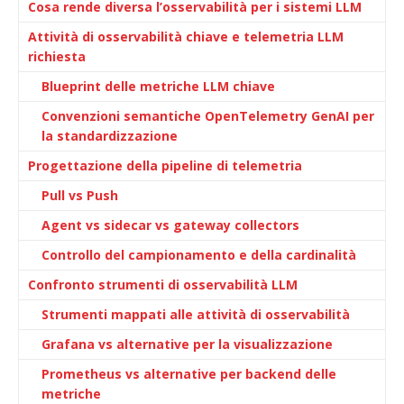
Cosa rende diversa l’osservabilità per i sistemi LLM
Attività di osservabilità chiave e telemetria LLM
richiesta
Blueprint delle metriche LLM chiave
Convenzioni semantiche OpenTelemetry GenAI per
la standardizzazione
Progettazione della pipeline di telemetria
Pull vs Push
Agent vs sidecar vs gateway collectors
Controllo del campionamento e della cardinalità
Confronto strumenti di osservabilità LLM
Strumenti mappati alle attività di osservabilità
Grafana vs alternative per la visualizzazione
Prometheus vs alternative per backend delle
metriche