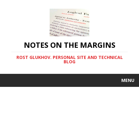
NOTES ON THE MARGINS
ROST GLUKHOV. PERSONAL SITE AND TECHNICAL
BLOG
MENU