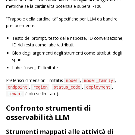
metriche se la cardinalità potenziale supera ~100.
“Trappole della cardinalità” specifiche per LLM da bandire
precocemente:
Testo dei prompt, testo delle risposte, ID conversazione,
ID richiesta come label/attributi.
Blob degli argomenti degli strumenti come attributi degli
span.
Label “user_id” illimitate.
Preferisci dimensioni limitate:
,
,
model
model_family
,
,
,
,
endpoint
region
status_code
deployment
(solo se limitato).
tenant
Confronto strumenti di
osservabilità LLM
Strumenti mappati alle attività di