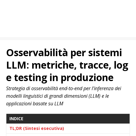
Osservabilità per sistemi
LLM: metriche, tracce, log
e testing in produzione
Strategia di osservabilità end-to-end per l'inferenza dei
modelli linguistici di grandi dimensioni (LLM) e le
applicazioni basate su LLM
INDICE
TL;DR (Sintesi esecutiva)