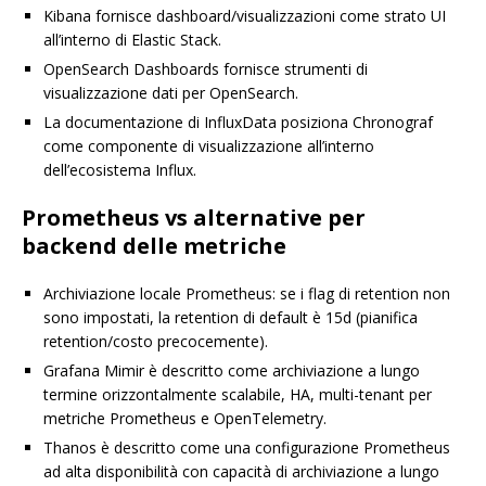
Kibana fornisce dashboard/visualizzazioni come strato UI
all’interno di Elastic Stack.
OpenSearch Dashboards fornisce strumenti di
visualizzazione dati per OpenSearch.
La documentazione di InfluxData posiziona Chronograf
come componente di visualizzazione all’interno
dell’ecosistema Influx.
Prometheus vs alternative per
backend delle metriche
Archiviazione locale Prometheus: se i flag di retention non
sono impostati, la retention di default è 15d (pianifica
retention/costo precocemente).
Grafana Mimir è descritto come archiviazione a lungo
termine orizzontalmente scalabile, HA, multi-tenant per
metriche Prometheus e OpenTelemetry.
Thanos è descritto come una configurazione Prometheus
ad alta disponibilità con capacità di archiviazione a lungo