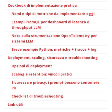
Cookbook di implementazione pratica
Nomi e tipi di metriche da implementare oggi
Esempi PromQL per dashboard di latenza e
throughput LLM
Note sulla strumentazione OpenTelemetry per
sistemi LLM
Breve esempio Python: metriche + tracce + log
Deployment, scaling, sicurezza e troubleshooting
Opzioni di deployment
Scaling e retention: vincoli pratici
Sicurezza e privacy: i prompt possono contenere
PII
Checklist di troubleshooting
Link utili