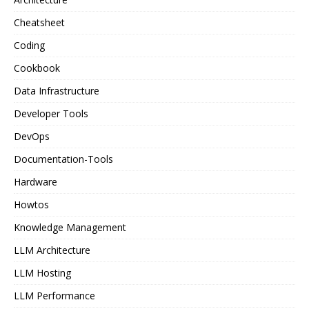
Cheatsheet
Coding
Cookbook
Data Infrastructure
Developer Tools
DevOps
Documentation-Tools
Hardware
Howtos
Knowledge Management
LLM Architecture
LLM Hosting
LLM Performance