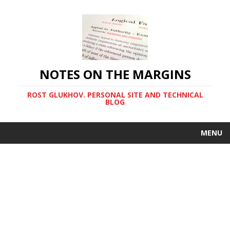
NOTES ON THE MARGINS
ROST GLUKHOV. PERSONAL SITE AND TECHNICAL
BLOG
MENU