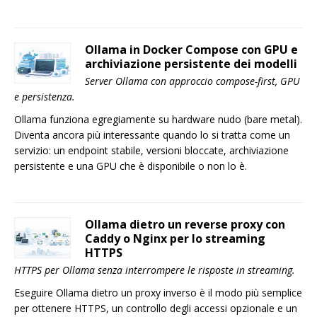
Ollama in Docker Compose con GPU e
archiviazione persistente dei modelli
Server Ollama con approccio compose-first, GPU
e persistenza.
Ollama funziona egregiamente su hardware nudo (bare metal).
Diventa ancora più interessante quando lo si tratta come un
servizio: un endpoint stabile, versioni bloccate, archiviazione
persistente e una GPU che è disponibile o non lo è.
Ollama dietro un reverse proxy con
Caddy o Nginx per lo streaming
HTTPS
HTTPS per Ollama senza interrompere le risposte in streaming.
Eseguire Ollama dietro un proxy inverso è il modo più semplice
per ottenere HTTPS, un controllo degli accessi opzionale e un