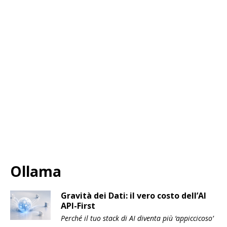
Ollama
Gravità dei Dati: il vero costo dell’AI
API-First
Perché il tuo stack di AI diventa più ‘appiccicoso’