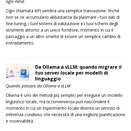
ogni mese.
Ogni chiamata API sembra una semplice transazione: finché
non se ne accumulano abbastanza da plasmare i tuoi dati di
fine-tuning, i tuoi sistemi di valutazione e i tuoi schemi degli
strumenti attorno a un unico fornitore, momento in cui il
passaggio a un altro smette di essere un semplice cambio di
instradamento.
Da Ollama a vLLM: quando migrare il
tuo server locale per modelli di
linguaggio
Quando passare da Ollama a vLLM
Ollama è uno dei metodi più semplici per eseguire un modello
linguistico locale, ma la convenienza può nascondere il
momento in cui un esperimento locale diventa un servizio di
inferenza condiviso che necessita di una migliore pianificazione
e osservabilità.