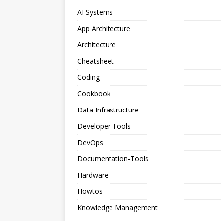
AI Systems
App Architecture
Architecture
Cheatsheet
Coding
Cookbook
Data Infrastructure
Developer Tools
DevOps
Documentation-Tools
Hardware
Howtos
Knowledge Management