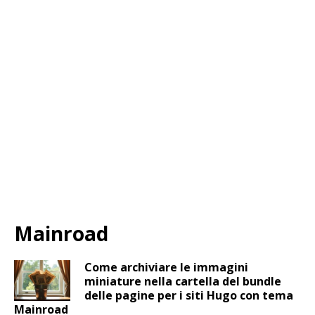
Mainroad
Come archiviare le immagini
miniature nella cartella del bundle
delle pagine per i siti Hugo con tema
Mainroad