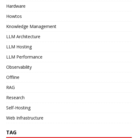
Hardware
Howtos
Knowledge Management
LLM Architecture
LLM Hosting
LLM Performance
Observability
Offline
RAG
Research
Self-Hosting
Web Infrastructure
TAG