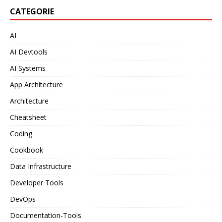
CATEGORIE
AI
AI Devtools
AI Systems
App Architecture
Architecture
Cheatsheet
Coding
Cookbook
Data Infrastructure
Developer Tools
DevOps
Documentation-Tools