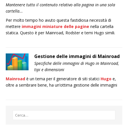
Mantenere tutto il contenuto relativo alla pagina in una sola
cartella...
Per molto tempo ho avuto questa fastidiosa necessità di
mettere
immagini miniature delle pagine
nella cartella
statica. Questo è per Mainroad, Rodster e temi Hugo simili.
Gestione delle immagini di Mainroad
Specifiche delle immagini di Hugo in Mainroad,
tipi e dimensioni
Mainroad
è un tema per il generatore di siti statici
Hugo
e,
oltre a sembrare bene, ha un’ottima gestione delle immagini