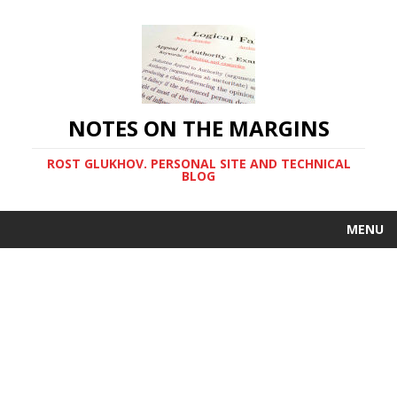
NOTES ON THE MARGINS
ROST GLUKHOV. PERSONAL SITE AND TECHNICAL
BLOG
MENU