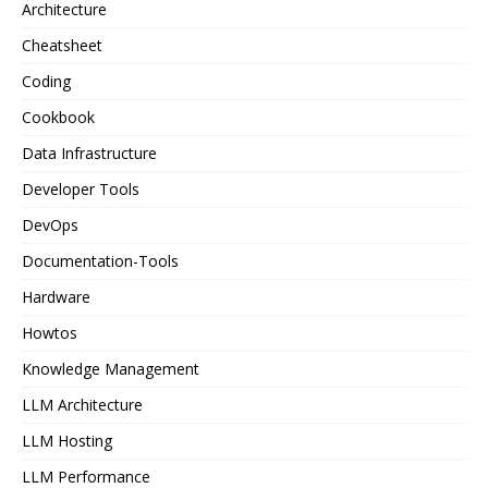
Architecture
Cheatsheet
Coding
Cookbook
Data Infrastructure
Developer Tools
DevOps
Documentation-Tools
Hardware
Howtos
Knowledge Management
LLM Architecture
LLM Hosting
LLM Performance