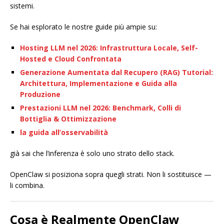
sistemi.
Se hai esplorato le nostre guide più ampie su:
Hosting LLM nel 2026: Infrastruttura Locale, Self-
Hosted e Cloud Confrontata
Generazione Aumentata dal Recupero (RAG) Tutorial:
Architettura, Implementazione e Guida alla
Produzione
Prestazioni LLM nel 2026: Benchmark, Colli di
Bottiglia & Ottimizzazione
la guida all’osservabilità
già sai che l’inferenza è solo uno strato dello stack.
OpenClaw si posiziona sopra quegli strati. Non li sostituisce —
li combina.
Cosa è Realmente OpenClaw