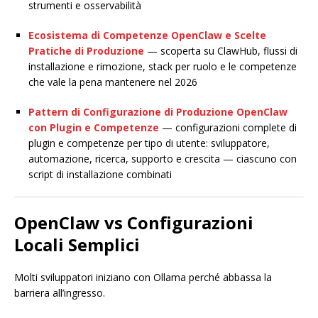
strumenti e osservabilità
Ecosistema di Competenze OpenClaw e Scelte
Pratiche di Produzione
— scoperta su ClawHub, flussi di
installazione e rimozione, stack per ruolo e le competenze
che vale la pena mantenere nel 2026
Pattern di Configurazione di Produzione OpenClaw
con Plugin e Competenze
— configurazioni complete di
plugin e competenze per tipo di utente: sviluppatore,
automazione, ricerca, supporto e crescita — ciascuno con
script di installazione combinati
OpenClaw vs Configurazioni
Locali Semplici
Molti sviluppatori iniziano con Ollama perché abbassa la
barriera all’ingresso.