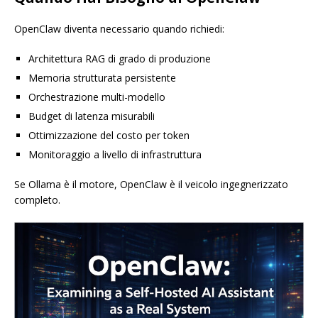
OpenClaw diventa necessario quando richiedi:
Architettura RAG di grado di produzione
Memoria strutturata persistente
Orchestrazione multi-modello
Budget di latenza misurabili
Ottimizzazione del costo per token
Monitoraggio a livello di infrastruttura
Se Ollama è il motore, OpenClaw è il veicolo ingegnerizzato
completo.