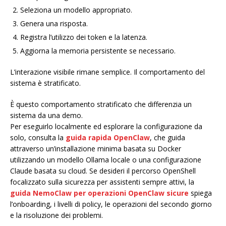
Seleziona un modello appropriato.
Genera una risposta.
Registra l’utilizzo dei token e la latenza.
Aggiorna la memoria persistente se necessario.
L’interazione visibile rimane semplice. Il comportamento del
sistema è stratificato.
È questo comportamento stratificato che differenzia un
sistema da una demo.
Per eseguirlo localmente ed esplorare la configurazione da
solo, consulta la
guida rapida OpenClaw
, che guida
attraverso un’installazione minima basata su Docker
utilizzando un modello Ollama locale o una configurazione
Claude basata su cloud. Se desideri il percorso OpenShell
focalizzato sulla sicurezza per assistenti sempre attivi, la
guida NemoClaw per operazioni OpenClaw sicure
spiega
l’onboarding, i livelli di policy, le operazioni del secondo giorno
e la risoluzione dei problemi.