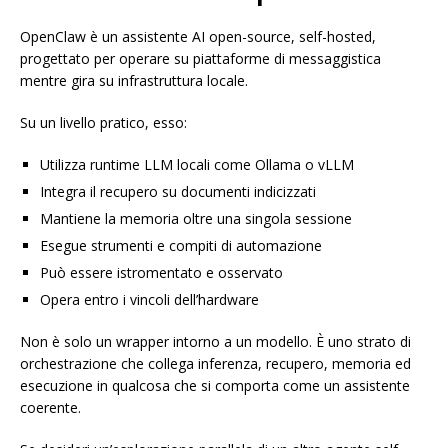
OpenClaw è un assistente AI open-source, self-hosted,
progettato per operare su piattaforme di messaggistica
mentre gira su infrastruttura locale.
Su un livello pratico, esso:
Utilizza runtime LLM locali come Ollama o vLLM
Integra il recupero su documenti indicizzati
Mantiene la memoria oltre una singola sessione
Esegue strumenti e compiti di automazione
Può essere istromentato e osservato
Opera entro i vincoli dell’hardware
Non è solo un wrapper intorno a un modello. È uno strato di
orchestrazione che collega inferenza, recupero, memoria ed
esecuzione in qualcosa che si comporta come un assistente
coerente.