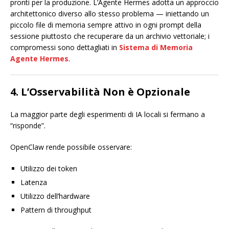
pronti per la produzione. L’Agente Hermes adotta un approccio
architettonico diverso allo stesso problema — iniettando un
piccolo file di memoria sempre attivo in ogni prompt della
sessione piuttosto che recuperare da un archivio vettoriale; i
compromessi sono dettagliati in
Sistema di Memoria
Agente Hermes
.
4. L’Osservabilità Non è Opzionale
La maggior parte degli esperimenti di IA locali si fermano a
“risponde”.
OpenClaw rende possibile osservare:
Utilizzo dei token
Latenza
Utilizzo dell’hardware
Pattern di throughput