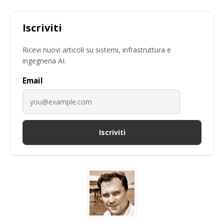
Iscriviti
Ricevi nuovi articoli su sistemi, infrastruttura e
ingegneria AI.
Email
Iscriviti