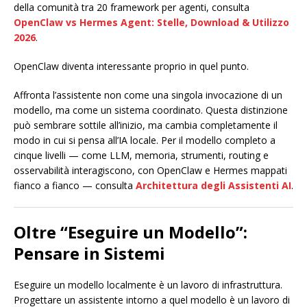
della comunità tra 20 framework per agenti, consulta
OpenClaw vs Hermes Agent: Stelle, Download & Utilizzo
2026
.
OpenClaw diventa interessante proprio in quel punto.
Affronta l’assistente non come una singola invocazione di un
modello, ma come un sistema coordinato. Questa distinzione
può sembrare sottile all’inizio, ma cambia completamente il
modo in cui si pensa all’IA locale. Per il modello completo a
cinque livelli — come LLM, memoria, strumenti, routing e
osservabilità interagiscono, con OpenClaw e Hermes mappati
fianco a fianco — consulta
Architettura degli Assistenti AI
.
Oltre “Eseguire un Modello”:
Pensare in Sistemi
Eseguire un modello localmente è un lavoro di infrastruttura.
Progettare un assistente intorno a quel modello è un lavoro di