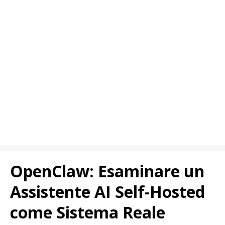
OpenClaw: Esaminare un
Assistente AI Self-Hosted
come Sistema Reale