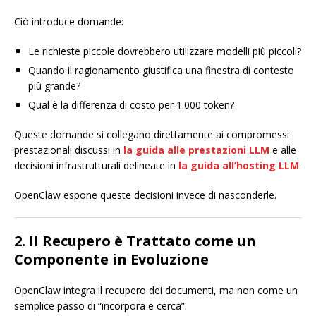
Ciò introduce domande:
Le richieste piccole dovrebbero utilizzare modelli più piccoli?
Quando il ragionamento giustifica una finestra di contesto
più grande?
Qual è la differenza di costo per 1.000 token?
Queste domande si collegano direttamente ai compromessi
prestazionali discussi in
la guida alle prestazioni LLM
e alle
decisioni infrastrutturali delineate in
la guida all’hosting LLM
.
OpenClaw espone queste decisioni invece di nasconderle.
2. Il Recupero è Trattato come un
Componente in Evoluzione
OpenClaw integra il recupero dei documenti, ma non come un
semplice passo di “incorpora e cerca”.