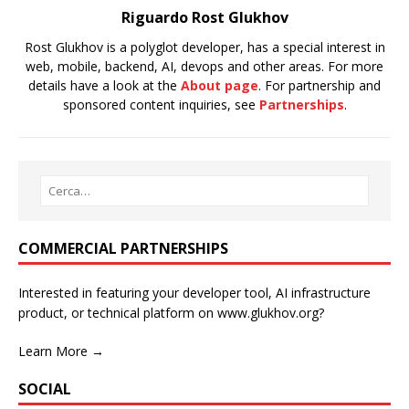
Riguardo Rost Glukhov
Rost Glukhov is a polyglot developer, has a special interest in
web, mobile, backend, AI, devops and other areas. For more
details have a look at the
About page
. For partnership and
sponsored content inquiries, see
Partnerships
.
COMMERCIAL PARTNERSHIPS
Interested in featuring your developer tool, AI infrastructure
product, or technical platform on www.glukhov.org?
Learn More →
SOCIAL