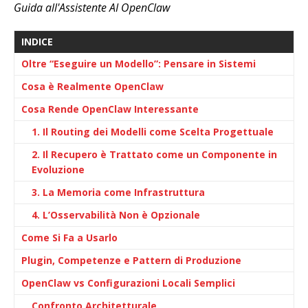
Guida all'Assistente AI OpenClaw
INDICE
Oltre “Eseguire un Modello”: Pensare in Sistemi
Cosa è Realmente OpenClaw
Cosa Rende OpenClaw Interessante
1. Il Routing dei Modelli come Scelta Progettuale
2. Il Recupero è Trattato come un Componente in
Evoluzione
3. La Memoria come Infrastruttura
4. L’Osservabilità Non è Opzionale
Come Si Fa a Usarlo
Plugin, Competenze e Pattern di Produzione
OpenClaw vs Configurazioni Locali Semplici
Confronto Architetturale