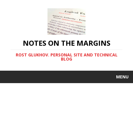
NOTES ON THE MARGINS
ROST GLUKHOV. PERSONAL SITE AND TECHNICAL
BLOG
MENU