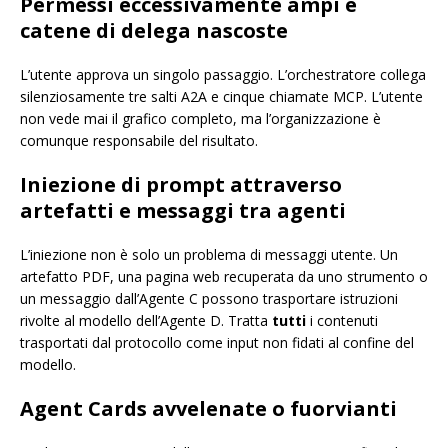
Permessi eccessivamente ampi e
catene di delega nascoste
L’utente approva un singolo passaggio. L’orchestratore collega
silenziosamente tre salti A2A e cinque chiamate MCP. L’utente
non vede mai il grafico completo, ma l’organizzazione è
comunque responsabile del risultato.
Iniezione di prompt attraverso
artefatti e messaggi tra agenti
L’iniezione non è solo un problema di messaggi utente. Un
artefatto PDF, una pagina web recuperata da uno strumento o
un messaggio dall’Agente C possono trasportare istruzioni
rivolte al modello dell’Agente D. Tratta
tutti
i contenuti
trasportati dal protocollo come input non fidati al confine del
modello.
Agent Cards avvelenate o fuorvianti