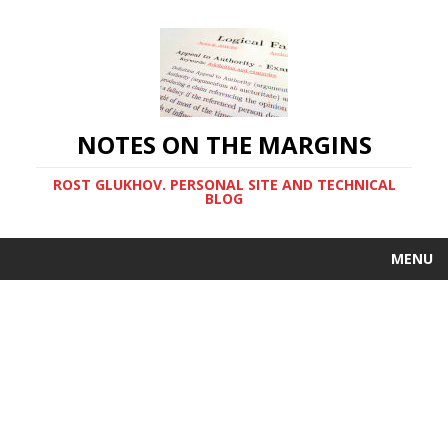
NOTES ON THE MARGINS
ROST GLUKHOV. PERSONAL SITE AND TECHNICAL
BLOG
MENU