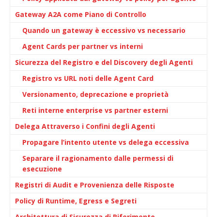
Gateway A2A come Piano di Controllo
Quando un gateway è eccessivo vs necessario
Agent Cards per partner vs interni
Sicurezza del Registro e del Discovery degli Agenti
Registro vs URL noti delle Agent Card
Versionamento, deprecazione e proprietà
Reti interne enterprise vs partner esterni
Delega Attraverso i Confini degli Agenti
Propagare l’intento utente vs delega eccessiva
Separare il ragionamento dalle permessi di
esecuzione
Registri di Audit e Provenienza delle Risposte
Policy di Runtime, Egress e Segreti
Architettura di Sicurezza di Riferimento