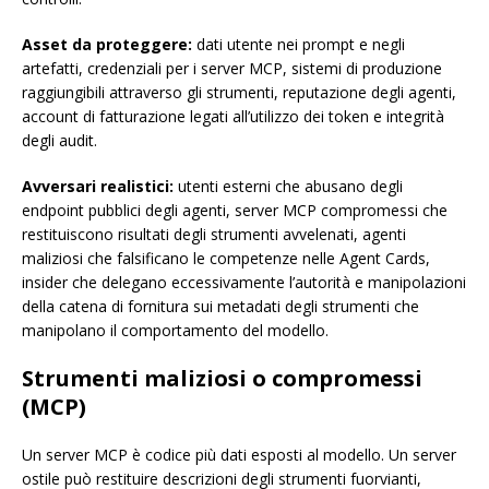
Asset da proteggere:
dati utente nei prompt e negli
artefatti, credenziali per i server MCP, sistemi di produzione
raggiungibili attraverso gli strumenti, reputazione degli agenti,
account di fatturazione legati all’utilizzo dei token e integrità
degli audit.
Avversari realistici:
utenti esterni che abusano degli
endpoint pubblici degli agenti, server MCP compromessi che
restituiscono risultati degli strumenti avvelenati, agenti
maliziosi che falsificano le competenze nelle Agent Cards,
insider che delegano eccessivamente l’autorità e manipolazioni
della catena di fornitura sui metadati degli strumenti che
manipolano il comportamento del modello.
Strumenti maliziosi o compromessi
(MCP)
Un server MCP è codice più dati esposti al modello. Un server
ostile può restituire descrizioni degli strumenti fuorvianti,