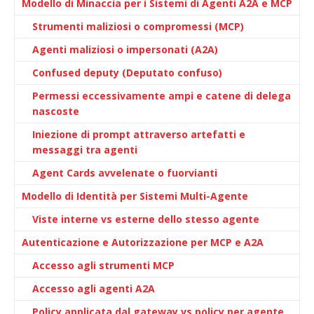
Modello di Minaccia per i Sistemi di Agenti A2A e MCP
Strumenti maliziosi o compromessi (MCP)
Agenti maliziosi o impersonati (A2A)
Confused deputy (Deputato confuso)
Permessi eccessivamente ampi e catene di delega
nascoste
Iniezione di prompt attraverso artefatti e
messaggi tra agenti
Agent Cards avvelenate o fuorvianti
Modello di Identità per Sistemi Multi-Agente
Viste interne vs esterne dello stesso agente
Autenticazione e Autorizzazione per MCP e A2A
Accesso agli strumenti MCP
Accesso agli agenti A2A
Policy applicata dal gateway vs policy per agente