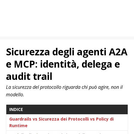
Sicurezza degli agenti A2A
e MCP: identità, delega e
audit trail
La sicurezza del protocollo riguarda chi può agire, non il
modello.
INDICE
Guardrails vs Sicurezza dei Protocolli vs Policy di
Runtime