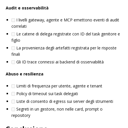
Audit e osservabilità
I livelli gateway, agente e MCP emettono eventi di audit
correlati
Le catene di delega registrate con ID del task genitore e
figlio
La provenienza degli artefatti registrata per le risposte
finali
Gli ID trace connessi ai backend di osservabilità
Abuso e resilienza
Limiti di frequenza per utente, agente e tenant
Policy di timeout sui task delegati
Liste di consento di egress sui server degli strumenti
Segreti in un gestore, non nelle card, prompt o
repository