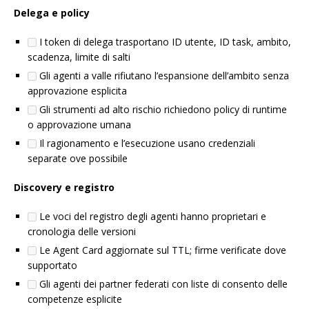
Delega e policy
I token di delega trasportano ID utente, ID task, ambito,
scadenza, limite di salti
Gli agenti a valle rifiutano l’espansione dell’ambito senza
approvazione esplicita
Gli strumenti ad alto rischio richiedono policy di runtime
o approvazione umana
Il ragionamento e l’esecuzione usano credenziali
separate ove possibile
Discovery e registro
Le voci del registro degli agenti hanno proprietari e
cronologia delle versioni
Le Agent Card aggiornate sul TTL; firme verificate dove
supportato
Gli agenti dei partner federati con liste di consento delle
competenze esplicite