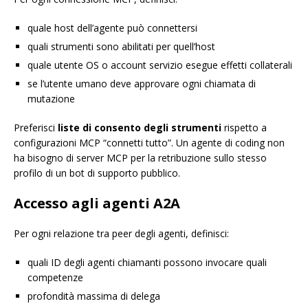
quale host dell’agente può connettersi
quali strumenti sono abilitati per quell’host
quale utente OS o account servizio esegue effetti collaterali
se l’utente umano deve approvare ogni chiamata di
mutazione
Preferisci
liste di consento degli strumenti
rispetto a
configurazioni MCP “connetti tutto”. Un agente di coding non
ha bisogno di server MCP per la retribuzione sullo stesso
profilo di un bot di supporto pubblico.
Accesso agli agenti A2A
Per ogni relazione tra peer degli agenti, definisci:
quali ID degli agenti chiamanti possono invocare quali
competenze
profondità massima di delega