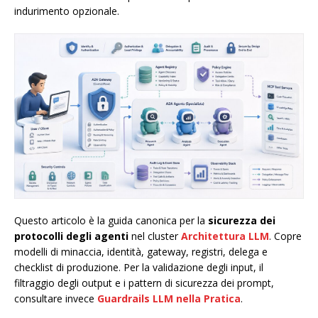
indurimento opzionale.
Questo articolo è la guida canonica per la
sicurezza dei
protocolli degli agenti
nel cluster
Architettura LLM
. Copre
modelli di minaccia, identità, gateway, registri, delega e
checklist di produzione. Per la validazione degli input, il
filtraggio degli output e i pattern di sicurezza dei prompt,
consultare invece
Guardrails LLM nella Pratica
.