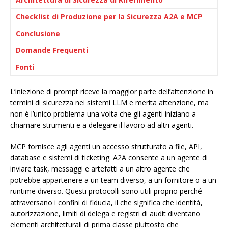
Checklist di Produzione per la Sicurezza A2A e MCP
Conclusione
Domande Frequenti
Fonti
L’iniezione di prompt riceve la maggior parte dell’attenzione in
termini di sicurezza nei sistemi LLM e merita attenzione, ma
non è l’unico problema una volta che gli agenti iniziano a
chiamare strumenti e a delegare il lavoro ad altri agenti.
MCP fornisce agli agenti un accesso strutturato a file, API,
database e sistemi di ticketing. A2A consente a un agente di
inviare task, messaggi e artefatti a un altro agente che
potrebbe appartenere a un team diverso, a un fornitore o a un
runtime diverso. Questi protocolli sono utili proprio perché
attraversano i confini di fiducia, il che significa che identità,
autorizzazione, limiti di delega e registri di audit diventano
elementi architetturali di prima classe piuttosto che