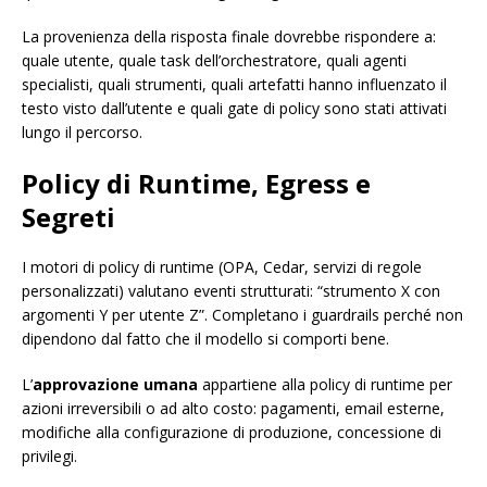
La provenienza della risposta finale dovrebbe rispondere a:
quale utente, quale task dell’orchestratore, quali agenti
specialisti, quali strumenti, quali artefatti hanno influenzato il
testo visto dall’utente e quali gate di policy sono stati attivati
lungo il percorso.
Policy di Runtime, Egress e
Segreti
I motori di policy di runtime (OPA, Cedar, servizi di regole
personalizzati) valutano eventi strutturati: “strumento X con
argomenti Y per utente Z”. Completano i guardrails perché non
dipendono dal fatto che il modello si comporti bene.
L’
approvazione umana
appartiene alla policy di runtime per
azioni irreversibili o ad alto costo: pagamenti, email esterne,
modifiche alla configurazione di produzione, concessione di
privilegi.