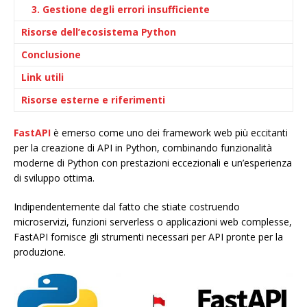
3. Gestione degli errori insufficiente
Risorse dell’ecosistema Python
Conclusione
Link utili
Risorse esterne e riferimenti
FastAPI
è emerso come uno dei framework web più eccitanti
per la creazione di API in Python, combinando funzionalità
moderne di Python con prestazioni eccezionali e un’esperienza
di sviluppo ottima.
Indipendentemente dal fatto che stiate costruendo
microservizi, funzioni serverless o applicazioni web complesse,
FastAPI fornisce gli strumenti necessari per API pronte per la
produzione.