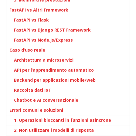
FastAPI vs Altri Framework
FastAPI vs Flask
FastAPI vs Django REST Framework
FastAPI vs Node.js/Express
Caso d’uso reale
Architettura a microservizi
API per l’apprendimento automatico
Backend per applicazioni mobile/web
Raccolta dati IoT
Chatbot e AI conversazionale
Errori comuni e soluzioni
1. Operazioni bloccanti in funzioni asincrone
2. Non utilizzare i modelli di risposta