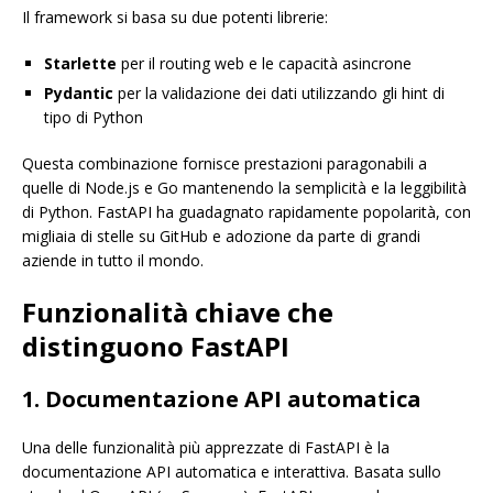
Il framework si basa su due potenti librerie:
Starlette
per il routing web e le capacità asincrone
Pydantic
per la validazione dei dati utilizzando gli hint di
tipo di Python
Questa combinazione fornisce prestazioni paragonabili a
quelle di Node.js e Go mantenendo la semplicità e la leggibilità
di Python. FastAPI ha guadagnato rapidamente popolarità, con
migliaia di stelle su GitHub e adozione da parte di grandi
aziende in tutto il mondo.
Funzionalità chiave che
distinguono FastAPI
1. Documentazione API automatica
Una delle funzionalità più apprezzate di FastAPI è la
documentazione API automatica e interattiva. Basata sullo