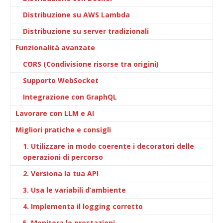
Distribuzione su AWS Lambda
Distribuzione su server tradizionali
Funzionalità avanzate
CORS (Condivisione risorse tra origini)
Supporto WebSocket
Integrazione con GraphQL
Lavorare con LLM e AI
Migliori pratiche e consigli
1. Utilizzare in modo coerente i decoratori delle
operazioni di percorso
2. Versiona la tua API
3. Usa le variabili d’ambiente
4. Implementa il logging corretto
5. Monitora le prestazioni