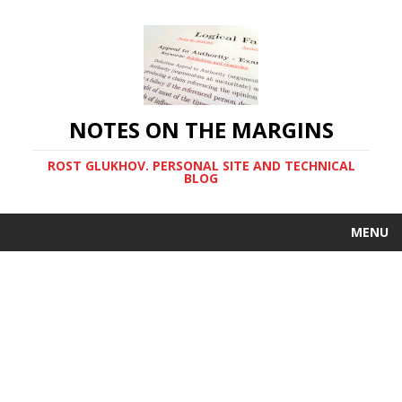
NOTES ON THE MARGINS
ROST GLUKHOV. PERSONAL SITE AND TECHNICAL
BLOG
MENU