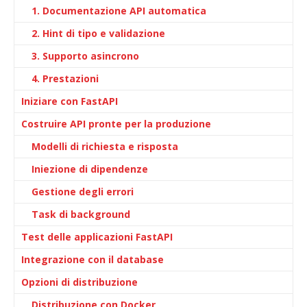
1. Documentazione API automatica
2. Hint di tipo e validazione
3. Supporto asincrono
4. Prestazioni
Iniziare con FastAPI
Costruire API pronte per la produzione
Modelli di richiesta e risposta
Iniezione di dipendenze
Gestione degli errori
Task di background
Test delle applicazioni FastAPI
Integrazione con il database
Opzioni di distribuzione
Distribuzione con Docker