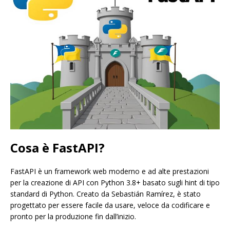
Cosa è FastAPI?
FastAPI è un framework web moderno e ad alte prestazioni
per la creazione di API con Python 3.8+ basato sugli hint di tipo
standard di Python. Creato da Sebastián Ramírez, è stato
progettato per essere facile da usare, veloce da codificare e
pronto per la produzione fin dall’inizio.