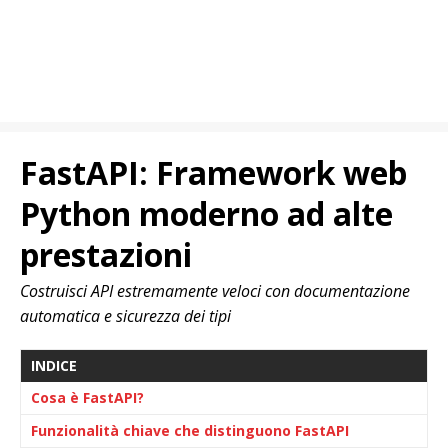
FastAPI: Framework web
Python moderno ad alte
prestazioni
Costruisci API estremamente veloci con documentazione
automatica e sicurezza dei tipi
INDICE
Cosa è FastAPI?
Funzionalità chiave che distinguono FastAPI