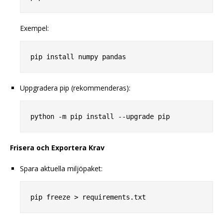
Exempel:
Uppgradera pip (rekommenderas):
Frisera och Exportera Krav
Spara aktuella miljöpaket: