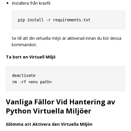
Installera från kravfil:
Se till att din virtuella miljö är aktiverad innan du kör dessa
kommandon.
Ta bort en Virtuell Miljö
deactivate

Vanliga Fällor Vid Hantering av
Python Virtuella Miljöer
Glömma att Aktivera den Virtuella Miljön