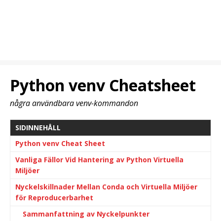
Python venv Cheatsheet
några användbara venv-kommandon
SIDINNEHÅLL
Python venv Cheat Sheet
Vanliga Fällor Vid Hantering av Python Virtuella
Miljöer
Nyckelskillnader Mellan Conda och Virtuella Miljöer
för Reproducerbarhet
Sammanfattning av Nyckelpunkter