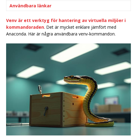
Användbara länkar
Venv är ett verktyg för hantering av virtuella miljöer i
kommandoraden
. Det är mycket enklare jämfört med
Anaconda. Här är några användbara venv-kommandon.