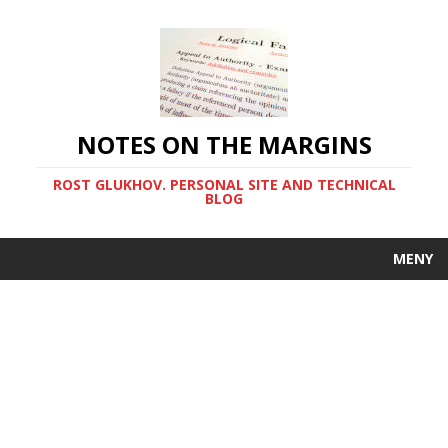
NOTES ON THE MARGINS
ROST GLUKHOV. PERSONAL SITE AND TECHNICAL
BLOG
MENY