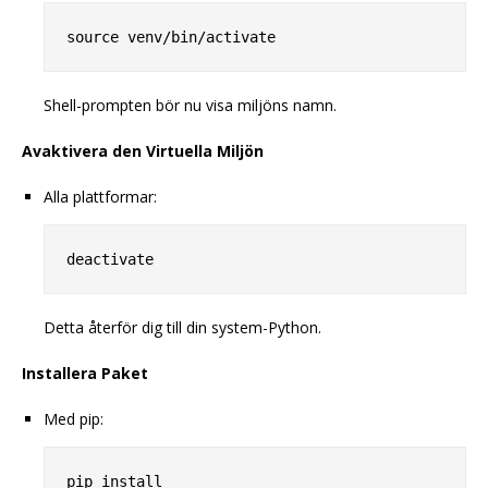
Shell-prompten bör nu visa miljöns namn.
Avaktivera den Virtuella Miljön
Alla plattformar:
Detta återför dig till din system-Python.
Installera Paket
Med pip: