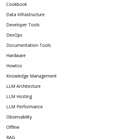
Cookbook
Data Infrastructure
Developer Tools
DevOps
Documentation-Tools
Hardware
Howtos
Knowledge Management
LLM Architecture
LLM Hosting
LLM Performance
Observability
Offline
RAG