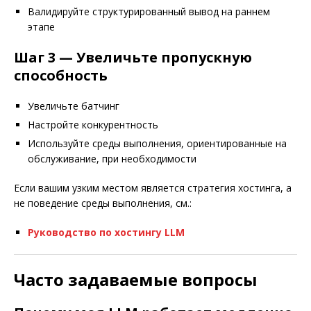
Валидируйте структурированный вывод на раннем
этапе
Шаг 3 — Увеличьте пропускную
способность
Увеличьте батчинг
Настройте конкурентность
Используйте среды выполнения, ориентированные на
обслуживание, при необходимости
Если вашим узким местом является стратегия хостинга, а
не поведение среды выполнения, см.:
Руководство по хостингу LLM
Часто задаваемые вопросы