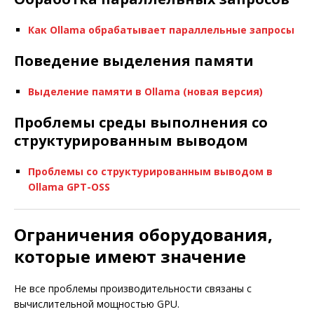
Как Ollama обрабатывает параллельные запросы
Поведение выделения памяти
Выделение памяти в Ollama (новая версия)
Проблемы среды выполнения со
структурированным выводом
Проблемы со структурированным выводом в
Ollama GPT-OSS
Ограничения оборудования,
которые имеют значение
Не все проблемы производительности связаны с
вычислительной мощностью GPU.