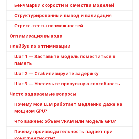
Бенчмарки скорости и качества моделей
Структурированный вывод и валидация
Стресс-тесты возможностей
Оптимизация вывода
Плейбук по оптимизации
Шаг 1 — Заставьте модель поместиться в
память
Шаг 2 — Стабилизируйте задержку
Шаг 3 — Увеличьте пропускную способность
Часто задаваемые вопросы
Почему моя LLM работает медленно даже на
мощном GPU?
Что важнее: объем VRAM или модель GPU?
Почему производительность падает при
конкурентности?