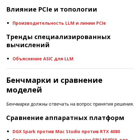
Влияние PCIe и топологии
Производительность LLM и линии PCIe
Тренды специализированных
вычислений
Объяснение ASIC для LLM
Бенчмарки и сравнение
моделей
Бенчмарки должны отвечать на вопрос принятия решения.
Сравнение аппаратных платформ
DGX Spark против Mac Studio против RTX 4080
Сравнение производительности GPU NVIDIA для