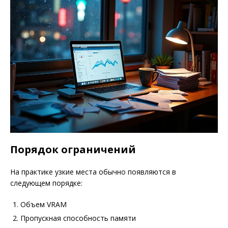
Порядок ограничений
На практике узкие места обычно появляются в
следующем порядке:
Объем VRAM
Пропускная способность памяти