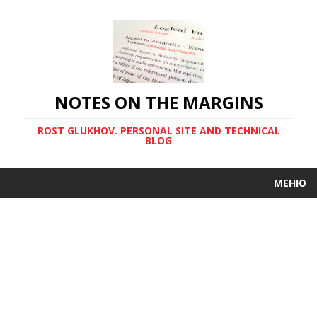
NOTES ON THE MARGINS
ROST GLUKHOV. PERSONAL SITE AND TECHNICAL
BLOG
МЕНЮ