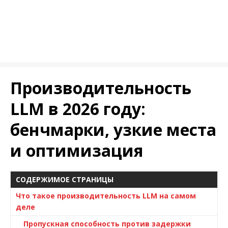
Производительность
LLM в 2026 году:
бенчмарки, узкие места
и оптимизация
СОДЕРЖИМОЕ СТРАНИЦЫ
Что такое производительность LLM на самом
деле
Пропускная способность против задержки