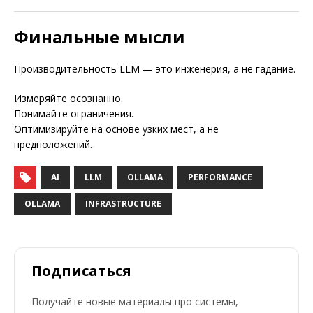
Финальные мысли
Производительность LLM — это инженерия, а не гадание.
Измеряйте осознанно.
Понимайте ограничения.
Оптимизируйте на основе узких мест, а не
предположений.
AI
LLM
OLLAMA
PERFORMANCE
OLLAMA
INFRASTRUCTURE
Подписаться
Получайте новые материалы про системы,