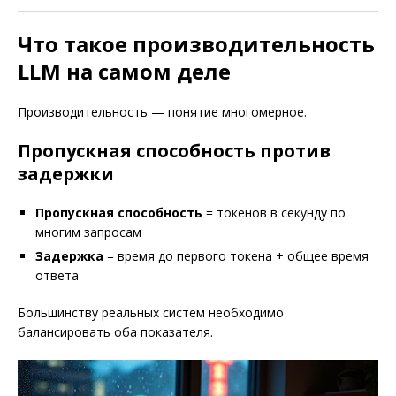
Что такое производительность
LLM на самом деле
Производительность — понятие многомерное.
Пропускная способность против
задержки
Пропускная способность
= токенов в секунду по
многим запросам
Задержка
= время до первого токена + общее время
ответа
Большинству реальных систем необходимо
балансировать оба показателя.