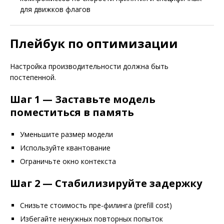
для движков флагов
Плейбук по оптимизации
Настройка производительности должна быть
постепенной.
Шаг 1 — Заставьте модель
поместиться в память
Уменьшите размер модели
Используйте квантование
Ограничьте окно контекста
Шаг 2 — Стабилизируйте задержку
Снизьте стоимость пре-филинга (prefill cost)
Избегайте ненужных повторных попыток