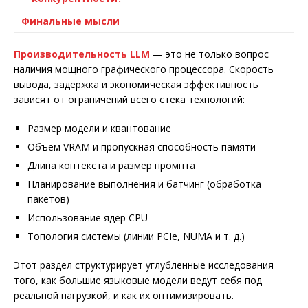
Финальные мысли
Производительность LLM
— это не только вопрос
наличия мощного графического процессора. Скорость
вывода, задержка и экономическая эффективность
зависят от ограничений всего стека технологий:
Размер модели и квантование
Объем VRAM и пропускная способность памяти
Длина контекста и размер промпта
Планирование выполнения и батчинг (обработка
пакетов)
Использование ядер CPU
Топология системы (линии PCIe, NUMA и т. д.)
Этот раздел структурирует углубленные исследования
того, как большие языковые модели ведут себя под
реальной нагрузкой, и как их оптимизировать.