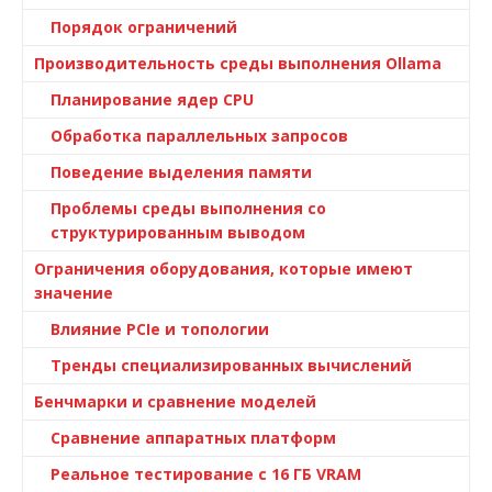
Порядок ограничений
Производительность среды выполнения Ollama
Планирование ядер CPU
Обработка параллельных запросов
Поведение выделения памяти
Проблемы среды выполнения со
структурированным выводом
Ограничения оборудования, которые имеют
значение
Влияние PCIe и топологии
Тренды специализированных вычислений
Бенчмарки и сравнение моделей
Сравнение аппаратных платформ
Реальное тестирование с 16 ГБ VRAM