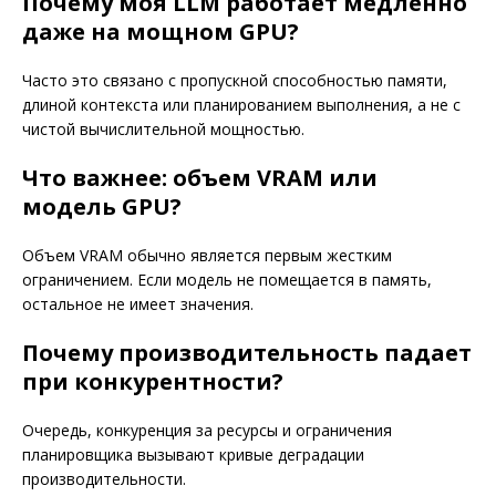
Почему моя LLM работает медленно
даже на мощном GPU?
Часто это связано с пропускной способностью памяти,
длиной контекста или планированием выполнения, а не с
чистой вычислительной мощностью.
Что важнее: объем VRAM или
модель GPU?
Объем VRAM обычно является первым жестким
ограничением. Если модель не помещается в память,
остальное не имеет значения.
Почему производительность падает
при конкурентности?
Очередь, конкуренция за ресурсы и ограничения
планировщика вызывают кривые деградации
производительности.