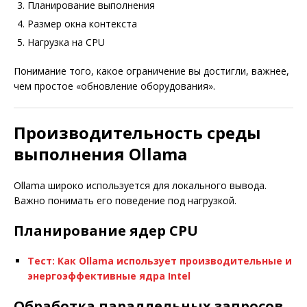
Планирование выполнения
Размер окна контекста
Нагрузка на CPU
Понимание того, какое ограничение вы достигли, важнее,
чем простое «обновление оборудования».
Производительность среды
выполнения Ollama
Ollama широко используется для локального вывода.
Важно понимать его поведение под нагрузкой.
Планирование ядер CPU
Тест: Как Ollama использует производительные и
энергоэффективные ядра Intel
Обработка параллельных запросов