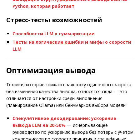
Python, которая работает
Стресс-тесты возможностей
Способности LLM к суммаризации
Тесты на логические ошибки и мифы о скорости
LLM
Оптимизация вывода
Техники, которые снижают задержку одиночного запроса
без изменения качества вывода, относятся сюда — это
отличается от настройки среды выполнения
(планирование Ollama) или бенчмарков выбора модели.
Спекулятивное декодирование: ускорение
вывода LLM на 20-50%
— исчерпывающее
руководство по ускорению вывода без потерь с учетом
компромиссов по скорости принятия и специфичных